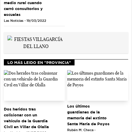
medio rural cuando
cerró consultorios y
escuelas
Las Noticias - 19/03/2022
LO MÁS LEIDO EN "PROVINCIA"
Los últimos
Dos heridos tras
guardianes de la
colisionar con un
memoria del extinto
vehículo de la Guardia
Santa María de Poyos
Civil en Villar de Olalla
Rubén M. Checa -