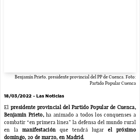
Benjamín Prieto, presidente provincial del PP de Cuenca. Foto:
Partido Popular Cuenca
18/03/2022 - Las Noticias
El
presidente provincial del Partido Popular de Cuenca,
Benjamín Prieto,
ha animado a todos los conquenses a
combatir “en primera línea” la defensa del mundo rural
en la
manifestación
que tendrá lugar
el próximo
domingo, 20 de marzo, en Madrid
.