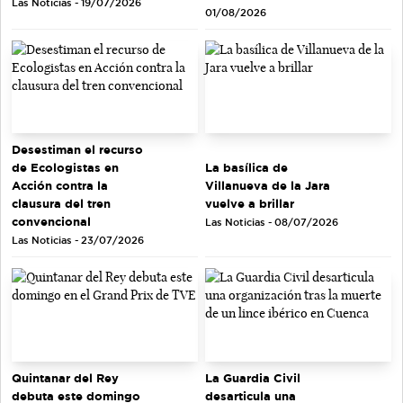
Las Noticias - 19/07/2026
01/08/2026
Desestiman el recurso
de Ecologistas en
La basílica de
Acción contra la
Villanueva de la Jara
clausura del tren
vuelve a brillar
convencional
Las Noticias - 08/07/2026
Las Noticias - 23/07/2026
Quintanar del Rey
La Guardia Civil
debuta este domingo
desarticula una