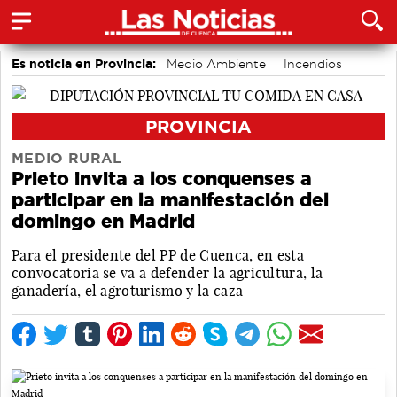
Es noticia en Provincia:
Medio Ambiente
Incendios
PROVINCIA
MEDIO RURAL
Prieto invita a los conquenses a
participar en la manifestación del
domingo en Madrid
Para el presidente del PP de Cuenca, en esta
convocatoria se va a defender la agricultura, la
ganadería, el agroturismo y la caza