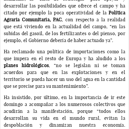
desarrollar las posibilidades que ofrece el campo y ha
citado por ejemplo la poca operatividad de la
Política
Agraria Comunitaria, PAC
, con respecto a la realidad
que está viviendo en la actualidad del campo, “en las
subidas del gasoil, de los fertilizantes o del pienso, por
ejemplo, el Gobierno debería de haber actuado ya”.
Ha reclamado una política de importaciones como la
que impera en el resto de Europa y ha aludido a los
planes hidrológicos
, “no se legislan ni se toman
acuerdos para que en las explotaciones y en el
territorio se pueda hacer un uso del agua en la cantidad
que se precise para su mantenimiento”.
Ha insistido, por último, en la importancia de ir este
domingo a acompañar a los numerosos colectivos que
acudirán a la manifestación, porque “todos ellos
desarrollan su vida en el mundo rural, evitan la
despoblación y dinamizan nuestra economía.