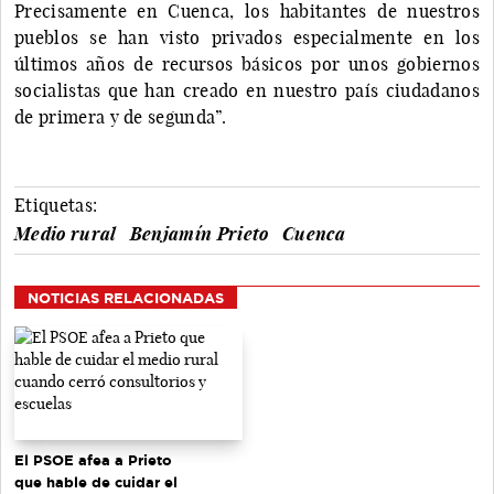
Precisamente en Cuenca, los habitantes de nuestros
pueblos se han visto privados especialmente en los
últimos años de recursos básicos por unos gobiernos
socialistas que han creado en nuestro país ciudadanos
de primera y de segunda”.
Etiquetas:
Medio rural
Benjamín Prieto
Cuenca
NOTICIAS RELACIONADAS
El PSOE afea a Prieto
que hable de cuidar el