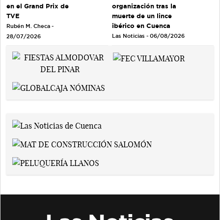
en el Grand Prix de
organización tras la
TVE
muerte de un lince
ibérico en Cuenca
Rubén M. Checa -
Las Noticias - 06/08/2026
28/07/2026