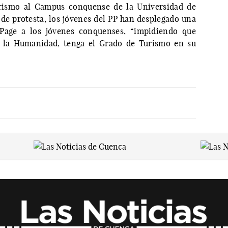
rismo al Campus conquense de la Universidad de
e protesta, los jóvenes del PP han desplegado una
 Page a los jóvenes conquenses, “impidiendo que
 la Humanidad, tenga el Grado de Turismo en su