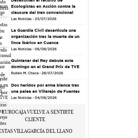
Ecologistas en Acción contra la
clausura del tren convencional
Las Noticias - 23/07/2026
La Guardia Civil desarticula una
organización tras la muerte de un
lince ibérico en Cuenca
Las Noticias - 06/08/2026
Quintanar del Rey debuta este
domingo en el Grand Prix de TVE
Rubén M. Checa - 28/07/2026
Dos heridos por arma blanca tras
una pelea en Villarejo de Fuentes
Las Noticias - 04/08/2026