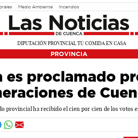
orales
Medio Ambiente
Incendios
PROVINCIA
 es proclamado pr
eraciones de Cuen
do provincial ha recibido el cien por cien de los votos 