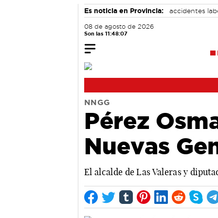
Es noticia en Provincia:
accidentes lab
08 de agosto de 2026
Son las 11:48:08
NNGG
Pérez Osma
Nuevas Gen
El alcalde de Las Valeras y diputa