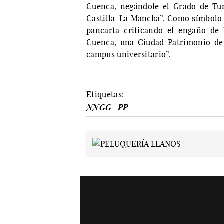
Cuenca, negándole el Grado de Tu
Castilla-La Mancha”. Como símbolo d
pancarta criticando el engaño de
Cuenca, una Ciudad Patrimonio de
campus universitario”.
Etiquetas:
NNGG
PP