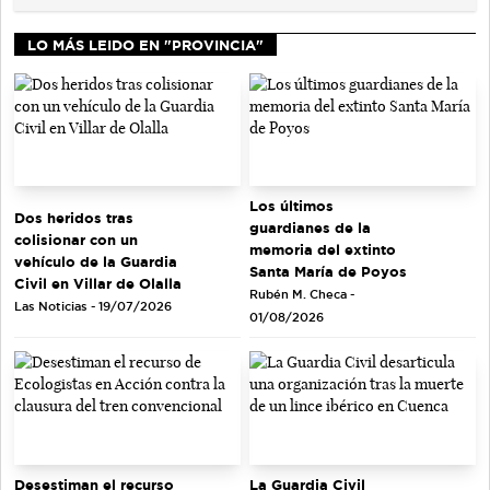
LO MÁS LEIDO EN "PROVINCIA"
Los últimos
Dos heridos tras
guardianes de la
colisionar con un
memoria del extinto
vehículo de la Guardia
Santa María de Poyos
Civil en Villar de Olalla
Rubén M. Checa -
Las Noticias - 19/07/2026
01/08/2026
Desestiman el recurso
La Guardia Civil