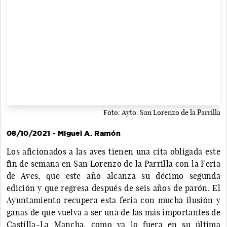
Foto: Ayto. San Lorenzo de la Parrilla
08/10/2021 - Miguel A. Ramón
Los aficionados a las aves tienen una cita obligada este
fin de semana en San Lorenzo de la Parrilla con la Feria
de Aves, que este año alcanza su décimo segunda
edición y que regresa después de seis años de parón. El
Ayuntamiento recupera esta feria con mucha ilusión y
ganas de que vuelva a ser una de las más importantes de
Castilla-La Mancha, como ya lo fuera en su última