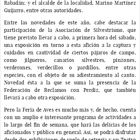
Rabadán; y el alcalde de la localidad, Marino Martínez
Guijarro, entre otras autoridades.
Entre las novedades de este año, cabe destacar la
participación de la Asociación de Silvestrismo, que
tiene previsto llevar a cabo, a primera hora del sábado,
una exposición en torno a esta afición a la captura y
cuidados en cautividad de ciertos pájaros de campo,
como jilgueros, canarios silvestres, pinzones,
verderones, verdecillos o pardillos, entre otras
especies, con el objeto de su adiestramiento al canto.
Novedad ésta a la que se suma la presencia de la
Federación de Reclamos con Perdiz, que también
llevará a cabo otra exposición.
Pero la Feria de Aves es mucho más y, de hecho, cuenta
con un amplio e interesante programa de actividades a
lo largo del fin de semana, que hará las delicias de los
aficionados y público en general. Así, se podrá disfrutar
desde dos exhibiciones de vuelo de cetrería y un Teatro