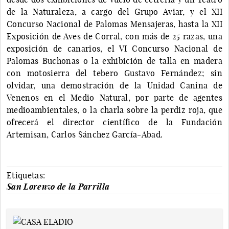
de la Naturaleza, a cargo del Grupo Aviar, y el XII
Concurso Nacional de Palomas Mensajeras, hasta la XII
Exposición de Aves de Corral, con más de 25 razas, una
exposición de canarios, el VI Concurso Nacional de
Palomas Buchonas o la exhibición de talla en madera
con motosierra del tebero Gustavo Fernández; sin
olvidar, una demostración de la Unidad Canina de
Venenos en el Medio Natural, por parte de agentes
medioambientales, o la charla sobre la perdiz roja, que
ofrecerá el director científico de la Fundación
Artemisan, Carlos Sánchez García-Abad.
Etiquetas:
San Lorenzo de la Parrilla