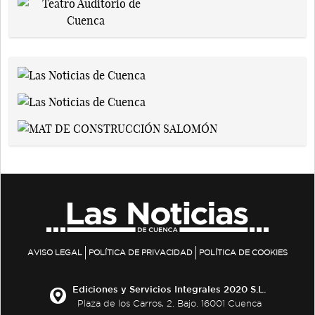
AVISO LEGAL
POLÍTICA DE PRIVACIDAD
POLÍTICA DE COOKIES
Ediciones y Servicios Integrales 2020 S.L.
Plaza de los Carros, 2. Bajo. 16001 Cuenca