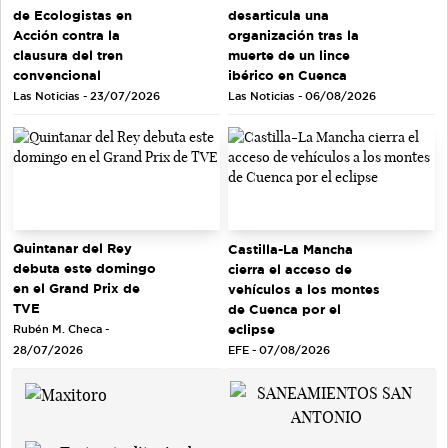
de Ecologistas en
desarticula una
Acción contra la
organización tras la
clausura del tren
muerte de un lince
convencional
ibérico en Cuenca
Las Noticias - 23/07/2026
Las Noticias - 06/08/2026
Quintanar del Rey
Castilla-La Mancha
debuta este domingo
cierra el acceso de
en el Grand Prix de
vehículos a los montes
TVE
de Cuenca por el
eclipse
Rubén M. Checa -
EFE - 07/08/2026
28/07/2026