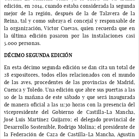
edición, en 2014, cuando estaba considerada la segunda
mejor de la región, después de la de Talavera de la
Reina, tal y como subraya el concejal y responsable de
la organización, Víctor Cuevas, quien recuerda que en
la última edición pasaron por las instalaciones casi
5.000 personas.
DÉCIMO SEGUNDA EDICIÓN
En esta décimo segunda edición se dan cita un total de
28 expositores, todos ellos relacionados con el mundo
de las aves, procedentes de las provincias de Madrid,
Cuenca y Toledo. Una edición que abre sus puertas a las
10 de la mañana de este sábado y que será inaugurada
de manera oficial a las 11:30 horas con la presencia del
vicepresidente del Gobierno de Castilla-La Mancha,
José Luis Martínez Guijarro; el delegado provincial de
Desarrollo Sostenible, Rodrigo Molina; el presidente de
la Federación de Caza de Castilla-La Mancha, Agustín