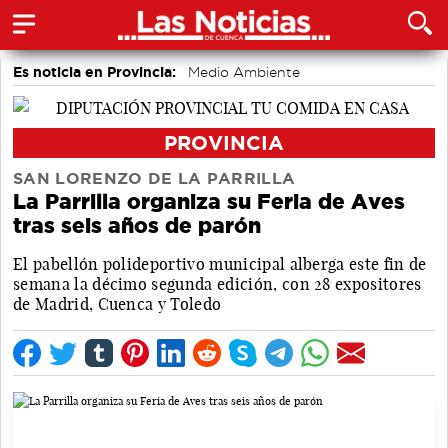
Es noticia en Provincia:
Medio Ambiente
accidentes laborales
Incendios
PROVINCIA
SAN LORENZO DE LA PARRILLA
La Parrilla organiza su Feria de Aves
tras seis años de parón
El pabellón polideportivo municipal alberga este fin de
semana la décimo segunda edición, con 28 expositores
de Madrid, Cuenca y Toledo