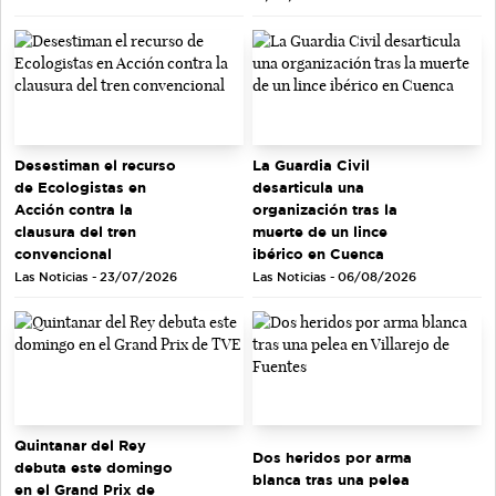
Desestiman el recurso
La Guardia Civil
de Ecologistas en
desarticula una
Acción contra la
organización tras la
clausura del tren
muerte de un lince
convencional
ibérico en Cuenca
Las Noticias - 23/07/2026
Las Noticias - 06/08/2026
Quintanar del Rey
Dos heridos por arma
debuta este domingo
blanca tras una pelea
en el Grand Prix de