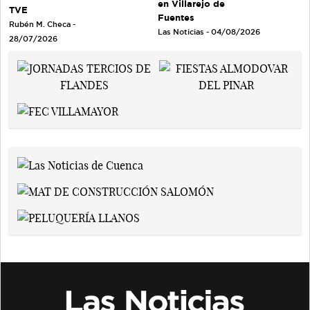
en Villarejo de
TVE
Fuentes
Rubén M. Checa -
Las Noticias - 04/08/2026
28/07/2026