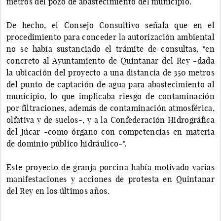
metros del pozo de abastecimiento del municipio.
De hecho, el Consejo Consultivo señala que en el
procedimiento para conceder la autorización ambiental
no se había sustanciado el trámite de consultas, "en
concreto al Ayuntamiento de Quintanar del Rey -dada
la ubicación del proyecto a una distancia de 350 metros
del punto de captación de agua para abastecimiento al
municipio, lo que implicaba riesgo de contaminación
por filtraciones, además de contaminación atmosférica,
olfativa y de suelos-, y a la Confederación Hidrográfica
del Júcar -como órgano con competencias en materia
de dominio público hidráulico-".
Este proyecto de granja porcina había motivado varias
manifestaciones y acciones de protesta en Quintanar
del Rey en los últimos años.