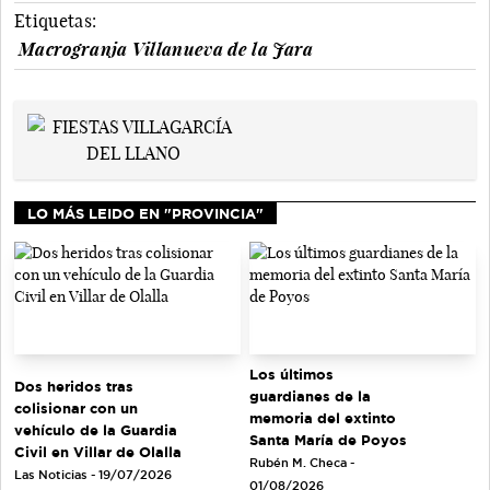
Etiquetas:
Macrogranja Villanueva de la Jara
LO MÁS LEIDO EN "PROVINCIA"
Los últimos
Dos heridos tras
guardianes de la
colisionar con un
memoria del extinto
vehículo de la Guardia
Santa María de Poyos
Civil en Villar de Olalla
Rubén M. Checa -
Las Noticias - 19/07/2026
01/08/2026