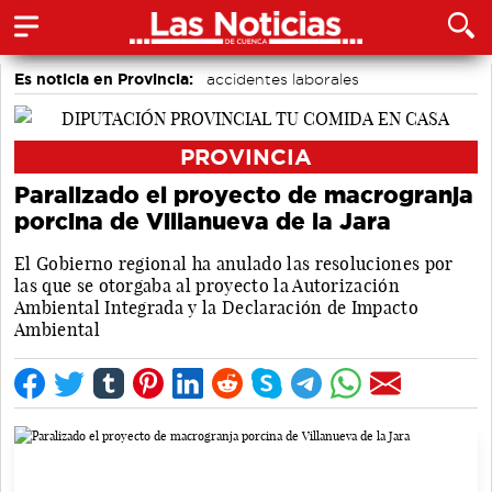
Es noticia en Provincia:
accidentes laborales
Medio Ambiente
Incendios
PROVINCIA
Paralizado el proyecto de macrogranja
porcina de Villanueva de la Jara
El Gobierno regional ha anulado las resoluciones por
las que se otorgaba al proyecto la Autorización
Ambiental Integrada y la Declaración de Impacto
Ambiental