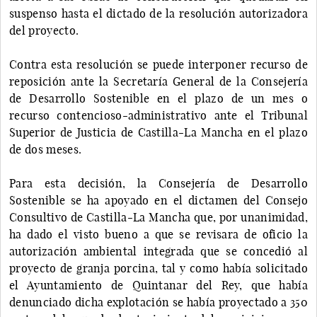
suspenso hasta el dictado de la resolución autorizadora
del proyecto.
Contra esta resolución se puede interponer recurso de
reposición ante la Secretaría General de la Consejería
de Desarrollo Sostenible en el plazo de un mes o
recurso contencioso-administrativo ante el Tribunal
Superior de Justicia de Castilla-La Mancha en el plazo
de dos meses.
Para esta decisión, la Consejería de Desarrollo
Sostenible se ha apoyado en el dictamen del Consejo
Consultivo de Castilla-La Mancha que, por unanimidad,
ha dado el visto bueno a que se revisara de oficio la
autorización ambiental integrada que se concedió al
proyecto de granja porcina, tal y como había solicitado
el Ayuntamiento de Quintanar del Rey, que había
denunciado dicha explotación se había proyectado a 350