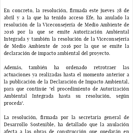
En concreto, la resolución, firmada este jueves 28 de
abril y a la que ha tenido acceso Efe, ha anulado la
resolución de la Viceconsejería de Medio Ambiente de
2016 por la que se emite Autorización Ambiental
Integrada y también la resolución de la Viceconsejería
de Medio Ambiente de 2016 por la que se emite la
declaración de impacto ambiental del proyecto.
Además, también ha ordenado retrotraer las
actuaciones ya realizadas hasta el momento anterior a
la publicación de la Declaración de Impacto Ambiental,
para que continúe "el procedimiento de Autorización
Ambiental Integrada hasta su resolución, según
proceda".
La resolución, firmada por la secretaria general de
Desarrollo Sostenible, ha detallado que la anulación
afecta a las obras de construcción que quedarán en