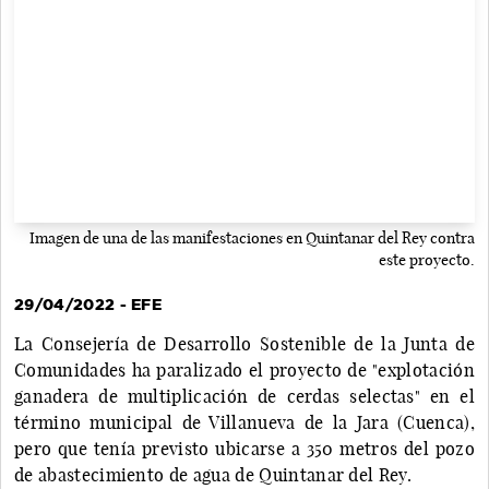
Imagen de una de las manifestaciones en Quintanar del Rey contra
este proyecto.
29/04/2022 - EFE
La Consejería de Desarrollo Sostenible de la Junta de
Comunidades ha paralizado el proyecto de "explotación
ganadera de multiplicación de cerdas selectas" en el
término municipal de Villanueva de la Jara (Cuenca),
pero que tenía previsto ubicarse a 350 metros del pozo
de abastecimiento de agua de Quintanar del Rey.