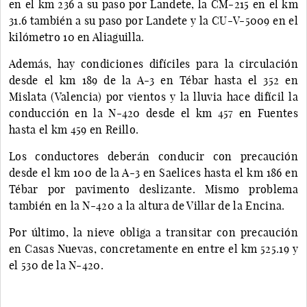
en el km 236 a su paso por Landete, la CM-215 en el km
31.6 también a su paso por Landete y la CU-V-5009 en el
kilómetro 10 en Aliaguilla.
Además, hay condiciones difíciles para la circulación
desde el km 189 de la A-3 en Tébar hasta el 352 en
Mislata (Valencia) por vientos y la lluvia hace difícil la
conducción en la N-420 desde el km 457 en Fuentes
hasta el km 459 en Reillo.
Los conductores deberán conducir con precaución
desde el km 100 de la A-3 en Saelices hasta el km 186 en
Tébar por pavimento deslizante. Mismo problema
también en la N-420 a la altura de Villar de la Encina.
Por último, la nieve obliga a transitar con precaución
en Casas Nuevas, concretamente en entre el km 525.19 y
el 530 de la N-420.