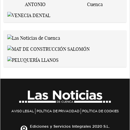
AVISO LEGAL
POLÍTICA DE PRIVACIDAD
POLÍTICA DE COOKIES
Ediciones y Servicios Integrales 2020 S.L.