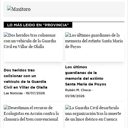
LO MÁS LEIDO EN "PROVINCIA"
Los últimos
Dos heridos tras
guardianes de la
colisionar con un
memoria del extinto
vehículo de la Guardia
Santa María de Poyos
Civil en Villar de Olalla
Rubén M. Checa -
Las Noticias - 19/07/2026
01/08/2026