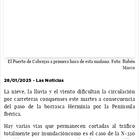
El Puerto de Cabrejas a primera hora de esta mañana. Foto: Rubén
Marco
28/01/2025 - Las Noticias
La nieve, la lluvia y el viento dificultan la circulación
por carreteras conquenses este martes a consecuencia
del paso de la borrasca Herminia por la Península
Ibérica.
Hay varias vías que permanecen cortadas al tráfico
totalmente por inundacióncomo es el caso de la N-330