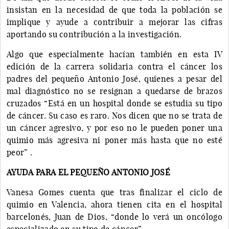
insistan en la necesidad de que toda la población se
implique y ayude a contribuir a mejorar las cifras
aportando su contribución a la investigación.
Algo que especialmente hacían también en esta IV
edición de la carrera solidaria contra el cáncer los
padres del pequeño Antonio José, quienes a pesar del
mal diagnóstico no se resignan a quedarse de brazos
cruzados “Está en un hospital donde se estudia su tipo
de cáncer. Su caso es raro. Nos dicen que no se trata de
un cáncer agresivo, y por eso no le pueden poner una
quimio más agresiva ni poner más hasta que no esté
peor” .
AYUDA PARA EL PEQUEÑO ANTONIO JOSÉ
Vanesa Gomes cuenta que tras finalizar el ciclo de
quimio en Valencia, ahora tienen cita en el hospital
barcelonés, Juan de Dios, “donde lo verá un oncólogo
especializado en su tipo de cáncer”.