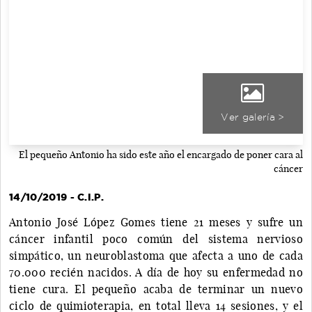
Ver galería >
El pequeño Antonio ha sido este año el encargado de poner cara al
cáncer
14/10/2019 - C.I.P.
Antonio José López Gomes tiene 21 meses y sufre un
cáncer infantil poco común del sistema nervioso
simpático, un neuroblastoma que afecta a uno de cada
70.000 recién nacidos. A día de hoy su enfermedad no
tiene cura. El pequeño acaba de terminar un nuevo
ciclo de quimioterapia, en total lleva 14 sesiones, y el