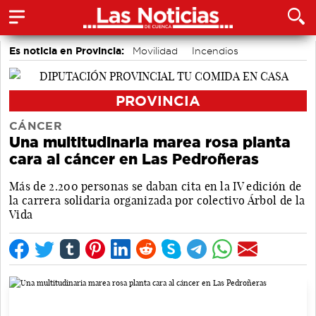
Es noticia en Provincia:
Movilidad
Incendios
PROVINCIA
CÁNCER
Una multitudinaria marea rosa planta
cara al cáncer en Las Pedroñeras
Más de 2.200 personas se daban cita en la IV edición de
la carrera solidaria organizada por colectivo Árbol de la
Vida