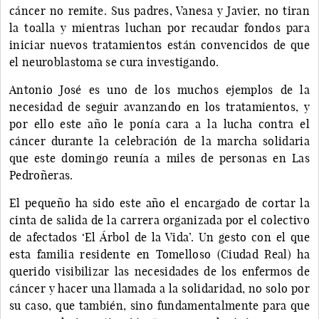
cáncer no remite. Sus padres, Vanesa y Javier, no tiran
la toalla y mientras luchan por recaudar fondos para
iniciar nuevos tratamientos están convencidos de que
el neuroblastoma se cura investigando.
Antonio José es uno de los muchos ejemplos de la
necesidad de seguir avanzando en los tratamientos, y
por ello este año le ponía cara a la lucha contra el
cáncer durante la celebración de la marcha solidaria
que este domingo reunía a miles de personas en Las
Pedroñeras.
El pequeño ha sido este año el encargado de cortar la
cinta de salida de la carrera organizada por el colectivo
de afectados ‘El Árbol de la Vida’. Un gesto con el que
esta familia residente en Tomelloso (Ciudad Real) ha
querido visibilizar las necesidades de los enfermos de
cáncer y hacer una llamada a la solidaridad, no solo por
su caso, que también, sino fundamentalmente para que