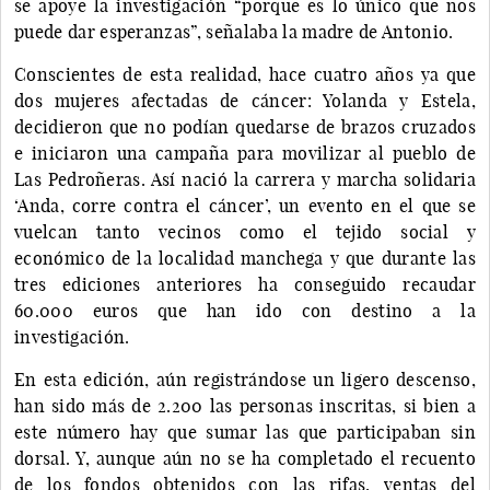
se apoye la investigación “porque es lo único que nos
puede dar esperanzas”, señalaba la madre de Antonio.
Conscientes de esta realidad, hace cuatro años ya que
dos mujeres afectadas de cáncer: Yolanda y Estela,
decidieron que no podían quedarse de brazos cruzados
e iniciaron una campaña para movilizar al pueblo de
Las Pedroñeras. Así nació la carrera y marcha solidaria
‘Anda, corre contra el cáncer’, un evento en el que se
vuelcan tanto vecinos como el tejido social y
económico de la localidad manchega y que durante las
tres ediciones anteriores ha conseguido recaudar
60.000 euros que han ido con destino a la
investigación.
En esta edición, aún registrándose un ligero descenso,
han sido más de 2.200 las personas inscritas, si bien a
este número hay que sumar las que participaban sin
dorsal. Y, aunque aún no se ha completado el recuento
de los fondos obtenidos con las rifas, ventas del