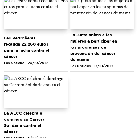
La Junta anima a las
Las Pedroñeras
mujeres a participar en
recauda 22.260 euros
los programas de
para la lucha contra el
prevención del cáncer
cáncer
de mama
Las Noticias - 20/10/2019
Las Noticias - 13/10/2019
La AECC celebra el
domingo su Carrera
Solidaria contra el
cáncer
Las Noticias - 11/10/2019