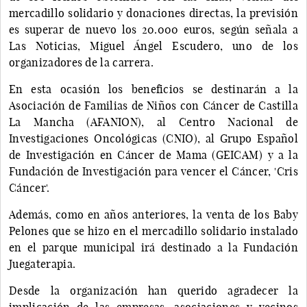
mercadillo solidario y donaciones directas, la previsión
es superar de nuevo los 20.000 euros, según señala a
Las Noticias, Miguel Ángel Escudero, uno de los
organizadores de la carrera.
En esta ocasión los beneficios se destinarán a la
Asociación de Familias de Niños con Cáncer de Castilla
La Mancha (AFANION), al Centro Nacional de
Investigaciones Oncológicas (CNIO), al Grupo Español
de Investigación en Cáncer de Mama (GEICAM) y a la
Fundación de Investigación para vencer el Cáncer, 'Cris
Cáncer'.
Además, como en años anteriores, la venta de los Baby
Pelones que se hizo en el mercadillo solidario instalado
en el parque municipal irá destinado a la Fundación
Juegaterapia.
Desde la organización han querido agradecer la
implicación de las empresas, asociaciones y vecinos