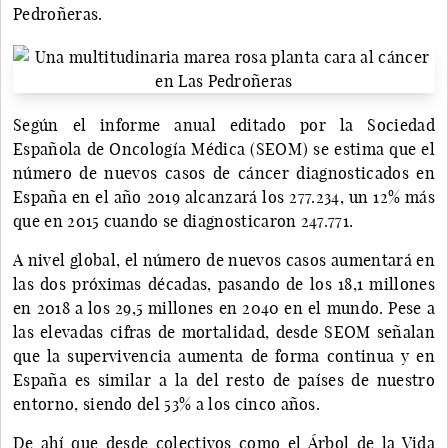
Pedroñeras.
Según el informe anual editado por la Sociedad
Española de Oncología Médica (SEOM) se estima que el
número de nuevos casos de cáncer diagnosticados en
España en el año 2019 alcanzará los 277.234, un 12% más
que en 2015 cuando se diagnosticaron 247.771.
A nivel global, el número de nuevos casos aumentará en
las dos próximas décadas, pasando de los 18,1 millones
en 2018 a los 29,5 millones en 2040 en el mundo. Pese a
las elevadas cifras de mortalidad, desde SEOM señalan
que la supervivencia aumenta de forma continua y en
España es similar a la del resto de países de nuestro
entorno, siendo del 53% a los cinco años.
De ahí que desde colectivos como el Árbol de la Vida