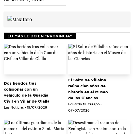
LO MÁS LEIDO EN "PROVINCIA"
El Salto de Villalba
Dos heridos tras
reúne cien años de
colisionar con un
historia en el Museo
vehículo de la Guardia
de las Ciencias
Civil en Villar de Olalla
Eduardo M. Crespo -
Las Noticias - 19/07/2026
07/07/2026