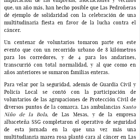
que, un año más, han hecho posible que Las Pedroñeras
dé ejemplo de solidaridad con la celebración de una
multitudinaria fiesta en favor de la lucha contra el
cáncer.
Un centenar de voluntarios tomaron parte en este
evento que con un recorrido urbano de 8 kilómetros
para los corredores, y de 4 para los andarines,
transcurrió con total normalidad, y al que como en
años anteriores se sumaron familias enteras.
Para velar por la seguridad, además de Guardia Civil y
Policía Local se contó con la participación de
voluntarios de las agrupaciones de Protección Civil de
diversos puntos de la comarca. Las ambulancias
Santo
Niño de la Bola
, de Las Mesas, y de la empresa
albaceteña SSG completaron el operativo de seguridad
de esta jornada en la que una vez más una
multitudianria marea rosa plantó cara al cáncer en Las