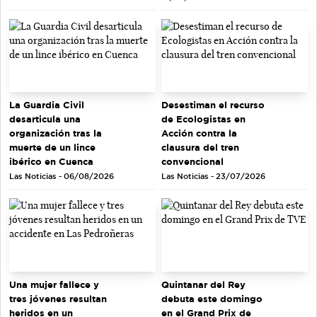
La Guardia Civil
Desestiman el recurso
desarticula una
de Ecologistas en
organización tras la
Acción contra la
muerte de un lince
clausura del tren
ibérico en Cuenca
convencional
Las Noticias - 06/08/2026
Las Noticias - 23/07/2026
Quintanar del Rey
Una mujer fallece y
debuta este domingo
tres jóvenes resultan
en el Grand Prix de
heridos en un