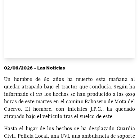
02/06/2026 - Las Noticias
Un hombre de 80 años ha muerto esta mañana al
quedar atrapado bajo el tractor que conducía. Según ha
informado el 112 los hechos se han producido a las 9:09
horas de este martes en el camino Rabosero de Mota del
Cuervo. El hombre, con iniciales J.P.C., ha quedado
atrapado bajo el vehículo tras el vuelco de este.
Hasta el lugar de los hechos se ha desplazado Guardia
Civil, Policía Local, una UVI, una ambulancia de soporte