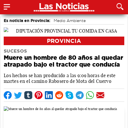
Es noticia en Provincia:
Medio Ambiente
accidentes laborales
PROVINCIA
SUCESOS
Muere un hombre de 80 años al quedar
atrapado bajo el tractor que conducía
Los hechos se han producido a las 9:09 horas de este
martes en el camino Rabosero de Mota del Cuervo