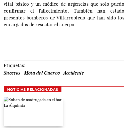
vital básico y un médico de urgencias que solo puedo
confirmar el fallecimiento. También han estado
presentes bomberos de Villarrobledo que han sido los
encargados de rescatar el cuerpo.
Etiquetas:
Sucesos
Mota del Cuervo
Accidente
NOTICIAS RELACIONADAS