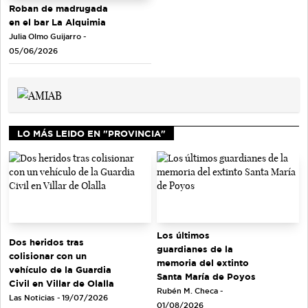
Roban de madrugada
en el bar La Alquimia
Julia Olmo Guijarro -
05/06/2026
LO MÁS LEIDO EN "PROVINCIA"
Los últimos
Dos heridos tras
guardianes de la
colisionar con un
memoria del extinto
vehículo de la Guardia
Santa María de Poyos
Civil en Villar de Olalla
Rubén M. Checa -
Las Noticias - 19/07/2026
01/08/2026