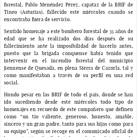
forestal, Pablo Menéndez Pérez, capataz de la BRIF de
Tineo (Asturias), fallecido este miércoles cuando se
encontraba fuera de servicio.
Sentido homenaje a este bombero forestal de 35 años de
edad que se ha realizado dos días después de su
fallecimiento ante la imposibilidad de hacerlo antes,
puesto que la brigada conquense había tenido que
intervenir en el incendio forestal del municipio
jiennense de Quesada, en plena Sierra de Cazorla, tal y
como manifestaban a través de su perfil en una red
social.
Hondo pesar en las BRIF de todo el país, donde se han
ido sucediendo desde este miércoles todo tipo de
homenajes en recuerdo de este compañero que definen
como “un tío valiente, generoso, honesto, amable,
sincero y un gran padre, tanto para sus hijas como para
su equipo”, según se recoge en el comunicado oficlal de