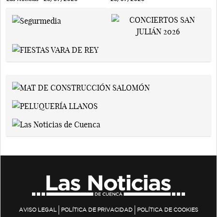
AVISO LEGAL
POLÍTICA DE PRIVACIDAD
POLÍTICA DE COOKIES