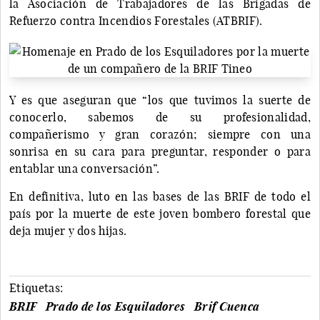
la Asociación de Trabajadores de las Brigadas de
Refuerzo contra Incendios Forestales (ATBRIF).
Y es que aseguran que “los que tuvimos la suerte de
conocerlo, sabemos de su profesionalidad,
compañerismo y gran corazón; siempre con una
sonrisa en su cara para preguntar, responder o para
entablar una conversación”.
En definitiva, luto en las bases de las BRIF de todo el
país por la muerte de este joven bombero forestal que
deja mujer y dos hijas.
Etiquetas:
BRIF
Prado de los Esquiladores
Brif Cuenca