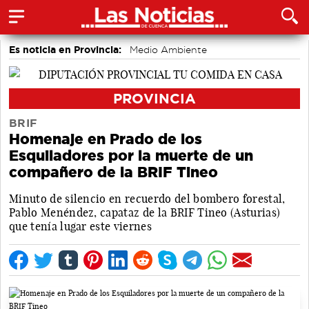
Es noticia en Provincia:
Medio Ambiente
accidentes laborales
PROVINCIA
BRIF
Homenaje en Prado de los
Esquiladores por la muerte de un
compañero de la BRIF Tineo
Minuto de silencio en recuerdo del bombero forestal,
Pablo Menéndez, capataz de la BRIF Tineo (Asturias)
que tenía lugar este viernes