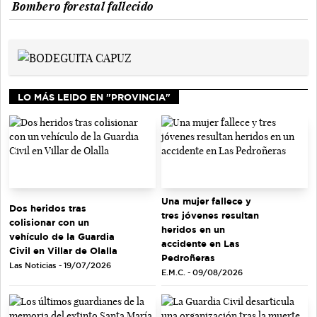
Bombero forestal fallecido
LO MÁS LEIDO EN "PROVINCIA"
Una mujer fallece y
Dos heridos tras
tres jóvenes resultan
colisionar con un
heridos en un
vehículo de la Guardia
accidente en Las
Civil en Villar de Olalla
Pedroñeras
Las Noticias - 19/07/2026
E.M.C. - 09/08/2026