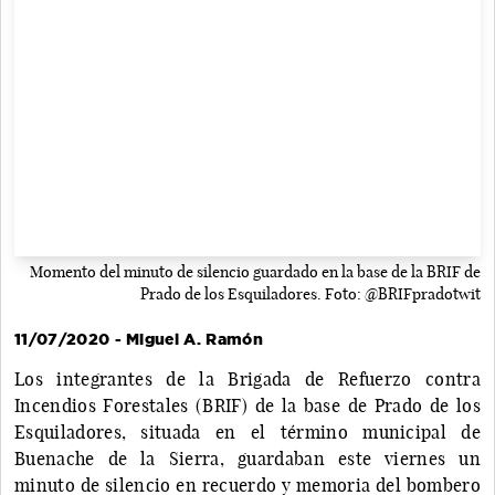
Momento del minuto de silencio guardado en la base de la BRIF de
Prado de los Esquiladores. Foto: @BRIFpradotwit
11/07/2020 - Miguel A. Ramón
Los integrantes de la Brigada de Refuerzo contra
Incendios Forestales (BRIF) de la base de Prado de los
Esquiladores, situada en el término municipal de
Buenache de la Sierra, guardaban este viernes un
minuto de silencio en recuerdo y memoria del bombero