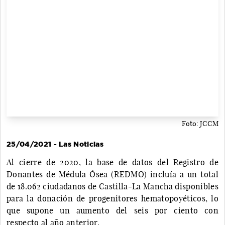
Foto: JCCM
25/04/2021 - Las Noticias
Al cierre de 2020, la base de datos del Registro de
Donantes de Médula Ósea (REDMO) incluía a un total
de 18.062 ciudadanos de Castilla-La Mancha disponibles
para la donación de progenitores hematopoyéticos, lo
que supone un aumento del seis por ciento con
respecto al año anterior.