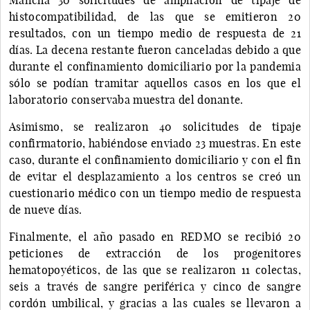
histocompatibilidad, de las que se emitieron 20
resultados, con un tiempo medio de respuesta de 21
días. La decena restante fueron canceladas debido a que
durante el confinamiento domiciliario por la pandemia
sólo se podían tramitar aquellos casos en los que el
laboratorio conservaba muestra del donante.
Asimismo, se realizaron 40 solicitudes de tipaje
confirmatorio, habiéndose enviado 23 muestras. En este
caso, durante el confinamiento domiciliario y con el fin
de evitar el desplazamiento a los centros se creó un
cuestionario médico con un tiempo medio de respuesta
de nueve días.
Finalmente, el año pasado en REDMO se recibió 20
peticiones de extracción de los progenitores
hematopoyéticos, de las que se realizaron 11 colectas,
seis a través de sangre periférica y cinco de sangre
cordón umbilical, y gracias a las cuales se llevaron a