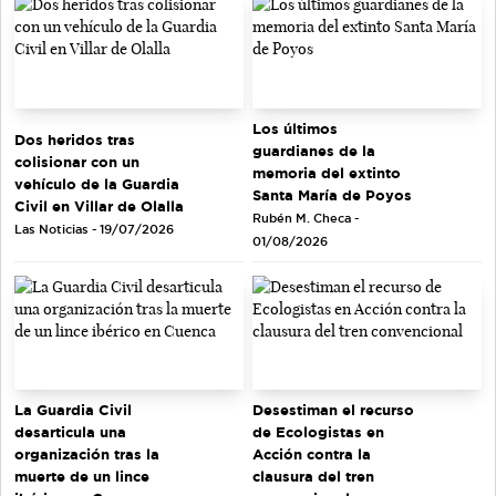
Los últimos
Dos heridos tras
guardianes de la
colisionar con un
memoria del extinto
vehículo de la Guardia
Santa María de Poyos
Civil en Villar de Olalla
Rubén M. Checa -
Las Noticias - 19/07/2026
01/08/2026
La Guardia Civil
Desestiman el recurso
desarticula una
de Ecologistas en
organización tras la
Acción contra la
muerte de un lince
clausura del tren