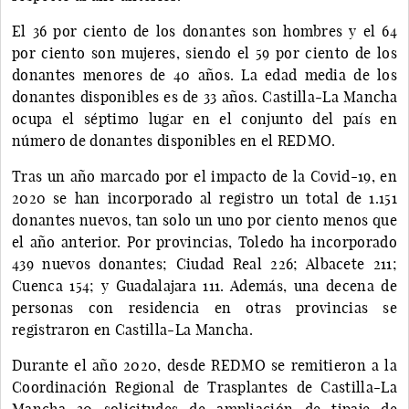
El 36 por ciento de los donantes son hombres y el 64
por ciento son mujeres, siendo el 59 por ciento de los
donantes menores de 40 años. La edad media de los
donantes disponibles es de 33 años. Castilla-La Mancha
ocupa el séptimo lugar en el conjunto del país en
número de donantes disponibles en el REDMO.
Tras un año marcado por el impacto de la Covid-19, en
2020 se han incorporado al registro un total de 1.151
donantes nuevos, tan solo un uno por ciento menos que
el año anterior. Por provincias, Toledo ha incorporado
439 nuevos donantes; Ciudad Real 226; Albacete 211;
Cuenca 154; y Guadalajara 111. Además, una decena de
personas con residencia en otras provincias se
registraron en Castilla-La Mancha.
Durante el año 2020, desde REDMO se remitieron a la
Coordinación Regional de Trasplantes de Castilla-La
Mancha 30 solicitudes de ampliación de tipaje de