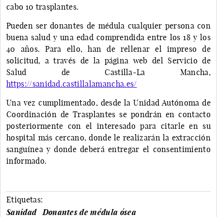
cabo 10 trasplantes.
Pueden ser donantes de médula cualquier persona con
buena salud y una edad comprendida entre los 18 y los
40 años. Para ello, han de rellenar el impreso de
solicitud, a través de la página web del Servicio de
Salud de Castilla-La Mancha,
https://sanidad.castillalamancha.es/
Una vez cumplimentado, desde la Unidad Autónoma de
Coordinación de Trasplantes se pondrán en contacto
posteriormente con el interesado para citarle en su
hospital más cercano, donde le realizarán la extracción
sanguínea y donde deberá entregar el consentimiento
informado.
Etiquetas:
Sanidad
Donantes de médula ósea