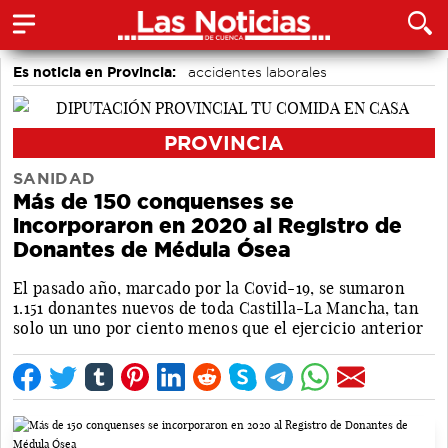
Es noticia en Provincia:
accidentes laborales
Medio Ambiente
PROVINCIA
SANIDAD
Más de 150 conquenses se
incorporaron en 2020 al Registro de
Donantes de Médula Ósea
El pasado año, marcado por la Covid-19, se sumaron
1.151 donantes nuevos de toda Castilla-La Mancha, tan
solo un uno por ciento menos que el ejercicio anterior