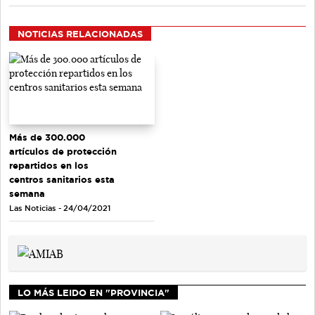
NOTICIAS RELACIONADAS
Más de 300.000
artículos de protección
repartidos en los
centros sanitarios esta
semana
Las Noticias - 24/04/2021
LO MÁS LEIDO EN "PROVINCIA"