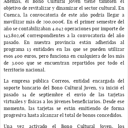
Además, el Bono Cultural Joven tiene también el
objetivo de revitalizar y dinamizar el sector cultural. En
Cuenca, la convocatoria de este año podría llegar a
movilizar más de 700.000€. En el primer semestre del
año se contabilizaban 4.042 operaciones por importe de
143.802,9€ correspondientes a la convocatoria del año
pasado. En nuestra provincia están adheridas al
programa 13 entidades en las que se pueden utilizar
esos 400 euros, pero funciona en cualquiera de los más
de 3.000 que se encuentran repartidos por todo el
territorio nacional.
La empresa pública Correos, entidad encargada del
soporte bancario del Bono Cultural Joven, ya inició el
pasado 14 de septiembre el envío de las tarjetas
virtuales y físicas a los jóvenes beneficiarios. Desde ese
momento, las tarjetas se están emitiendo de forma
progresiva hasta alcanzar el total de bonos concedidos.
Una vez activado el Bono Cultural Joven, los