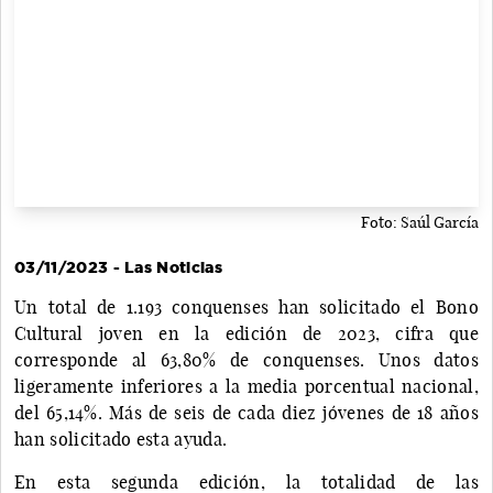
Foto: Saúl García
03/11/2023 - Las Noticias
Un total de 1.193 conquenses han solicitado el Bono
Cultural joven en la edición de 2023, cifra que
corresponde al 63,80% de conquenses. Unos datos
ligeramente inferiores a la media porcentual nacional,
del 65,14%. Más de seis de cada diez jóvenes de 18 años
han solicitado esta ayuda.
En esta segunda edición, la totalidad de las