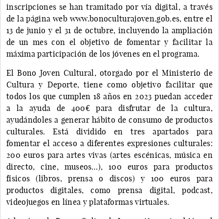
inscripciones se han tramitado por vía digital, a través
de la página web www.bonoculturajoven.gob.es, entre el
13 de junio y el 31 de octubre, incluyendo la ampliación
de un mes con el objetivo de fomentar y facilitar la
máxima participación de los jóvenes en el programa.
El Bono Joven Cultural, otorgado por el Ministerio de
Cultura y Deporte, tiene como objetivo facilitar que
todos los que cumplen 18 años en 2023 puedan acceder
a la ayuda de 400€ para disfrutar de la cultura,
ayudándoles a generar hábito de consumo de productos
culturales. Está dividido en tres apartados para
fomentar el acceso a diferentes expresiones culturales:
200 euros para artes vivas (artes escénicas, música en
directo, cine, museos…), 100 euros para productos
físicos (libros, prensa o discos) y 100 euros para
productos digitales, como prensa digital, podcast,
videojuegos en línea y plataformas virtuales.