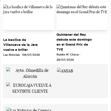
Quintanar del Rey
debuta este domingo
La basílica de
en el Grand Prix de
Villanueva de la Jara
TVE
vuelve a brillar
Rubén M. Checa -
Las Noticias - 08/07/2026
28/07/2026