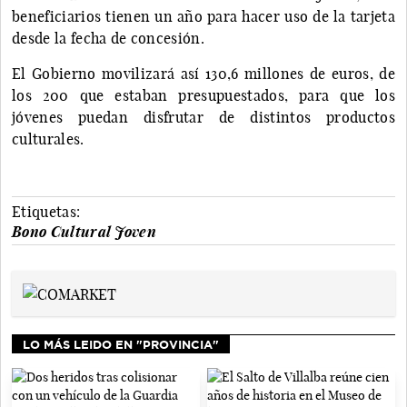
beneficiarios tienen un año para hacer uso de la tarjeta
desde la fecha de concesión.
El Gobierno movilizará así 130,6 millones de euros, de
los 200 que estaban presupuestados, para que los
jóvenes puedan disfrutar de distintos productos
culturales.
Etiquetas:
Bono Cultural Joven
LO MÁS LEIDO EN "PROVINCIA"