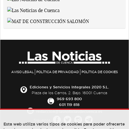
AVISO LEGAL
POLÍTICA DE PRIVACIDAD
POLÍTICA DE COOKIES
Ediciones y Servicios Integrales 2020 S.L.
Plaza de los Carros, 2. Bajo. 16001 Cuenca
969 693 800
601 119 818
redaccion@lasnoticiasdecuenca.es
Síguenos
Esta web utiliza varios tipos de cookies para poder ofrecerte