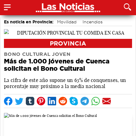
Es noticia en Provincia:
Movilidad
Incendios
PROVINCIA
BONO CULTURAL JOVEN
Más de 1.000 jóvenes de Cuenca
solicitan el Bono Cultural
La cifra de este año supone un 63% de conquenses, un
porcentaje muy próximo a la media nacional