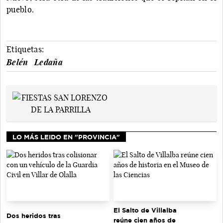
pueblo.
Etiquetas:
Belén
Ledaña
LO MÁS LEIDO EN "PROVINCIA"
El Salto de Villalba
Dos heridos tras
reúne cien años de