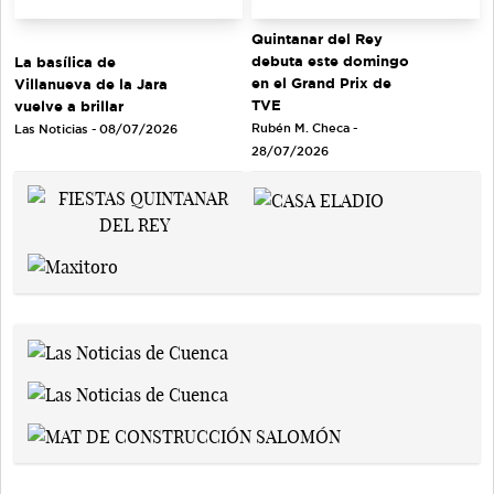
Quintanar del Rey
debuta este domingo
La basílica de
en el Grand Prix de
Villanueva de la Jara
TVE
vuelve a brillar
Rubén M. Checa -
Las Noticias - 08/07/2026
28/07/2026