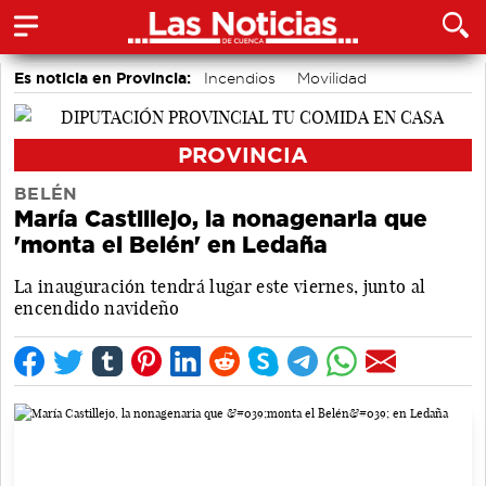
Es noticia en Provincia:
Incendios
Movilidad
PROVINCIA
BELÉN
María Castillejo, la nonagenaria que
'monta el Belén' en Ledaña
La inauguración tendrá lugar este viernes, junto al
encendido navideño