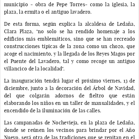
municipio - obra de Pepe Torres- como la iglesia, la
plaza, la ermita o el antiguo lavadero.
De esta forma, según explica la alcaldesa de Ledaña,
Clara Plaza, "no solo se ha rendido homenaje a los
edificios más emblemáticos, sino que se han recreado
construcciones típicas de la zona como un chozo, que
acoge el nacimiento, y la llegada de los Reyes Magos por
el Puente del Lavadero, tal y como recoge un antiguo
villancico de la localidad".
La inauguración tendrá lugar el próximo viernes, 13 de
diciembre, junto a la decoración del Árbol de Navidad,
del que colgarán adornos de fieltro que están
elaborando los niños en un taller de manualidades, y el
encendido de la iluminación de las calles.
Las campanadas de Nochevieja, en la plaza de Ledaña,
donde se reúnen los vecinos para brindar por el Año
Nuevo, será otra de las tradiciones que se repitan en el