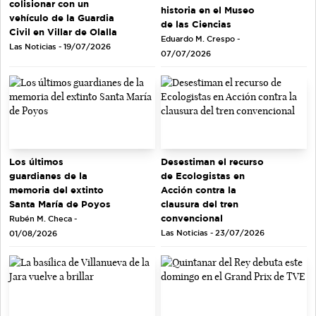
colisionar con un
historia en el Museo
vehículo de la Guardia
de las Ciencias
Civil en Villar de Olalla
Eduardo M. Crespo -
Las Noticias - 19/07/2026
07/07/2026
Los últimos
Desestiman el recurso
guardianes de la
de Ecologistas en
memoria del extinto
Acción contra la
Santa María de Poyos
clausura del tren
convencional
Rubén M. Checa -
Las Noticias - 23/07/2026
01/08/2026