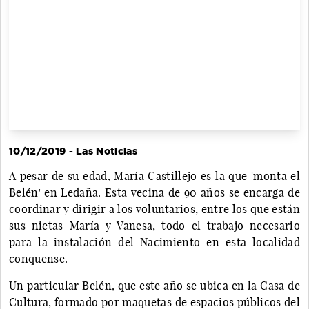
10/12/2019 - Las Noticias
A pesar de su edad, María Castillejo es la que 'monta el
Belén' en Ledaña. Esta vecina de 90 años se encarga de
coordinar y dirigir a los voluntarios, entre los que están
sus nietas María y Vanesa, todo el trabajo necesario
para la instalación del Nacimiento en esta localidad
conquense.
Un particular Belén, que este año se ubica en la Casa de
Cultura, formado por maquetas de espacios públicos del