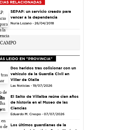
CIAS RELACIONADAS
SEPAP: un servicio creado para
vencer a la dependencia
Nuria Lozano - 26/04/2018
ÁS LEIDO EN "PROVINCIA"
Dos heridos tras colisionar con un
vehículo de la Guardia Civil en
Villar de Olalla
Las Noticias - 19/07/2026
El Salto de Villalba reúne cien años
de historia en el Museo de las
Ciencias
Eduardo M. Crespo - 07/07/2026
Los últimos guardianes de la