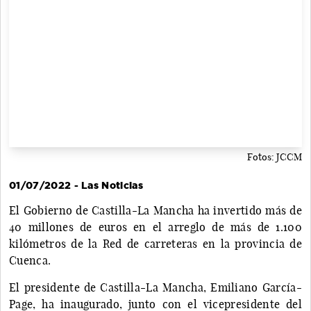
Fotos: JCCM
01/07/2022 - Las Noticias
El Gobierno de Castilla-La Mancha ha invertido más de
40 millones de euros en el arreglo de más de 1.100
kilómetros de la Red de carreteras en la provincia de
Cuenca.
El presidente de Castilla-La Mancha, Emiliano García-
Page, ha inaugurado, junto con el vicepresidente del