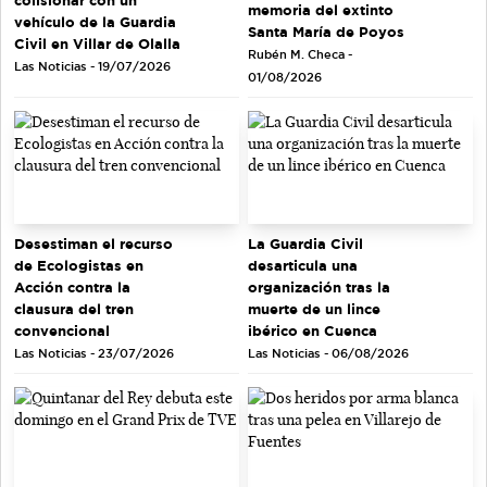
memoria del extinto
vehículo de la Guardia
Santa María de Poyos
Civil en Villar de Olalla
Rubén M. Checa -
Las Noticias - 19/07/2026
01/08/2026
Desestiman el recurso
La Guardia Civil
de Ecologistas en
desarticula una
Acción contra la
organización tras la
clausura del tren
muerte de un lince
convencional
ibérico en Cuenca
Las Noticias - 23/07/2026
Las Noticias - 06/08/2026