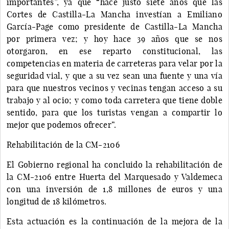
importantes”, ya que “hace justo siete años que las
Cortes de Castilla-La Mancha investían a Emiliano
García-Page como presidente de Castilla-La Mancha
por primera vez; y hoy hace 39 años que se nos
otorgaron, en ese reparto constitucional, las
competencias en materia de carreteras para velar por la
seguridad vial, y que a su vez sean una fuente y una vía
para que nuestros vecinos y vecinas tengan acceso a su
trabajo y al ocio; y como toda carretera que tiene doble
sentido, para que los turistas vengan a compartir lo
mejor que podemos ofrecer”.
Rehabilitación de la CM-2106
El Gobierno regional ha concluido la rehabilitación de
la CM-2106 entre Huerta del Marquesado y Valdemeca
con una inversión de 1,8 millones de euros y una
longitud de 18 kilómetros.
Esta actuación es la continuación de la mejora de la