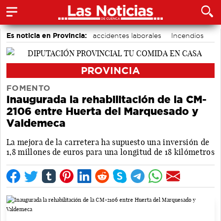
Es noticia en Provincia:
accidentes laborales
Incendios
Medio Ambiente
PROVINCIA
FOMENTO
Inaugurada la rehabilitación de la CM-
2106 entre Huerta del Marquesado y
Valdemeca
La mejora de la carretera ha supuesto una inversión de
1,8 millones de euros para una longitud de 18 kilómetros