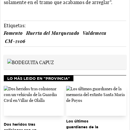
solamente en el tramo que acabamos de arreglar”.
Etiquetas:
Fomento
Huerta del Marquesado
Valdemeca
CM-2106
LO MÁS LEIDO EN "PROVINCIA"
Los últimos
Dos heridos tras
guardianes de la
colisionar con un