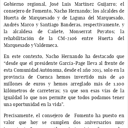
Gobierno regional, José Luis Martínez Guijarro; el
consejero de Fomento, Nacho Hernando; los alcaldes de
Huerta de Marquesado y de Laguna del Marquesado,
Andrés Marco y Santiago Banderas, respectivamente, y
la alcaldesa de Cañete, Monserrat Poyatos; la
rehabilitación de la CM-2106 entre Huerta del
Marquesado y Valdemeca.
En este contexto, Nacho Hernando ha destacado que
“desde que el presidente García-Page lleva al frente de
esta Comunidad Autónoma, desde el año 2015, solo en la
provincia de Cuenca hemos invertido más de 40
millones de euros y hemos arreglado más de 1.100
kilómetros de carreteras; ya que son esas vías de la
igualdad lo que nos permite que todos podamos tener
una oportunidad en la vida”.
Precisamente, el consejero de Fomento ha puesto en
valor que hoy se cumplen dos aniversarios muy