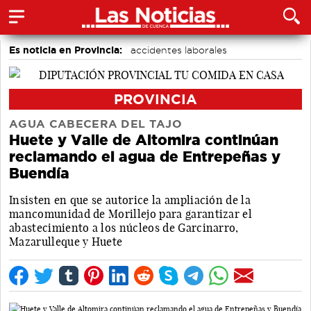
Es noticia en Provincia:
accidentes laborales
Medio Ambiente
Incendios
PROVINCIA
AGUA CABECERA DEL TAJO
Huete y Valle de Altomira continúan
reclamando el agua de Entrepeñas y
Buendía
Insisten en que se autorice la ampliación de la
mancomunidad de Morillejo para garantizar el
abastecimiento a los núcleos de Garcinarro,
Mazarulleque y Huete