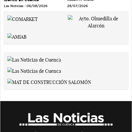
Las Noticias - 06/08/2026
28/07/2026