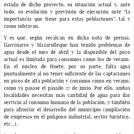
estado de dicho proyecto, su situación actual y, ante
todo, su evolución y previsión de ejecución ante “la
importancia que tiene para estas poblaciones”, tal y
como subrayan.
Y es que, según recalcan en dicha nota de prensa,
Garcinarro y Mazarulleque han tenido problemas de
agua desde el mes de abril y la disponible del pozo
actual es limitada para consumos como los de verano.
En el núcleo de Huete, por su parte, falta agua
puntualmente al no tener suficiente de las captaciones
en picos de alta población y consumo como en verano,
como ya pasase el pasado 27 de junio. Por ello, ambas
localidades necesitan más cantidad de agua para dar
servicio al consumo humano de la población, y también
para afrontar el desarrollo del municipio (ampliación
de empresas en el polígono industrial, sector turístico,
etc…).