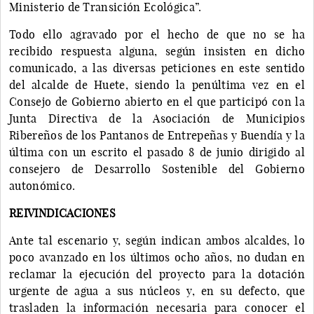
Ministerio de Transición Ecológica”.
Todo ello agravado por el hecho de que no se ha
recibido respuesta alguna, según insisten en dicho
comunicado, a las diversas peticiones en este sentido
del alcalde de Huete, siendo la penúltima vez en el
Consejo de Gobierno abierto en el que participó con la
Junta Directiva de la Asociación de Municipios
Ribereños de los Pantanos de Entrepeñas y Buendía y la
última con un escrito el pasado 8 de junio dirigido al
consejero de Desarrollo Sostenible del Gobierno
autonómico.
REIVINDICACIONES
Ante tal escenario y, según indican ambos alcaldes, lo
poco avanzado en los últimos ocho años, no dudan en
reclamar la ejecución del proyecto para la dotación
urgente de agua a sus núcleos y, en su defecto, que
trasladen la información necesaria para conocer el