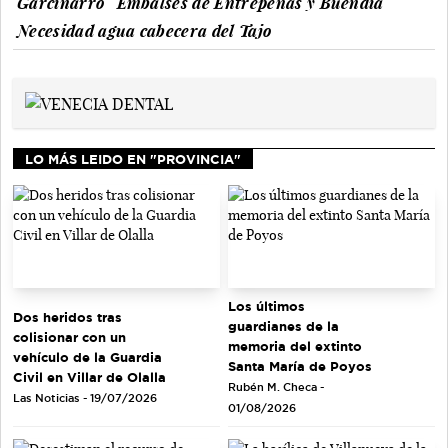
Garcinarro
Embalses de Entrepeñas y Buendía
Necesidad agua cabecera del Tajo
LO MÁS LEIDO EN "PROVINCIA"
Los últimos
Dos heridos tras
guardianes de la
colisionar con un
memoria del extinto
vehículo de la Guardia
Santa María de Poyos
Civil en Villar de Olalla
Rubén M. Checa -
Las Noticias - 19/07/2026
01/08/2026