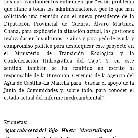
Los dos ayuntamientos entienden que “es un problema
que atañe a todas las administraciones, por lo que han
solicitado una reunión con el nuevo presidente de la
Diputación Provincial de Cuenca, Álvaro Martínez
Chana, para explicarle la situación actual, las gestiones
realizadas en los últimos 12 años y para pedirle ayuda y
compromiso político para desbloquear este proyecto en
el Ministerio de Transición Ecológica y la
Confederación Hidrográfica del Tajo”. Y, en este
sentido, también se ha remitido un escrito al
responsable de la Dirección-Gerencia de la Agencia del
Agua de Castilla-La Mancha para “buscar el apoyo de la
Junta de Comunidades y, sobre todo, para conocer el
estado actual del informe medioambiental”.
Etiquetas:
Agua cabecera del Tajo
Huete
Mazarulleque