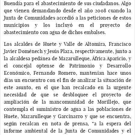
Buendía para el abastecimiento de sus ciudadanos. Algo
que vienen demandando desde el año 2008 cuando la
Junta de Comunidades accedió a las peticiones de estos
municipios y los incluyó en el proyecto de
abastecimiento con agua de dichos embalses.
Los alcaldes de Huete y Valle de Altomira, Francisco
Javier Doménech y Jesús Plaza, respectivamente, junto a
la alcaldesa pedánea de Mazarulleque, África Aparicio, y
el concejal optense de Patrimonio y Desarrollo
Económico, Fernando Romero, mantenían hace unos
días un encuentro con el fin de analizar la situación de
este asunto, en el que han recalcado en la urgente
necesidad de que se desbloquee el proyecto de
ampliación de la mancomunidad de Morillejo, que
contempla el suministro de agua a las poblaciones de
Huete, Mazarulleque y Garcinarro y que se encuentra,
según recalcan en nota de prensa, “a la espera del
informe ambiental de la Junta de Comunidades y el