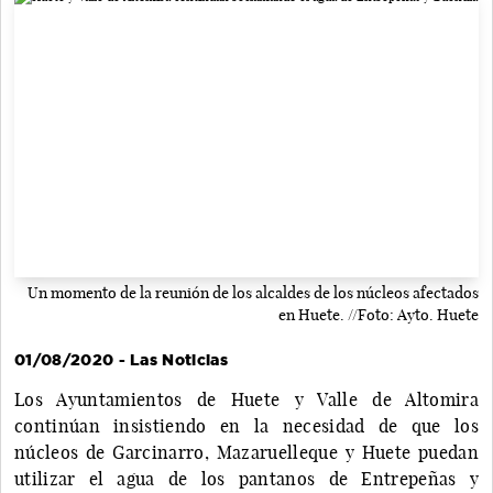
Un momento de la reunión de los alcaldes de los núcleos afectados
en Huete. //Foto: Ayto. Huete
01/08/2020 - Las Noticias
Los Ayuntamientos de Huete y Valle de Altomira
continúan insistiendo en la necesidad de que los
núcleos de Garcinarro, Mazaruelleque y Huete puedan
utilizar el agua de los pantanos de Entrepeñas y