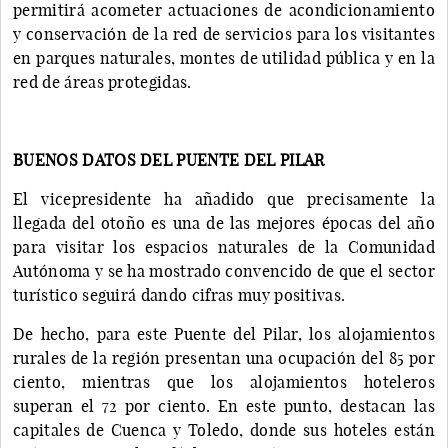
permitirá acometer actuaciones de acondicionamiento
y conservación de la red de servicios para los visitantes
en parques naturales, montes de utilidad pública y en la
red de áreas protegidas.
BUENOS DATOS DEL PUENTE DEL PILAR
El vicepresidente ha añadido que precisamente la
llegada del otoño es una de las mejores épocas del año
para visitar los espacios naturales de la Comunidad
Autónoma y se ha mostrado convencido de que el sector
turístico seguirá dando cifras muy positivas.
De hecho, para este Puente del Pilar, los alojamientos
rurales de la región presentan una ocupación del 85 por
ciento, mientras que los alojamientos hoteleros
superan el 72 por ciento. En este punto, destacan las
capitales de Cuenca y Toledo, donde sus hoteles están