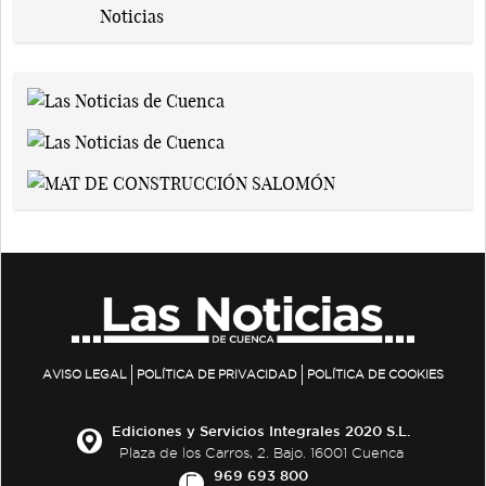
AVISO LEGAL
POLÍTICA DE PRIVACIDAD
POLÍTICA DE COOKIES
Ediciones y Servicios Integrales 2020 S.L.
Plaza de los Carros, 2. Bajo. 16001 Cuenca
969 693 800