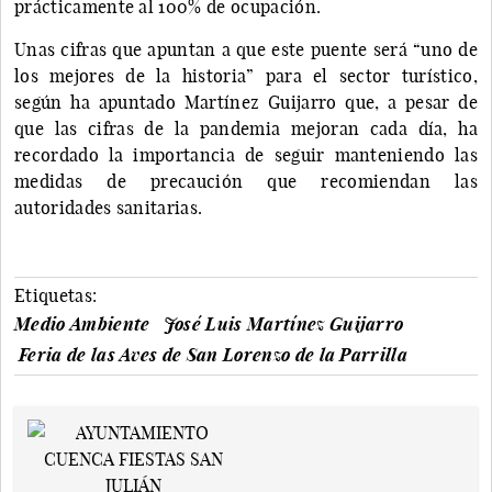
prácticamente al 100% de ocupación.
Unas cifras que apuntan a que este puente será “uno de
los mejores de la historia” para el sector turístico,
según ha apuntado Martínez Guijarro que, a pesar de
que las cifras de la pandemia mejoran cada día, ha
recordado la importancia de seguir manteniendo las
medidas de precaución que recomiendan las
autoridades sanitarias.
Etiquetas:
Medio Ambiente
José Luis Martínez Guijarro
Feria de las Aves de San Lorenzo de la Parrilla