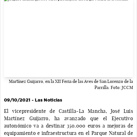
Martínez Guijarro, en la XII Feria de las Aves de San Lorenzo de la
Parrilla. Foto: JCCM
09/10/2021 - Las Noticias
El vicepresidente de Castilla-La Mancha, José Luis
Martínez Guijarro, ha avanzado que el Ejecutivo
autonómico va a destinar 350.000 euros a mejoras de
equipamiento e infraestructura en el Parque Natural de