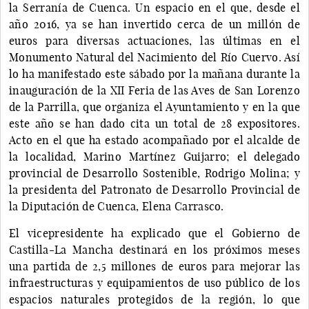
la Serranía de Cuenca. Un espacio en el que, desde el
año 2016, ya se han invertido cerca de un millón de
euros para diversas actuaciones, las últimas en el
Monumento Natural del Nacimiento del Río Cuervo. Así
lo ha manifestado este sábado por la mañana durante la
inauguración de la XII Feria de las Aves de San Lorenzo
de la Parrilla, que organiza el Ayuntamiento y en la que
este año se han dado cita un total de 28 expositores.
Acto en el que ha estado acompañado por el alcalde de
la localidad, Marino Martínez Guijarro; el delegado
provincial de Desarrollo Sostenible, Rodrigo Molina; y
la presidenta del Patronato de Desarrollo Provincial de
la Diputación de Cuenca, Elena Carrasco.
El vicepresidente ha explicado que el Gobierno de
Castilla-La Mancha destinará en los próximos meses
una partida de 2,5 millones de euros para mejorar las
infraestructuras y equipamientos de uso público de los
espacios naturales protegidos de la región, lo que