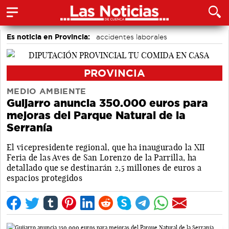
Es noticia en Provincia:
accidentes laborales
Medio Ambiente
Incendios
PROVINCIA
MEDIO AMBIENTE
Guijarro anuncia 350.000 euros para
mejoras del Parque Natural de la
Serranía
El vicepresidente regional, que ha inaugurado la XII
Feria de las Aves de San Lorenzo de la Parrilla, ha
detallado que se destinarán 2,5 millones de euros a
espacios protegidos