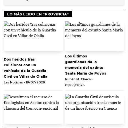
LO MÁS LEIDO EN "PROVINCIA"
Los últimos
Dos heridos tras
guardianes de la
colisionar con un
memoria del extinto
vehículo de la Guardia
Santa María de Poyos
Civil en Villar de Olalla
Rubén M. Checa -
Las Noticias - 19/07/2026
01/08/2026