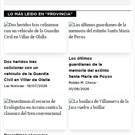
LO MÁS LEIDO EN "PROVINCIA"
Los últimos
Dos heridos tras
guardianes de la
colisionar con un
memoria del extinto
vehículo de la Guardia
Santa María de Poyos
Civil en Villar de Olalla
Rubén M. Checa -
Las Noticias - 19/07/2026
01/08/2026
Desestiman el recurso