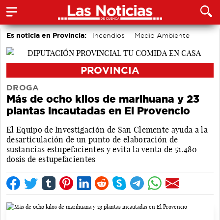
Es noticia en Provincia:
Incendios
Medio Ambiente
PROVINCIA
DROGA
Más de ocho kilos de marihuana y 23
plantas incautadas en El Provencio
El Equipo de Investigación de San Clemente ayuda a la
desarticulación de un punto de elaboración de
sustancias estupefacientes y evita la venta de 51.480
dosis de estupefacientes