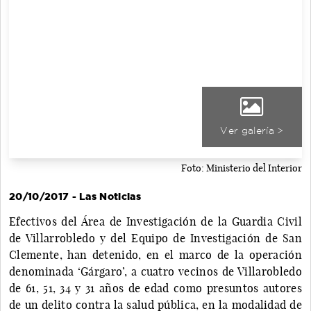
Ver galería >
Foto: Ministerio del Interior
20/10/2017 - Las Noticias
Efectivos del Área de Investigación de la Guardia Civil
de Villarrobledo y del Equipo de Investigación de San
Clemente, han detenido, en el marco de la operación
denominada ‘Gárgaro’, a cuatro vecinos de Villarobledo
de 61, 51, 34 y 31 años de edad como presuntos autores
de un delito contra la salud pública, en la modalidad de