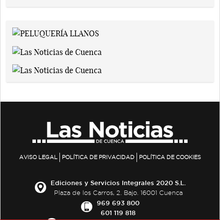
AVISO LEGAL
POLÍTICA DE PRIVACIDAD
POLÍTICA DE COOKIES
Ediciones y Servicios Integrales 2020 S.L.
Plaza de los Carros, 2. Bajo. 16001 Cuenca
969 693 800
601 119 818