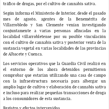
tráfico de drogas, por el cultivo de cannabis sativa.
Según informa el Ministerio de Interior, desde el pasado
mes de agosto, agentes de la Benemérita de
Villarrobledo y San Clemente venían investigando
conjuntamente a varias personas afincadas en la
localidad villarrobletense por su posible vinculación
con el cultivo de cannabis sativa y posterior venta de la
sustancia vegetal en varias localidades de las provincias
de Albacete y Cuenca.
Los servicios operativos que la Guardia Civil realizó en
el entorno de los ahora detenidos permitieron
comprobar que estarían utilizando una casa de campo
con la infraestructura necesaria para albergar un
amplio lugar de cultivo y elaboración de cannabis sativa
e incluso para realizar pequeñas transacciones de droga
a los consumidores de esta sustancia.
Registro y efectos intervenidos