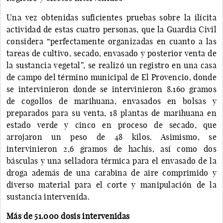
Una vez obtenidas suficientes pruebas sobre la ilícita
actividad de estas cuatro personas, que la Guardia Civil
considera “perfectamente organizadas en cuanto a las
tareas de cultivo, secado, envasado y posterior venta de
la sustancia vegetal”, se realizó un registro en una casa
de campo del término municipal de El Provencio, donde
se intervinieron donde se intervinieron 8.160 gramos
de cogollos de marihuana, envasados en bolsas y
preparados para su venta, 18 plantas de marihuana en
estado verde y cinco en proceso de secado, que
arrojaron un peso de 48 kilos. Asimismo, se
intervinieron 2,6 gramos de hachís, así como dos
básculas y una selladora térmica para el envasado de la
droga además de una carabina de aire comprimido y
diverso material para el corte y manipulación de la
sustancia intervenida.
Más de 51.000 dosis intervenidas