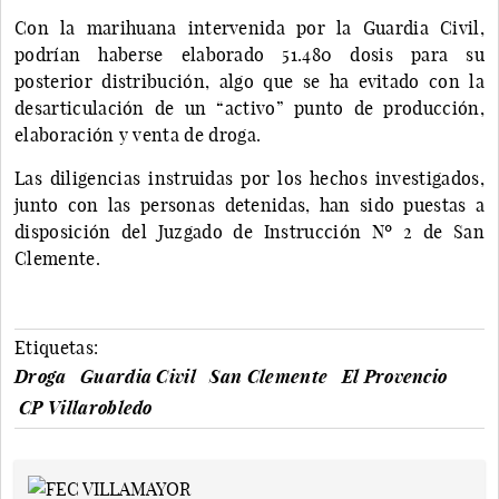
Con la marihuana intervenida por la Guardia Civil,
podrían haberse elaborado 51.480 dosis para su
posterior distribución, algo que se ha evitado con la
desarticulación de un “activo” punto de producción,
elaboración y venta de droga.
Las diligencias instruidas por los hechos investigados,
junto con las personas detenidas, han sido puestas a
disposición del Juzgado de Instrucción Nº 2 de San
Clemente.
Etiquetas:
Droga
Guardia Civil
San Clemente
El Provencio
CP Villarobledo