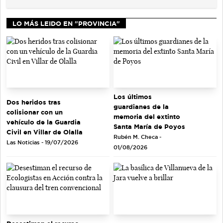
LO MÁS LEIDO EN "PROVINCIA"
Los últimos
Dos heridos tras
guardianes de la
colisionar con un
memoria del extinto
vehículo de la Guardia
Santa María de Poyos
Civil en Villar de Olalla
Rubén M. Checa -
Las Noticias - 19/07/2026
01/08/2026