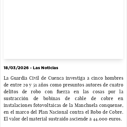
18/03/2026 - Las Noticias
La Guardia Civil de Cuenca investiga a cinco hombres
de entre 29 y 51 años como presuntos autores de cuatro
delitos de robo con fuerza en las cosas por la
sustracción de bobinas de cable de cobre en
instalaciones fotovoltaicas de la Manchuela conquense,
en el marco del Plan Nacional contra el Robo de Cobre.
El valor del material sustraído asciende a 44.000 euros.