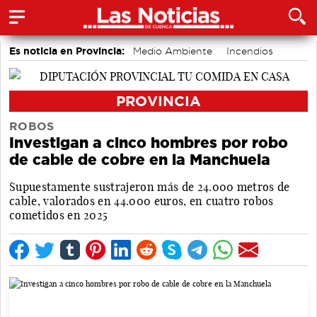
Es noticia en Provincia:
Medio Ambiente
Incendios
accidentes laborales
PROVINCIA
ROBOS
Investigan a cinco hombres por robo
de cable de cobre en la Manchuela
Supuestamente sustrajeron más de 24.000 metros de
cable, valorados en 44.000 euros, en cuatro robos
cometidos en 2025