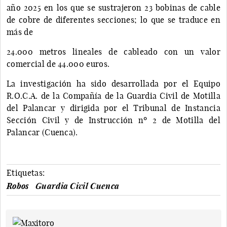
año 2025 en los que se sustrajeron 23 bobinas de cable
de cobre de diferentes secciones; lo que se traduce en
más de
24.000 metros lineales de cableado con un valor
comercial de 44.000 euros.
La investigación ha sido desarrollada por el Equipo
R.O.C.A. de la Compañía de la Guardia Civil de Motilla
del Palancar y dirigida por el Tribunal de Instancia
Sección Civil y de Instrucción nº 2 de Motilla del
Palancar (Cuenca).
Etiquetas:
Robos
Guardia Civil Cuenca