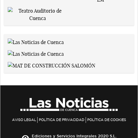
AVISO LEGAL
POLÍTICA DE PRIVACIDAD
POLÍTICA DE COOKIES
Ediciones y Servicios Integrales 2020 S.L.