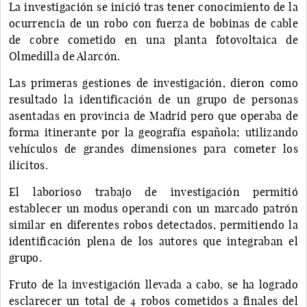
La investigación se inició tras tener conocimiento de la
ocurrencia de un robo con fuerza de bobinas de cable
de cobre cometido en una planta fotovoltaica de
Olmedilla de Alarcón.
Las primeras gestiones de investigación, dieron como
resultado la identificación de un grupo de personas
asentadas en provincia de Madrid pero que operaba de
forma itinerante por la geografía española; utilizando
vehículos de grandes dimensiones para cometer los
ilícitos.
El laborioso trabajo de investigación permitió
establecer un modus operandi con un marcado patrón
similar en diferentes robos detectados, permitiendo la
identificación plena de los autores que integraban el
grupo.
Fruto de la investigación llevada a cabo, se ha logrado
esclarecer un total de 4 robos cometidos a finales del