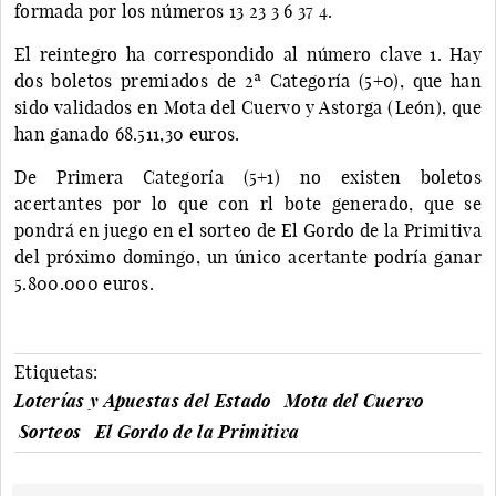
formada por los números 13 23 3 6 37 4.
El reintegro ha correspondido al número clave 1. Hay
dos boletos premiados de 2ª Categoría (5+0), que han
sido validados en Mota del Cuervo y Astorga (León), que
han ganado 68.511,30 euros.
De Primera Categoría (5+1) no existen boletos
acertantes por lo que con rl bote generado, que se
pondrá en juego en el sorteo de El Gordo de la Primitiva
del próximo domingo, un único acertante podría ganar
5.800.000 euros.
Etiquetas:
Loterías y Apuestas del Estado
Mota del Cuervo
Sorteos
El Gordo de la Primitiva