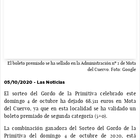
El boleto premiado se ha sellado en la Administración nº 2 de Mota
del Cuervo. Foto: Google
05/10/2020 - Las Noticias
El sorteo del Gordo de la Primitiva celebrado este
domingo 4 de octubre ha dejado 68.511 euros en Mota
del Cuervo, ya que en esta localidad se ha validado un
boleto premiado de segunda categoría (5+0).
La combinación ganadora del Sorteo del Gordo de la
Primitiva del domingo 4 de octubre de 2020, está