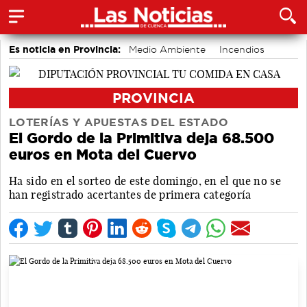
Es noticia en Provincia:
Medio Ambiente
Incendios
PROVINCIA
LOTERÍAS Y APUESTAS DEL ESTADO
El Gordo de la Primitiva deja 68.500
euros en Mota del Cuervo
Ha sido en el sorteo de este domingo, en el que no se
han registrado acertantes de primera categoría