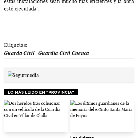
estas instalaciones sean mucho más eficientes y la obra
esté ejecutada”.
Etiquetas:
Guarda Civil
Guardia Civil Cuenca
LO MÁS LEIDO EN "PROVINCIA"
Los últimos