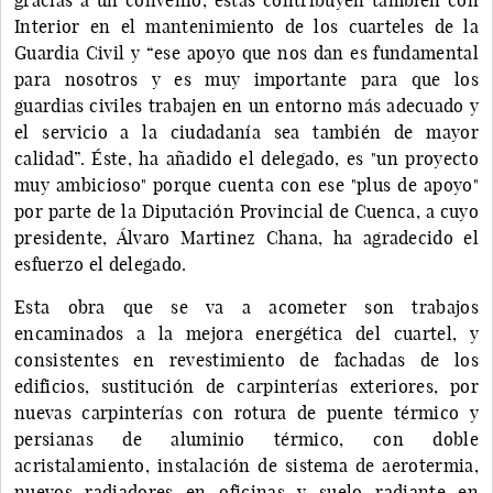
Interior en el mantenimiento de los cuarteles de la
Guardia Civil y “ese apoyo que nos dan es fundamental
para nosotros y es muy importante para que los
guardias civiles trabajen en un entorno más adecuado y
el servicio a la ciudadanía sea también de mayor
calidad”. Éste, ha añadido el delegado, es "un proyecto
muy ambicioso" porque cuenta con ese "plus de apoyo"
por parte de la Diputación Provincial de Cuenca, a cuyo
presidente, Álvaro Martinez Chana, ha agradecido el
esfuerzo el delegado.
Esta obra que se va a acometer son trabajos
encaminados a la mejora energética del cuartel, y
consistentes en revestimiento de fachadas de los
edificios, sustitución de carpinterías exteriores, por
nuevas carpinterías con rotura de puente térmico y
persianas de aluminio térmico, con doble
acristalamiento, instalación de sistema de aerotermia,
nuevos radiadores en oficinas y suelo radiante en