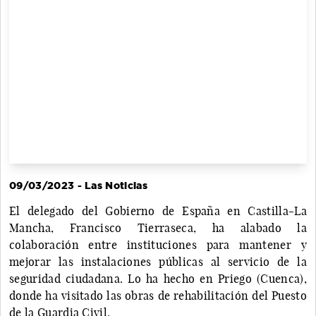
09/03/2023 - Las Noticias
El delegado del Gobierno de España en Castilla-La
Mancha, Francisco Tierraseca, ha alabado la
colaboración entre instituciones para mantener y
mejorar las instalaciones públicas al servicio de la
seguridad ciudadana. Lo ha hecho en Priego (Cuenca),
donde ha visitado las obras de rehabilitación del Puesto
de la Guardia Civil.