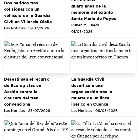
Dos heridos tras
guardianes de la
colisionar con un
memoria del extinto
vehículo de la Guardia
Santa María de Poyos
Civil en Villar de Olalla
Rubén M. Checa -
Las Noticias - 19/07/2026
01/08/2026
Desestiman el recurso
La Guardia Civil
de Ecologistas en
desarticula una
Acción contra la
organización tras la
clausura del tren
muerte de un lince
convencional
ibérico en Cuenca
Las Noticias - 23/07/2026
Las Noticias - 06/08/2026