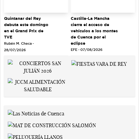
Quintanar del Rey
Castilla-La Mancha
debuta este domingo
cierra el acceso de
en el Grand Prix de
vehículos a los montes
TVE
de Cuenca por el
eclipse
Rubén M. Checa -
EFE - 07/08/2026
28/07/2026