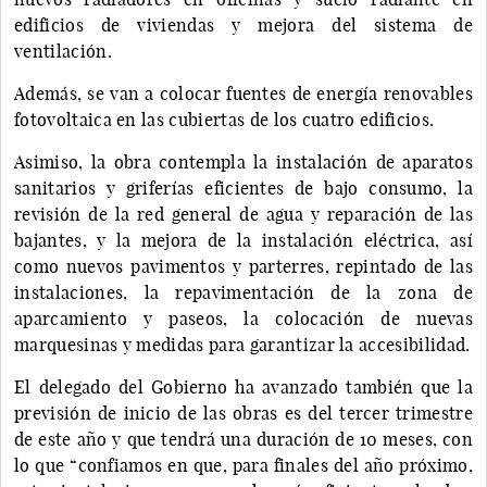
edificios de viviendas y mejora del sistema de
ventilación.
Además, se van a colocar fuentes de energía renovables
fotovoltaica en las cubiertas de los cuatro edificios.
Asimiso, la obra contempla la instalación de aparatos
sanitarios y griferías eficientes de bajo consumo, la
revisión de la red general de agua y reparación de las
bajantes, y la mejora de la instalación eléctrica, así
como nuevos pavimentos y parterres, repintado de las
instalaciones, la repavimentación de la zona de
aparcamiento y paseos, la colocación de nuevas
marquesinas y medidas para garantizar la accesibilidad.
El delegado del Gobierno ha avanzado también que la
previsión de inicio de las obras es del tercer trimestre
de este año y que tendrá una duración de 10 meses, con
lo que “confiamos en que, para finales del año próximo,