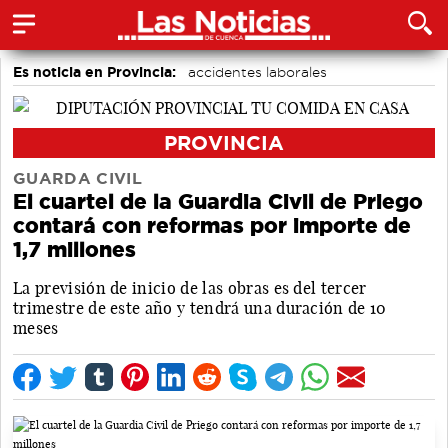
Es noticia en Provincia:
accidentes laborales
Medio Ambiente
PROVINCIA
GUARDA CIVIL
El cuartel de la Guardia Civil de Priego
contará con reformas por importe de
1,7 millones
La previsión de inicio de las obras es del tercer
trimestre de este año y tendrá una duración de 10
meses