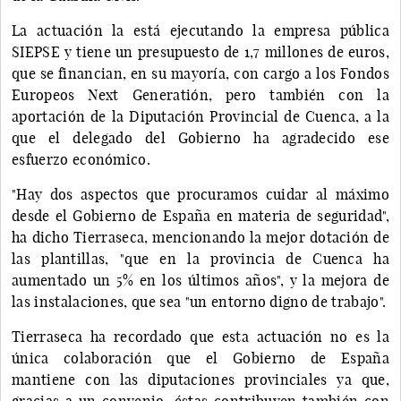
La actuación la está ejecutando la empresa pública
SIEPSE y tiene un presupuesto de 1,7 millones de euros,
que se financian, en su mayoría, con cargo a los Fondos
Europeos Next Generatión, pero también con la
aportación de la Diputación Provincial de Cuenca, a la
que el delegado del Gobierno ha agradecido ese
esfuerzo económico.
"Hay dos aspectos que procuramos cuidar al máximo
desde el Gobierno de España en materia de seguridad",
ha dicho Tierraseca, mencionando la mejor dotación de
las plantillas, "que en la provincia de Cuenca ha
aumentado un 5% en los últimos años", y la mejora de
las instalaciones, que sea "un entorno digno de trabajo".
Tierraseca ha recordado que esta actuación no es la
única colaboración que el Gobierno de España
mantiene con las diputaciones provinciales ya que,
gracias a un convenio, éstas contribuyen también con