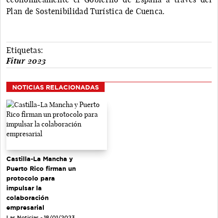
Plan de Sostenibilidad Turística de Cuenca.
Etiquetas:
Fitur 2023
NOTICIAS RELACIONADAS
Castilla-La Mancha y
Puerto Rico firman un
protocolo para
impulsar la
colaboración
empresarial
Las Noticias - 18/01/2023