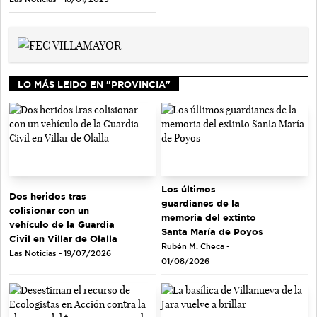
LO MÁS LEIDO EN "PROVINCIA"
Los últimos
Dos heridos tras
guardianes de la
colisionar con un
memoria del extinto
vehículo de la Guardia
Santa María de Poyos
Civil en Villar de Olalla
Rubén M. Checa -
Las Noticias - 19/07/2026
01/08/2026