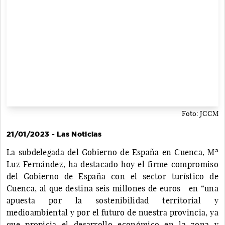
Foto: JCCM
21/01/2023 - Las Noticias
La subdelegada del Gobierno de España en Cuenca, Mª
Luz Fernández, ha destacado hoy el firme compromiso
del Gobierno de España con el sector turístico de
Cuenca, al que destina seis millones de euros en “una
apuesta por la sostenibilidad territorial y
medioambiental y por el futuro de nuestra provincia, ya
que propicia el desarrollo económico en la zona y