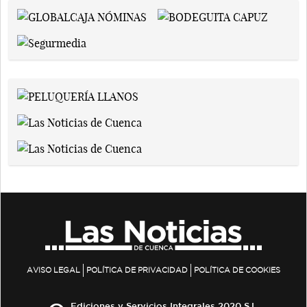
AVISO LEGAL
POLÍTICA DE PRIVACIDAD
POLÍTICA DE COOKIES
Ediciones y Servicios Integrales 2020 S.L.