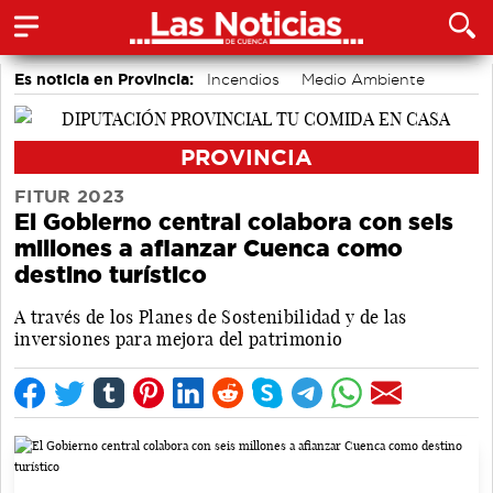
Es noticia en Provincia:
Incendios
Medio Ambiente
PROVINCIA
FITUR 2023
El Gobierno central colabora con seis
millones a afianzar Cuenca como
destino turístico
A través de los Planes de Sostenibilidad y de las
inversiones para mejora del patrimonio