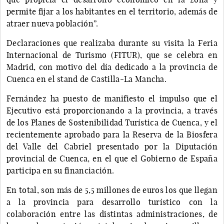
permite fijar a los habitantes en el territorio, además de
atraer nueva población”.
Declaraciones que realizaba durante su visita la Feria
Internacional de Turismo (FITUR), que se celebra en
Madrid, con motivo del día dedicado a la provincia de
Cuenca en el stand de Castilla-La Mancha.
Fernández ha puesto de manifiesto el impulso que el
Ejecutivo está proporcionando a la provincia, a través
de los Planes de Sostenibilidad Turística de Cuenca, y el
recientemente aprobado para la Reserva de la Biosfera
del Valle del Cabriel presentado por la Diputación
provincial de Cuenca, en el que el Gobierno de España
participa en su financiación.
En total, son más de 5,5 millones de euros los que llegan
a la provincia para desarrollo turístico con la
colaboración entre las distintas administraciones, de