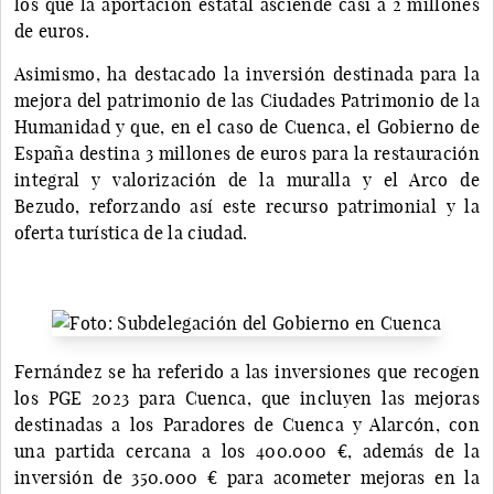
los que la aportación estatal asciende casi a 2 millones
de euros.
Asimismo, ha destacado la inversión destinada para la
mejora del patrimonio de las Ciudades Patrimonio de la
Humanidad y que, en el caso de Cuenca, el Gobierno de
España destina 3 millones de euros para la restauración
integral y valorización de la muralla y el Arco de
Bezudo, reforzando así este recurso patrimonial y la
oferta turística de la ciudad.
Fernández se ha referido a las inversiones que recogen
los PGE 2023 para Cuenca, que incluyen las mejoras
destinadas a los Paradores de Cuenca y Alarcón, con
una partida cercana a los 400.000 €, además de la
inversión de 350.000 € para acometer mejoras en la