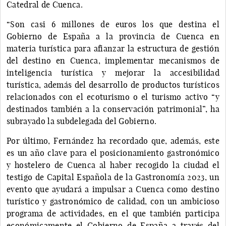
Catedral de Cuenca.
“Son casi 6 millones de euros los que destina el
Gobierno de España a la provincia de Cuenca en
materia turística para afianzar la estructura de gestión
del destino en Cuenca, implementar mecanismos de
inteligencia turística y mejorar la accesibilidad
turística, además del desarrollo de productos turísticos
relacionados con el ecoturismo o el turismo activo “y
destinados también a la conservación patrimonial”, ha
subrayado la subdelegada del Gobierno.
Por último, Fernández ha recordado que, además, este
es un año clave para el posicionamiento gastronómico
y hostelero de Cuenca al haber recogido la ciudad el
testigo de Capital Española de la Gastronomía 2023, un
evento que ayudará a impulsar a Cuenca como destino
turístico y gastronómico de calidad, con un ambicioso
programa de actividades, en el que también participa
económicamente el Gobierno de España a través del