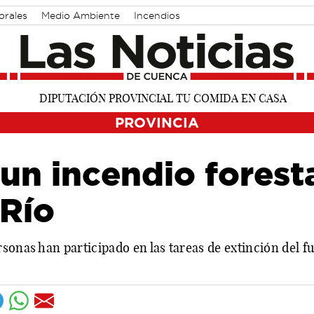
orales
Medio Ambiente
Incendios
PROVINCIA
un incendio forest
 Río
sonas han participado en las tareas de extinción del f