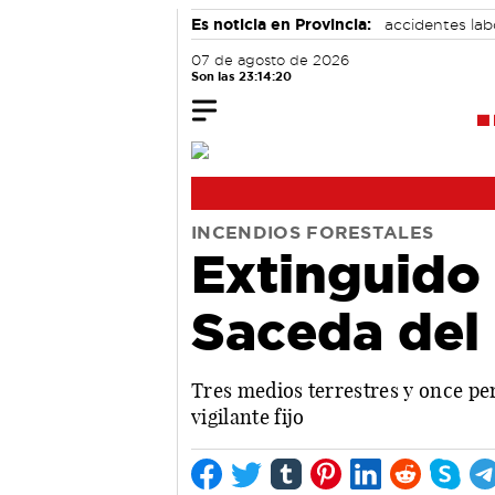
Es noticia en Provincia:
accidentes lab
07 de agosto de 2026
Son las 23:14:21
INCENDIOS FORESTALES
Extinguido 
Saceda del
Tres medios terrestres y once per
vigilante fijo