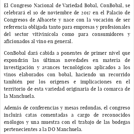
El Congreso Nacional de Variedad Bobal, ConBobal, se
celebrará el 10 de noviembre de 2017 en el Palacio de
Congresos de Albacete y nace con la vocación de ser
referencia obligada tanto para empresas y profesionales
del sector vitivinícola como para consumidores y
aficionados al vino en general.
ConBobal dará cabida a ponentes de primer nivel que
expondrán las últimas novedades en materia de
investigación y avances tecnológicos aplicados a los
vinos elaborados con bobal, haciendo un recorrido
también por los orígenes e implicaciones en el
territorio de esta variedad originaria de la comarca de
la Manchuela.
Además de conferencias y mesas redondas, el congreso
incluirá catas comentadas a cargo de reconocidos
enólogos y una muestra con el trabajo de las bodegas
pertenecientes a la DO Manchuela.