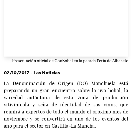
Presentación oficial de ConBobal en la pasada Feria de Albacete
02/10/2017 - Las Noticias
La Denominación de Origen (DO) Manchuela está
preparando un gran encuentro sobre la uva bobal, la
variedad autóctona de esta zona de producción
vitivinícola y seña de identidad de sus vinos, que
reunirá a expertos de todo el mundo el próximo mes de
noviembre y se convertirá en uno de los eventos del
año para el sector en Castilla-La Mancha.