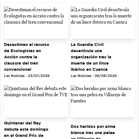
Desestiman el recurso
La Guardia Civil
de Ecologistas en
desarticula una
Acción contra la
organización tras la
clausura del tren
muerte de un lince
convencional
ibérico en Cuenca
Las Noticias - 23/07/2026
Las Noticias - 06/08/2026
Quintanar del Rey
Dos heridos por arma
debuta este domingo
blanca tras una pelea
en el Grand Prix de
en Villarejo de