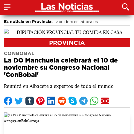
Es noticia en Provincia:
accidentes laborales
Medio Ambiente
Incendios
PROVINCIA
CONBOBAL
La DO Manchuela celebrará el 10 de
noviembre su Congreso Nacional
'ConBobal'
Reunirá en Albacete a expertos de todo el mundo