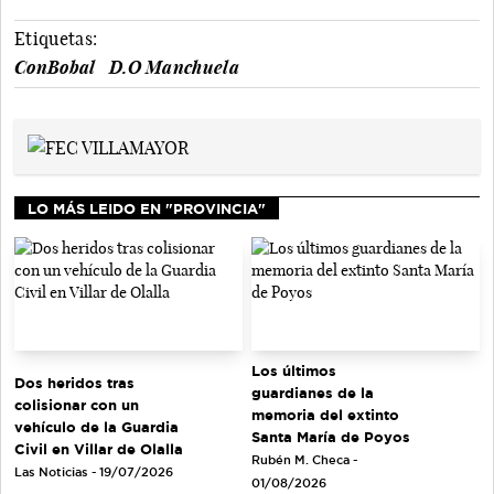
Etiquetas:
ConBobal
D.O Manchuela
LO MÁS LEIDO EN "PROVINCIA"
Los últimos
Dos heridos tras
guardianes de la
colisionar con un
memoria del extinto
vehículo de la Guardia
Santa María de Poyos
Civil en Villar de Olalla
Rubén M. Checa -
Las Noticias - 19/07/2026
01/08/2026