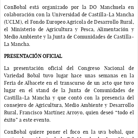
ConBobal está organizado por la DO Manchuela en
colaboración con la Universidad de Castilla-La Mancha
(UCLM), el Fondo Europeo Agrícola de Desarrollo Rural,
el Ministerio de Agricultura y Pesca, Alimentación y
Medio Ambiente y la Junta de Comunidades de Castilla-
La Mancha.
PRESENTACIÓN OFICIAL
La presentación oficial del Congreso Nacional de
Variedad Bobal tuvo lugar hace unas semanas en la
Feria de Albacete en el transcurso de un acto que tuvo
lugar en el stand de la Junta de Comunidades de
Castilla-La Mancha y que contó con la presencia del
consejero de Agricultura, Medio Ambiente y Desarrollo
Rural, Francisco Martínez Arroyo, quien deseó “todo el
éxito” a este evento.
ConBobal quiere poner el foco en la uva bobal, que