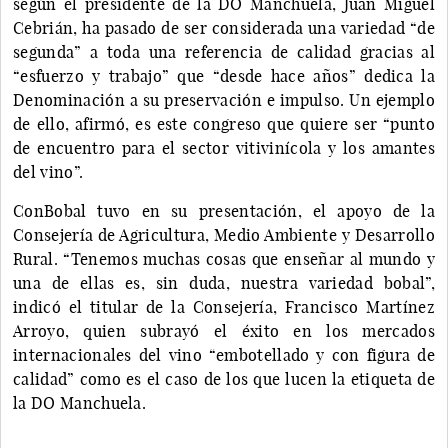
según el presidente de la DO Manchuela, Juan Miguel
Cebrián, ha pasado de ser considerada una variedad “de
segunda” a toda una referencia de calidad gracias al
“esfuerzo y trabajo” que “desde hace años” dedica la
Denominación a su preservación e impulso. Un ejemplo
de ello, afirmó, es este congreso que quiere ser “punto
de encuentro para el sector vitivinícola y los amantes
del vino”.
ConBobal tuvo en su presentación, el apoyo de la
Consejería de Agricultura, Medio Ambiente y Desarrollo
Rural. “Tenemos muchas cosas que enseñar al mundo y
una de ellas es, sin duda, nuestra variedad bobal”,
indicó el titular de la Consejería, Francisco Martínez
Arroyo, quien subrayó el éxito en los mercados
internacionales del vino “embotellado y con figura de
calidad” como es el caso de los que lucen la etiqueta de
la DO Manchuela.