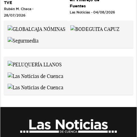
TVE
Fuentes
Rubén M. Checa -
Las Noticias - 04/08/2026
28/07/2026