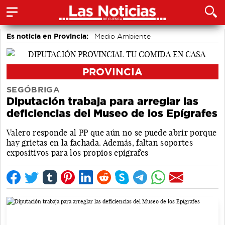
Es noticia en Provincia:
Medio Ambiente
accidentes laborales
PROVINCIA
SEGÓBRIGA
Diputación trabaja para arreglar las
deficiencias del Museo de los Epígrafes
Valero responde al PP que aún no se puede abrir porque
hay grietas en la fachada. Además, faltan soportes
expositivos para los propios epígrafes