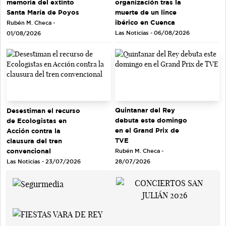
memoria del extinto
organización tras la
Santa María de Poyos
muerte de un lince
ibérico en Cuenca
Rubén M. Checa -
Las Noticias - 06/08/2026
01/08/2026
Quintanar del Rey
Desestiman el recurso
debuta este domingo
de Ecologistas en
en el Grand Prix de
Acción contra la
TVE
clausura del tren
convencional
Rubén M. Checa -
Las Noticias - 23/07/2026
28/07/2026