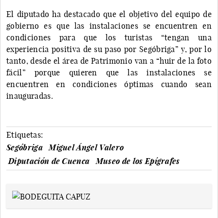
El diputado ha destacado que el objetivo del equipo de
gobierno es que las instalaciones se encuentren en
condiciones para que los turistas “tengan una
experiencia positiva de su paso por Segóbriga” y, por lo
tanto, desde el área de Patrimonio van a “huir de la foto
fácil” porque quieren que las instalaciones se
encuentren en condiciones óptimas cuando sean
inauguradas.
Etiquetas:
Segóbriga
Miguel Ángel Valero
Diputación de Cuenca
Museo de los Epígrafes