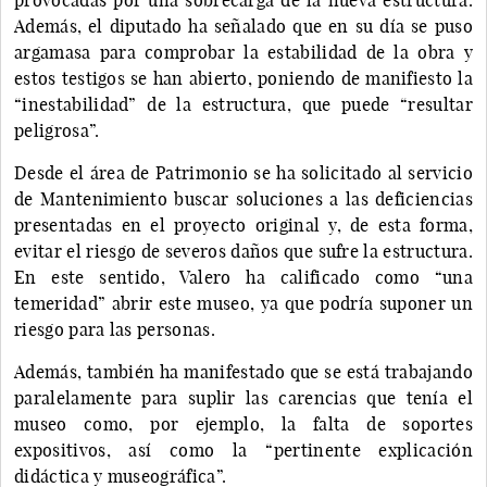
Además, el diputado ha señalado que en su día se puso
argamasa para comprobar la estabilidad de la obra y
estos testigos se han abierto, poniendo de manifiesto la
“inestabilidad” de la estructura, que puede “resultar
peligrosa”.
Desde el área de Patrimonio se ha solicitado al servicio
de Mantenimiento buscar soluciones a las deficiencias
presentadas en el proyecto original y, de esta forma,
evitar el riesgo de severos daños que sufre la estructura.
En este sentido, Valero ha calificado como “una
temeridad” abrir este museo, ya que podría suponer un
riesgo para las personas.
Además, también ha manifestado que se está trabajando
paralelamente para suplir las carencias que tenía el
museo como, por ejemplo, la falta de soportes
expositivos, así como la “pertinente explicación
didáctica y museográfica”.