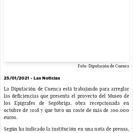
Foto: Diputación de Cuenca
25/01/2021 - Las Noticias
La Diputación de Cuenca está trabajando para arreglar
las deficiencias que presenta el proyecto del Museo de
los Epígrafes de Segóbriga, obra recepcionada en
octubre de 2018 y que tuvo un coste de más de 200.000
euros.
Según ha indicado la institución en una nota de prensa,