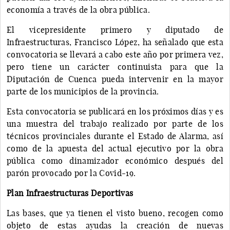
economía a través de la obra pública.
El vicepresidente primero y diputado de
Infraestructuras, Francisco López, ha señalado que esta
convocatoria se llevará a cabo este año por primera vez,
pero tiene un carácter continuista para que la
Diputación de Cuenca pueda intervenir en la mayor
parte de los municipios de la provincia.
Esta convocatoria se publicará en los próximos días y es
una muestra del trabajo realizado por parte de los
técnicos provinciales durante el Estado de Alarma, así
como de la apuesta del actual ejecutivo por la obra
pública como dinamizador económico después del
parón provocado por la Covid-19.
Plan Infraestructuras Deportivas
Las bases, que ya tienen el visto bueno, recogen como
objeto de estas ayudas la creación de nuevas