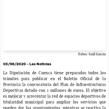
Fotos: Saúl García
03/06/2020 - Las Noticias
La Diputación de Cuenca tiene preparados todos los
trámites para publicar en el Boletín Oficial de la
Provincia la convocatoria del Plan de Infraestructuras
Deportivas dotado con 2 millones de euros. El objetivo
es mejorar y acrecentar la red de espacios deportivos de
titularidad municipal para ampliar los servicios que
pueden dar los ayuntamientos, mientras se reactiva la