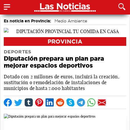
Es noticia en Provincia:
Medio Ambiente
accidentes laborales
Incendios
PROVINCIA
DEPORTES
Diputación prepara un plan para
mejorar espacios deportivos
Dotado con 2 millones de euros, incluirá la creación,
sustitución o remodelación de instalaciones de
municipios de hasta 7.000 habitantes