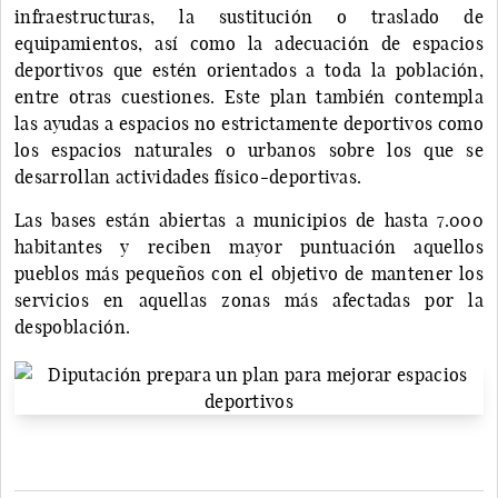
infraestructuras, la sustitución o traslado de
equipamientos, así como la adecuación de espacios
deportivos que estén orientados a toda la población,
entre otras cuestiones. Este plan también contempla
las ayudas a espacios no estrictamente deportivos como
los espacios naturales o urbanos sobre los que se
desarrollan actividades físico-deportivas.
Las bases están abiertas a municipios de hasta 7.000
habitantes y reciben mayor puntuación aquellos
pueblos más pequeños con el objetivo de mantener los
servicios en aquellas zonas más afectadas por la
despoblación.