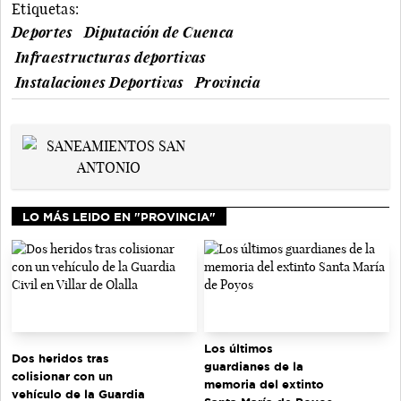
Etiquetas:
Deportes
Diputación de Cuenca
Infraestructuras deportivas
Instalaciones Deportivas
Provincia
LO MÁS LEIDO EN "PROVINCIA"
Los últimos
Dos heridos tras
guardianes de la
colisionar con un
memoria del extinto
vehículo de la Guardia