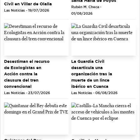
Santa María de Poyos
Civil en Villar de Olalla
Rubén M. Checa -
Las Noticias - 19/07/2026
01/08/2026
Desestiman el recurso
La Guardia Civil
de Ecologistas en
desarticula una
Acción contra la
organización tras la
clausura del tren
muerte de un lince
convencional
ibérico en Cuenca
Las Noticias - 23/07/2026
Las Noticias - 06/08/2026