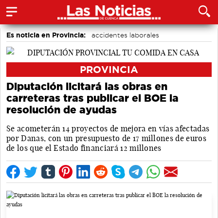
Es noticia en Provincia:
accidentes laborales
Medio Ambiente
PROVINCIA
Diputación licitará las obras en
carreteras tras publicar el BOE la
resolución de ayudas
Se acometerán 14 proyectos de mejora en vías afectadas
por Danas, con un presupuesto de 17 millones de euros
de los que el Estado financiará 12 millones