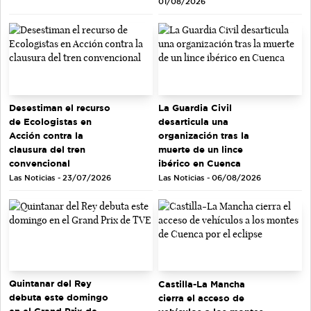
01/08/2026
Desestiman el recurso
La Guardia Civil
de Ecologistas en
desarticula una
Acción contra la
organización tras la
clausura del tren
muerte de un lince
convencional
ibérico en Cuenca
Las Noticias - 23/07/2026
Las Noticias - 06/08/2026
Quintanar del Rey
Castilla-La Mancha
debuta este domingo
cierra el acceso de