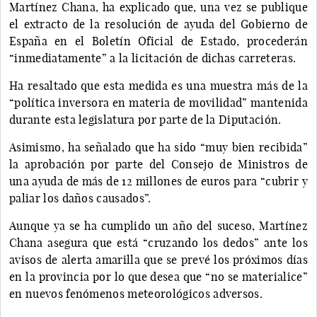
Martínez Chana, ha explicado que, una vez se publique
el extracto de la resolución de ayuda del Gobierno de
España en el Boletín Oficial de Estado, procederán
“inmediatamente” a la licitación de dichas carreteras.
Ha resaltado que esta medida es una muestra más de la
“política inversora en materia de movilidad” mantenida
durante esta legislatura por parte de la Diputación.
Asimismo, ha señalado que ha sido “muy bien recibida”
la aprobación por parte del Consejo de Ministros de
una ayuda de más de 12 millones de euros para “cubrir y
paliar los daños causados”.
Aunque ya se ha cumplido un año del suceso, Martínez
Chana asegura que está “cruzando los dedos” ante los
avisos de alerta amarilla que se prevé los próximos días
en la provincia por lo que desea que “no se materialice”
en nuevos fenómenos meteorológicos adversos.