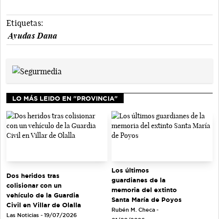
Etiquetas:
Ayudas Dana
LO MÁS LEIDO EN "PROVINCIA"
Los últimos
Dos heridos tras
guardianes de la
colisionar con un
memoria del extinto
vehículo de la Guardia
Santa María de Poyos
Civil en Villar de Olalla
Rubén M. Checa -
Las Noticias - 19/07/2026