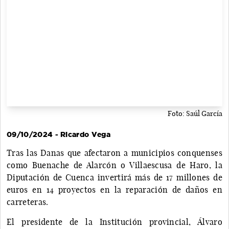
Foto: Saúl García
09/10/2024 - Ricardo Vega
Tras las Danas que afectaron a municipios conquenses
como Buenache de Alarcón o Villaescusa de Haro, la
Diputación de Cuenca invertirá más de 17 millones de
euros en 14 proyectos en la reparación de daños en
carreteras.
El presidente de la Institución provincial, Álvaro