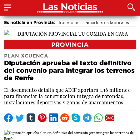
Es noticia en Provincia:
Incendios
accidentes laborales
Medio Ambiente
PROVINCIA
PLAN XCUENCA
Diputación aprueba el texto definitivo
del convenio para integrar los terrenos
de Renfe
El documento detalla que ADIF aportará 2,16 millones
para financiar la construcción íntegra de rotondas,
instalaciones deportivas y zonas de aparcamientos