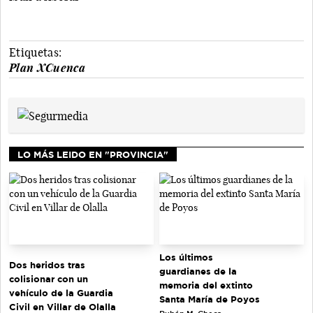
Etiquetas:
Plan XCuenca
LO MÁS LEIDO EN "PROVINCIA"
Los últimos
Dos heridos tras
guardianes de la
colisionar con un
memoria del extinto
vehículo de la Guardia
Santa María de Poyos
Civil en Villar de Olalla