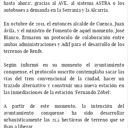
hasta ahora", gracias al AVE, al sistema ASTRA o los
autobuses a demanda en la Serranía y la Alcarria.
En octubre de 2011, el entonces alcalde de Cuenca, Juan
Ávila, y el ministro de Fomento de aquel momento, José
Blanco, firmaron un protocolo de colaboración entre
ambas administraciones y Adif para el desarrollo de los
terrenos de Renfe.
Según informó en su momento el ayuntamiento
conquense, el protocolo suscrito contemplaba sacar las
vías del tren convencional de la ciudad, hacer un
trazado alternativo y construir una nueva estación en
las inmediaciones de la estación 'Fernando Zóbel'.
A partir de este momento, la intención del
ayuntamiento conquense ha sido desarrollar
urbanísticamente las 21,5 hectáreas de terreno que se
iban a liberar