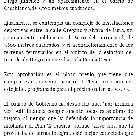
Diego Jiménez y un aparcamiento en el barrio de
Casablanca,de 2.700 metros cuadrados.
Igualmente, se contempla un complejo de instalaciones
deportivas entre la calle Orégano y Álvaro de Luna, un
aparcamiento público en el Paseo del Ferrocarril, de
7.600 metros cuadrados, y el acondicionamiento de los
terrenos ferroviarios en el ámbito de la estación del
tren desde Diego Jiménez hasta la Ronda Oeste.
Esta aprobación es el plazo previo que tiene que
cumplir este convenio para ir al Pleno ordinario del
este julio, programado para el próximo miércolews, 27.
El equipo de Gobierno ha destacado que, "por primera
vez", Adif financia completamente todas estas obras de
mejora, al tiempo que ha defendido la importancia de
implantar el Plan 'X Cuenca' porque "sirve para que la
provincia, de forma integral, esté mejor conectada que