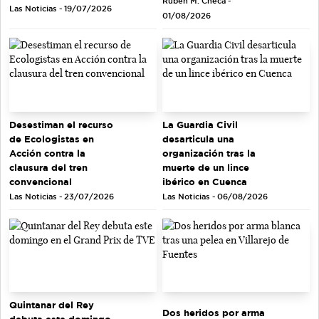
Rubén M. Checa -
Las Noticias - 19/07/2026
01/08/2026
Desestiman el recurso
La Guardia Civil
de Ecologistas en
desarticula una
Acción contra la
organización tras la
clausura del tren
muerte de un lince
convencional
ibérico en Cuenca
Las Noticias - 23/07/2026
Las Noticias - 06/08/2026
Quintanar del Rey
Dos heridos por arma