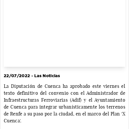
22/07/2022 - Las Noticias
La Diputación de Cuenca ha aprobado este viernes el
texto definitivo del convenio con el Administrador de
Infraestructuras Ferroviarias (Adif) y el Ayuntamiento
de Cuenca para integrar urbanísticamente los terrenos
de Renfe a su paso por la ciudad, en el marco del Plan 'X
Cuenca'.