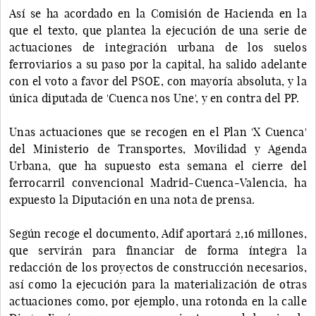
Así se ha acordado en la Comisión de Hacienda en la
que el texto, que plantea la ejecución de una serie de
actuaciones de integración urbana de los suelos
ferroviarios a su paso por la capital, ha salido adelante
con el voto a favor del PSOE, con mayoría absoluta, y la
única diputada de 'Cuenca nos Une', y en contra del PP.
Unas actuaciones que se recogen en el Plan 'X Cuenca'
del Ministerio de Transportes, Movilidad y Agenda
Urbana, que ha supuesto esta semana el cierre del
ferrocarril convencional Madrid-Cuenca-Valencia, ha
expuesto la Diputación en una nota de prensa.
Según recoge el documento, Adif aportará 2,16 millones,
que servirán para financiar de forma íntegra la
redacción de los proyectos de construcción necesarios,
así como la ejecución para la materialización de otras
actuaciones como, por ejemplo, una rotonda en la calle