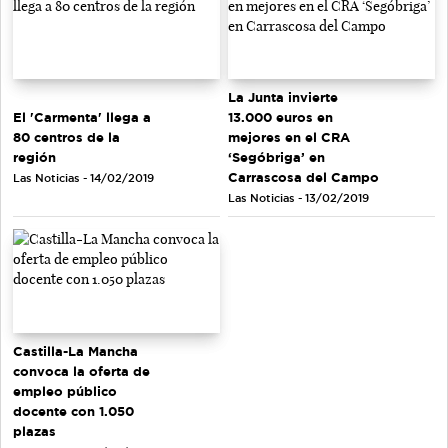
La Junta invierte
El 'Carmenta' llega a
13.000 euros en
80 centros de la
mejores en el CRA
región
‘Segóbriga’ en
Carrascosa del Campo
Las Noticias - 14/02/2019
Las Noticias - 13/02/2019
Castilla-La Mancha
convoca la oferta de
empleo público
docente con 1.050
plazas