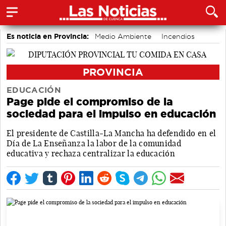
Es noticia en Provincia:
Medio Ambiente
Incendios
PROVINCIA
EDUCACIÓN
Page pide el compromiso de la
sociedad para el impulso en educación
El presidente de Castilla-La Mancha ha defendido en el
Día de La Enseñanza la labor de la comunidad
educativa y rechaza centralizar la educación