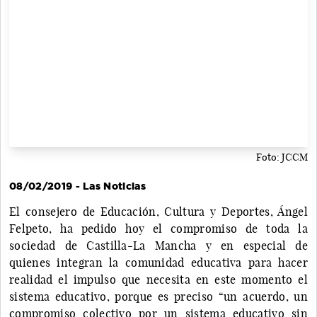
Foto: JCCM
08/02/2019 - Las Noticias
El consejero de Educación, Cultura y Deportes, Ángel
Felpeto, ha pedido hoy el compromiso de toda la
sociedad de Castilla-La Mancha y en especial de
quienes integran la comunidad educativa para hacer
realidad el impulso que necesita en este momento el
sistema educativo, porque es preciso “un acuerdo, un
compromiso colectivo por un sistema educativo sin