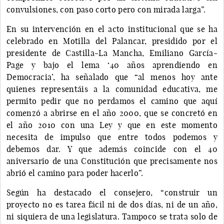
convulsiones, con paso corto pero con mirada larga”.
En su intervención en el acto institucional que se ha
celebrado en Motilla del Palancar, presidido por el
presidente de Castilla-La Mancha, Emiliano García-
Page y bajo el lema ‘40 años aprendiendo en
Democracia’, ha señalado que “al menos hoy ante
quienes representáis a la comunidad educativa, me
permito pedir que no perdamos el camino que aquí
comenzó a abrirse en el año 2000, que se concretó en
el año 2010 con una Ley y que en este momento
necesita de impulso que entre todos podemos y
debemos dar. Y que además coincide con el 40
aniversario de una Constitución que precisamente nos
abrió el camino para poder hacerlo”.
Según ha destacado el consejero, “construir un
proyecto no es tarea fácil ni de dos días, ni de un año,
ni siquiera de una legislatura. Tampoco se trata solo de