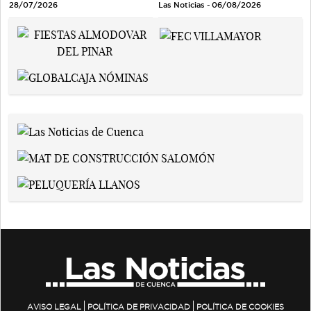
Las Noticias - 06/08/2026
28/07/2026
AVISO LEGAL
POLÍTICA DE PRIVACIDAD
POLÍTICA DE COOKIES