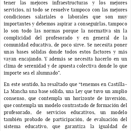
tener las mejores infraestructuras y los mejores
servicios, ni todo se resuelve tampoco con las mejores
condiciones salariales o laborales que son muy
importantes y debemos aspirar a conseguirlas, tampoco
lo son todo las normas porque la normativa sin la
complicidad del profesorado y en general de la
comunidad educativa, de poco sirve. Se necesita poner
unas bases sólidas donde todos estos factores y más
vayan encajando. Y además se necesita hacerlo en un
clima de serenidad y de apuesta colectiva donde lo que
importe sea el alumnado”.
En este sentido, ha resaltado que “tenemos en Castilla-
La Mancha una base sólida, una Ley que tuvo un amplio
consenso, que contempla un horizonte de inversión,
que contempla un modelo contrastado de formación del
profesorado, de servicios educativos, un modelo
también probado de participación, de evaluación del
sistema educativo, que garantiza la igualdad de