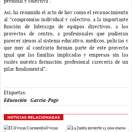
personal y colectiva”.
Así, ha resumido el acto de hoy como el reconocimiento
al “compromiso individual y colectivo, a la importante
función de liderazgo de equipos directivos, a los
proyectos de centro, a profesionales que pudieran
parecer ajenos al sistema educativo, médicos, policías y
que muy al contrario forman parte de este proyecto
igual que las familias implicadas y empresas sin las
cuales nuestra formación profesional carecería de un
pilar fundamental”.
Etiquetas:
Educación
García-Page
NOTICIAS RELACIONADAS