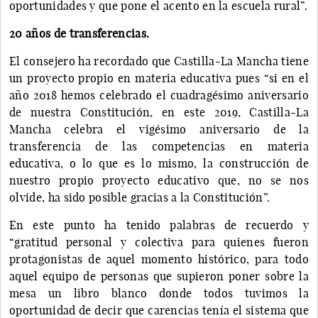
oportunidades y que pone el acento en la escuela rural”.
20 años de transferencias.
El consejero ha recordado que Castilla-La Mancha tiene
un proyecto propio en materia educativa pues “si en el
año 2018 hemos celebrado el cuadragésimo aniversario
de nuestra Constitución, en este 2019, Castilla-La
Mancha celebra el vigésimo aniversario de la
transferencia de las competencias en materia
educativa, o lo que es lo mismo, la construcción de
nuestro propio proyecto educativo que, no se nos
olvide, ha sido posible gracias a la Constitución”.
En este punto ha tenido palabras de recuerdo y
“gratitud personal y colectiva para quienes fueron
protagonistas de aquel momento histórico, para todo
aquel equipo de personas que supieron poner sobre la
mesa un libro blanco donde todos tuvimos la
oportunidad de decir que carencias tenía el sistema que