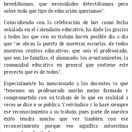
heredábamos, que necesidades detectábamos pero
sobre todo que tipo de educación queríamos”.
Coincidiendo con la celebración de hoy como fecha
señalada en el calendario educativo, ha dado las gracias
a todos los que con su trabajo hacen posible día a día
que “se abran la puerta de nuestras escuelas, de todos
nuestros centros educativos, que sois el profesorado,
que son las familias, el alumnado, los ayuntamientos, la
comunidad educativa en general que sostiene este
proyecto que es de todos”.
Especialmente ha mencionado a los docentes ya que
“tenemos un profesorado mucho mejor formado y
comprometido con su trabajo de lo que en realidad a
veces se dice o se publica. Y reivindico y lo haré siempre
ese reconocimiento a su trabajo, pues parte de nuestro
éxito tendrá mucho que ver también con ese
reconocimiento porque eso significa autoestima