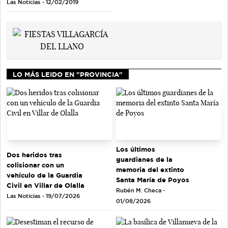
Las Noticias - 12/02/2019
LO MÁS LEIDO EN "PROVINCIA"
Los últimos
Dos heridos tras
guardianes de la
colisionar con un
memoria del extinto
vehículo de la Guardia
Santa María de Poyos
Civil en Villar de Olalla
Rubén M. Checa -
Las Noticias - 19/07/2026
01/08/2026