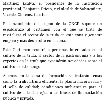
Martinez Esalva, el presidente de la Institución
provincial, Benjamín Prieto, y el alcalde de Salvacañete,
Vicente Giménez Garrido.
El lanzamiento del cupón de la ONCE supone un
espaldarazo al certamen con el que se trata de
revitalizar el sector de la trufa en esta zona y generar
empleo y más desarrollo en la zona.
Este Certamen reunirá a personas interesadas en el
cultivo de la trufa, al sector de la gastronomía y a los
expertos en la trufa que expondrán novedades sobre el
cultivo de este hongo.
Además, en la zona de formación se tratarán temas
como la truficultrura eficiente; la planta micorrizada y
el sello de calidad; condiciones ambientales para el
cultivo de la trufa negra, o las líneas de finanaciación
pública y privada.