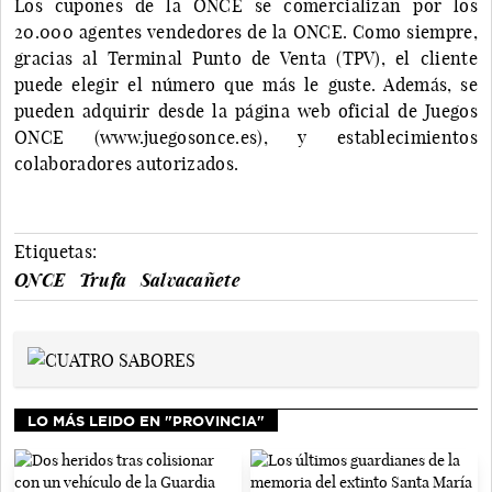
Los cupones de la ONCE se comercializan por los
20.000 agentes vendedores de la ONCE. Como siempre,
gracias al Terminal Punto de Venta (TPV), el cliente
puede elegir el número que más le guste. Además, se
pueden adquirir desde la página web oficial de Juegos
ONCE (www.juegosonce.es), y establecimientos
colaboradores autorizados.
Etiquetas:
ONCE
Trufa
Salvacañete
LO MÁS LEIDO EN "PROVINCIA"