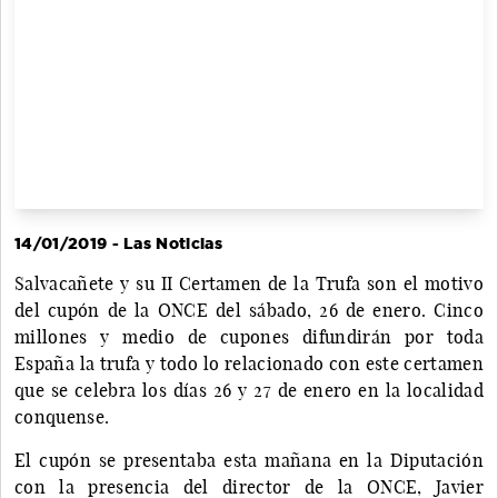
14/01/2019 - Las Noticias
Salvacañete y su II Certamen de la Trufa son el motivo
del cupón de la ONCE del sábado, 26 de enero. Cinco
millones y medio de cupones difundirán por toda
España la trufa y todo lo relacionado con este certamen
que se celebra los días 26 y 27 de enero en la localidad
conquense.
El cupón se presentaba esta mañana en la Diputación
con la presencia del director de la ONCE, Javier