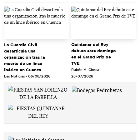
Quintanar del Rey
La Guardia Civil
debuta este domingo
desarticula una
en el Grand Prix de
organización tras la
TVE
muerte de un lince
ibérico en Cuenca
Rubén M. Checa -
Las Noticias - 06/08/2026
28/07/2026