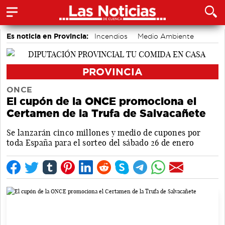
Es noticia en Provincia:
Incendios
Medio Ambiente
accidentes laborales
PROVINCIA
ONCE
El cupón de la ONCE promociona el
Certamen de la Trufa de Salvacañete
Se lanzarán cinco millones y medio de cupones por
toda España para el sorteo del sábado 26 de enero