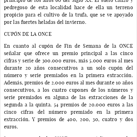
pedregoso de esta localidad hace de ella un terreno
propicio para el cultivo de la trufa, que se ve apoyado
por las fuertes heladas del invierno.
CUPÓN DE LA ONCE
En cuanto al cupón de Fin de Semana de la ONCE
señalar que ofrece un premio principal a las cinco
cifras y serie de 300.000 euros, más 5.000 euros al mes
durante 20 años consecutivos a un solo cupón del
número y serie premiados en la primera extracción.
Además, premios de 2.000 euros al mes durante 10 años
consecutivos, a los cuatro cupones de los números y
serie premiados en alguna de las extracciones de la
segunda a la quinta. 54 premios de 20.000 euros a las
cinco cifras del número premiado en la primera
extracción. Y premios de 400, 200, 30, cuatro y dos
euros.