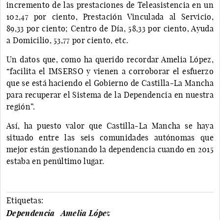
incremento de las prestaciones de Teleasistencia en un
102,47 por ciento, Prestación Vinculada al Servicio,
89,33 por ciento; Centro de Día, 58,33 por ciento, Ayuda
a Domicilio, 53,77 por ciento, etc.
Un datos que, como ha querido recordar Amelia López,
“facilita el IMSERSO y vienen a corroborar el esfuerzo
que se está haciendo el Gobierno de Castilla-La Mancha
para recuperar el Sistema de la Dependencia en nuestra
región”.
Así, ha puesto valor que Castilla-La Mancha se haya
situado entre las seis comunidades autónomas que
mejor están gestionando la dependencia cuando en 2015
estaba en penúltimo lugar.
Etiquetas:
Dependencia
Amelia López