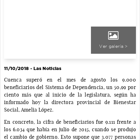
Ver galería >
11/10/2018 - Las Noticias
Cuenca superó en el mes de agosto los 9.000
beneficiarios del Sistema de Dependencia, un 50,99 por
ciento más que al inicio de la legislatura, según ha
informado hoy la directora provincial de Bienestar
Social, Amelia López.
En concreto, la cifra de beneficiarios fue 9.111 frente a
los 6.034 que había en julio de 2015, cuando se produjo
el cambio de gobierno. Esto supone que 3.077 personas