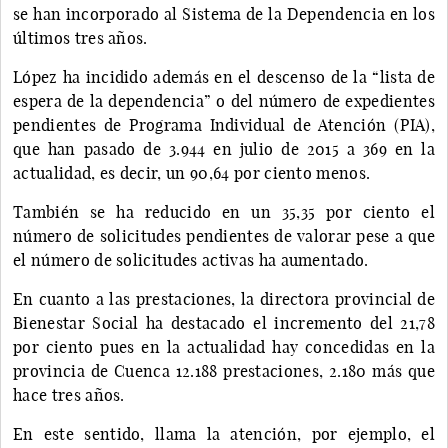
se han incorporado al Sistema de la Dependencia en los
últimos tres años.
López ha incidido además en el descenso de la “lista de
espera de la dependencia” o del número de expedientes
pendientes de Programa Individual de Atención (PIA),
que han pasado de 3.944 en julio de 2015 a 369 en la
actualidad, es decir, un 90,64 por ciento menos.
También se ha reducido en un 35,35 por ciento el
número de solicitudes pendientes de valorar pese a que
el número de solicitudes activas ha aumentado.
En cuanto a las prestaciones, la directora provincial de
Bienestar Social ha destacado el incremento del 21,78
por ciento pues en la actualidad hay concedidas en la
provincia de Cuenca 12.188 prestaciones, 2.180 más que
hace tres años.
En este sentido, llama la atención, por ejemplo, el