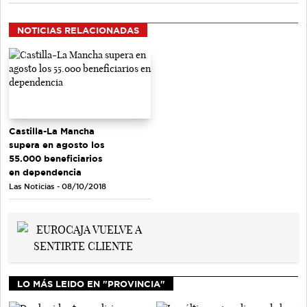
NOTICIAS RELACIONADAS
Castilla-La Mancha
supera en agosto los
55.000 beneficiarios
en dependencia
Las Noticias - 08/10/2018
LO MÁS LEIDO EN "PROVINCIA"