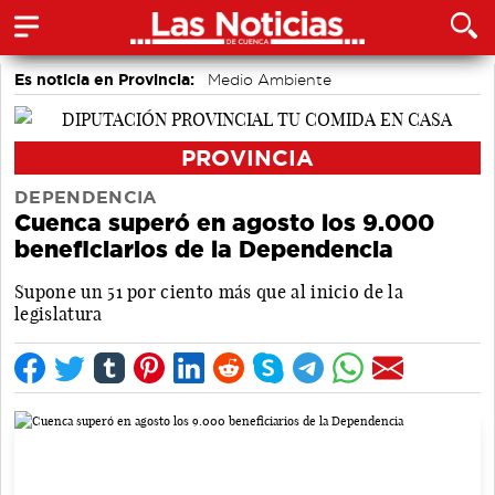
Es noticia en Provincia:
Medio Ambiente
accidentes laborales
PROVINCIA
DEPENDENCIA
Cuenca superó en agosto los 9.000
beneficiarios de la Dependencia
Supone un 51 por ciento más que al inicio de la
legislatura