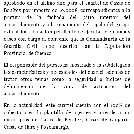
aprobado en el último año para el cuartel de Casas de
Benítez por importe de 10.000€, correspondientes a la
pintura de la fachada del patio interior del
acuartelamiento y a la reparación del tejado del garaje,
esta última actuación pendiente de ejecutar, y en ambos
casos con cargo al convenio que la Comandancia de la
Guardia Civil tiene suscrito con la Diputación
Provincial de Cuenca.
El responsable del puesto ha mostrado a la subdelegada
las características y necesidades del cuartel, además de
tratar otros temas como la seguridad o índices de
delincuencia de la zona de actuación del
acuartelamiento.
En la actualidad, este cuartel cuenta con el 100% de
cobertura en la plantilla de agentes y atiende a los
municipios de Casas de Benítez, Casas de Guijarro,
Casas de Haro y Pozoamargo.