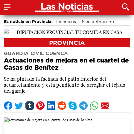
Es noticia en Provincia:
Incendios
Medio Ambiente
PROVINCIA
GUARDIA CIVIL CUENCA
Actuaciones de mejora en el cuartel de
Casas de Benítez
Se ha pintado la fachada del patio interior del
acuartelamiento y está pendiente de arreglar el tejado
del garaje