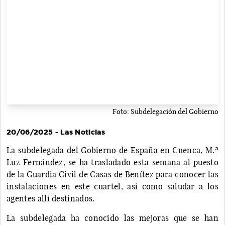
Foto: Subdelegación del Gobierno
20/06/2025 - Las Noticias
La subdelegada del Gobierno de España en Cuenca, M.ª
Luz Fernández, se ha trasladado esta semana al puesto
de la Guardia Civil de Casas de Benítez para conocer las
instalaciones en este cuartel, así como saludar a los
agentes allí destinados.
La subdelegada ha conocido las mejoras que se han