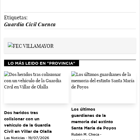
Etiquetas:
Guardia Civil Cuenca
LO MÁS LEIDO EN "PROVINCIA"
Los últimos
Dos heridos tras
guardianes de la
colisionar con un
memoria del extinto
vehículo de la Guardia
Santa María de Poyos
Civil en Villar de Olalla
Rubén M. Checa -
Las Noticias - 19/07/2026