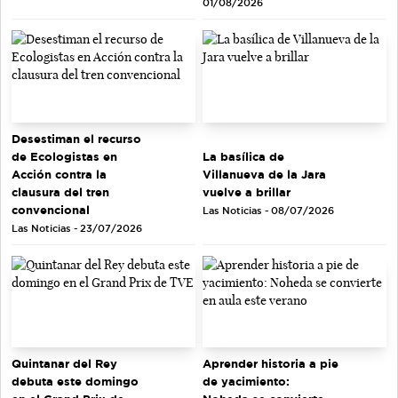
01/08/2026
Desestiman el recurso
de Ecologistas en
La basílica de
Acción contra la
Villanueva de la Jara
clausura del tren
vuelve a brillar
convencional
Las Noticias - 08/07/2026
Las Noticias - 23/07/2026
Quintanar del Rey
Aprender historia a pie
debuta este domingo
de yacimiento: