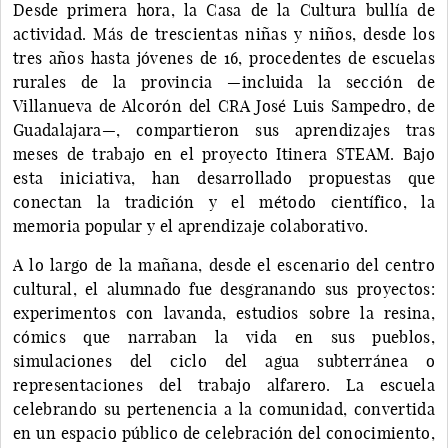
Desde primera hora, la Casa de la Cultura bullía de
actividad. Más de trescientas niñas y niños, desde los
tres años hasta jóvenes de 16, procedentes de escuelas
rurales de la provincia —incluida la sección de
Villanueva de Alcorón del CRA José Luis Sampedro, de
Guadalajara—, compartieron sus aprendizajes tras
meses de trabajo en el proyecto Itinera STEAM. Bajo
esta iniciativa, han desarrollado propuestas que
conectan la tradición y el método científico, la
memoria popular y el aprendizaje colaborativo.
A lo largo de la mañana, desde el escenario del centro
cultural, el alumnado fue desgranando sus proyectos:
experimentos con lavanda, estudios sobre la resina,
cómics que narraban la vida en sus pueblos,
simulaciones del ciclo del agua subterránea o
representaciones del trabajo alfarero. La escuela
celebrando su pertenencia a la comunidad, convertida
en un espacio público de celebración del conocimiento,