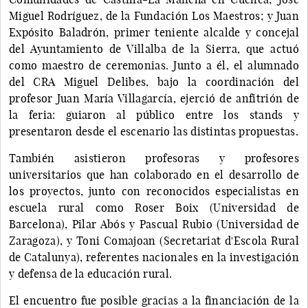
Miguel Rodríguez, de la Fundación Los Maestros; y Juan
Expósito Baladrón, primer teniente alcalde y concejal
del Ayuntamiento de Villalba de la Sierra, que actuó
como maestro de ceremonias. Junto a él, el alumnado
del CRA Miguel Delibes, bajo la coordinación del
profesor Juan María Villagarcía, ejerció de anfitrión de
la feria: guiaron al público entre los stands y
presentaron desde el escenario las distintas propuestas.
También asistieron profesoras y profesores
universitarios que han colaborado en el desarrollo de
los proyectos, junto con reconocidos especialistas en
escuela rural como Roser Boix (Universidad de
Barcelona), Pilar Abós y Pascual Rubio (Universidad de
Zaragoza), y Toni Comajoan (Secretariat d'Escola Rural
de Catalunya), referentes nacionales en la investigación
y defensa de la educación rural.
El encuentro fue posible gracias a la financiación de la