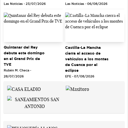
Las Noticias - 23/07/2026
Las Noticias - 06/08/2026
Quintanar del Rey
Castilla-La Mancha
debuta este domingo
cierra el acceso de
en el Grand Prix de
vehículos a los montes
TVE
de Cuenca por el
eclipse
Rubén M. Checa -
EFE - 07/08/2026
28/07/2026