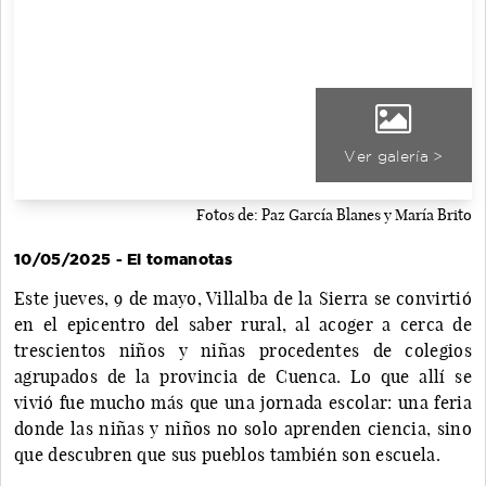
Ver galería >
Fotos de: Paz García Blanes y María Brito
10/05/2025 - El tomanotas
Este jueves, 9 de mayo, Villalba de la Sierra se convirtió
en el epicentro del saber rural, al acoger a cerca de
trescientos niños y niñas procedentes de colegios
agrupados de la provincia de Cuenca. Lo que allí se
vivió fue mucho más que una jornada escolar: una feria
donde las niñas y niños no solo aprenden ciencia, sino
que descubren que sus pueblos también son escuela.