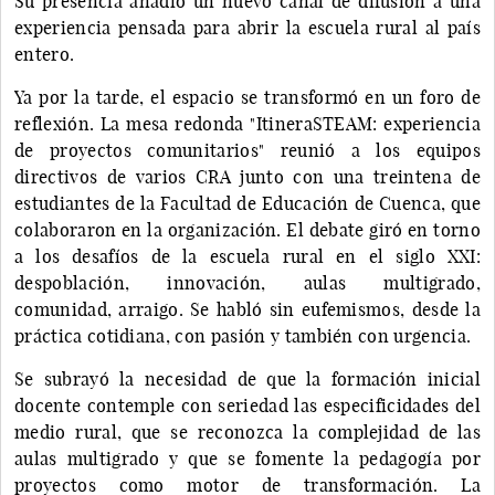
Su presencia añadió un nuevo canal de difusión a una
experiencia pensada para abrir la escuela rural al país
entero.
Ya por la tarde, el espacio se transformó en un foro de
reflexión. La mesa redonda "ItineraSTEAM: experiencia
de proyectos comunitarios" reunió a los equipos
directivos de varios CRA junto con una treintena de
estudiantes de la Facultad de Educación de Cuenca, que
colaboraron en la organización. El debate giró en torno
a los desafíos de la escuela rural en el siglo XXI:
despoblación, innovación, aulas multigrado,
comunidad, arraigo. Se habló sin eufemismos, desde la
práctica cotidiana, con pasión y también con urgencia.
Se subrayó la necesidad de que la formación inicial
docente contemple con seriedad las especificidades del
medio rural, que se reconozca la complejidad de las
aulas multigrado y que se fomente la pedagogía por
proyectos como motor de transformación. La