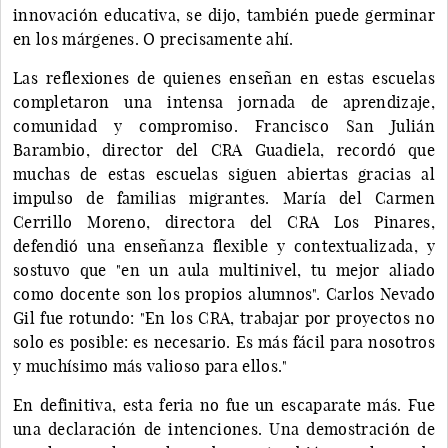
innovación educativa, se dijo, también puede germinar
en los márgenes. O precisamente ahí.
Las reflexiones de quienes enseñan en estas escuelas
completaron una intensa jornada de aprendizaje,
comunidad y compromiso. Francisco San Julián
Barambio, director del CRA Guadiela, recordó que
muchas de estas escuelas siguen abiertas gracias al
impulso de familias migrantes. María del Carmen
Cerrillo Moreno, directora del CRA Los Pinares,
defendió una enseñanza flexible y contextualizada, y
sostuvo que "en un aula multinivel, tu mejor aliado
como docente son los propios alumnos". Carlos Nevado
Gil fue rotundo: "En los CRA, trabajar por proyectos no
solo es posible: es necesario. Es más fácil para nosotros
y muchísimo más valioso para ellos."
En definitiva, esta feria no fue un escaparate más. Fue
una declaración de intenciones. Una demostración de