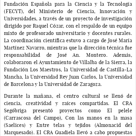
Fundación Española para la Ciencia y la Tecnología
(FECYT), del Ministerio de Ciencia, Innovación y
Universidades, a través de un proyecto de investigación
dirigido por Raquel Cózar, con el respaldo de un equipo
mixto de profesorado universitario y docentes rurales.
La coordinación científica estuvo a cargo de José María
Martínez Navarro, mientras que la dirección técnica fue
responsabilidad de José An. Montero. Además,
colaboraron el Ayuntamiento de Villalba de la Sierra, la
Fundación Los Maestros, la Universidad de Castilla-La
Mancha, la Universidad Rey Juan Carlos, la Universidad
de Barcelona y la Universidad de Zaragoza.
Durante la mañana, el centro cultural se llenó de
ciencia, creatividad y raíces compartidas. El CRA
Segóbriga presentó proyectos como El pelele
(Carrascosa del Campo), Con las manos en la masa
(Saelices) y Entre telas y tejidos (Almonacid del
Marquesado). El CRA Guadiela llevó a cabo propuestas