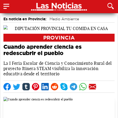
Es noticia en Provincia:
Medio Ambiente
accidentes laborales
Incendios
PROVINCIA
Cuando aprender ciencia es
redescubrir el pueblo
La I Feria Escolar de Ciencia y Conocimiento Rural del
proyecto Itinera STEAM visibiliza la innovación
educativa desde el territorio