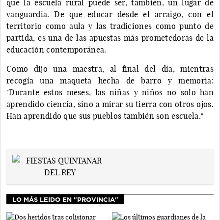
que la escuela rural puede ser, también, un lugar de
vanguardia. De que educar desde el arraigo, con el
territorio como aula y las tradiciones como punto de
partida, es una de las apuestas más prometedoras de la
educación contemporánea.
Como dijo una maestra, al final del día, mientras
recogía una maqueta hecha de barro y memoria:
"Durante estos meses, las niñas y niños no solo han
aprendido ciencia, sino a mirar su tierra con otros ojos.
Han aprendido que sus pueblos también son escuela."
LO MÁS LEIDO EN "PROVINCIA"