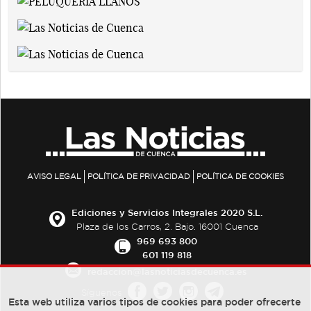
AVISO LEGAL
POLÍTICA DE PRIVACIDAD
POLÍTICA DE COOKIES
Ediciones y Servicios Integrales 2020 S.L.
Plaza de los Carros, 2. Bajo. 16001 Cuenca
969 693 800
601 119 818
redaccion@lasnoticiasdecuenca.es
Síguenos
Esta web utiliza varios tipos de cookies para poder ofrecerte