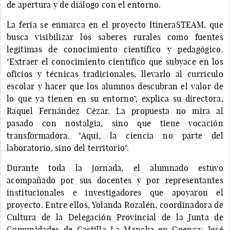
de apertura y de diálogo con el entorno.
La feria se enmarca en el proyecto ItineraSTEAM, que
busca visibilizar los saberes rurales como fuentes
legítimas de conocimiento científico y pedagógico.
"Extraer el conocimiento científico que subyace en los
oficios y técnicas tradicionales, llevarlo al currículo
escolar y hacer que los alumnos descubran el valor de
lo que ya tienen en su entorno", explica su directora,
Raquel Fernández Cézar. La propuesta no mira al
pasado con nostalgia, sino que tiene vocación
transformadora. "Aquí, la ciencia no parte del
laboratorio, sino del territorio".
Durante toda la jornada, el alumnado estuvo
acompañado por sus docentes y por representantes
institucionales e investigadores que apoyaron el
proyecto. Entre ellos, Yolanda Rozalén, coordinadora de
Cultura de la Delegación Provincial de la Junta de
Comunidades de Castilla-La Mancha en Cuenca; José