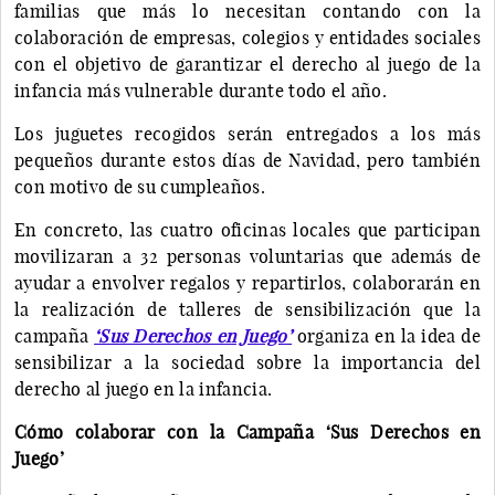
familias que más lo necesitan contando con la
colaboración de empresas, colegios y entidades sociales
con el objetivo de garantizar el derecho al juego de la
infancia más vulnerable durante todo el año.
Los juguetes recogidos serán entregados a los más
pequeños durante estos días de Navidad, pero también
con motivo de su cumpleaños.
En concreto, las cuatro oficinas locales que participan
movilizaran a 32 personas voluntarias que además de
ayudar a envolver regalos y repartirlos, colaborarán en
la realización de talleres de sensibilización que la
campaña
‘Sus Derechos en Juego’
organiza en la idea de
sensibilizar a la sociedad sobre la importancia del
derecho al juego en la infancia.
Cómo colaborar con la Campaña ‘Sus Derechos en
Juego’