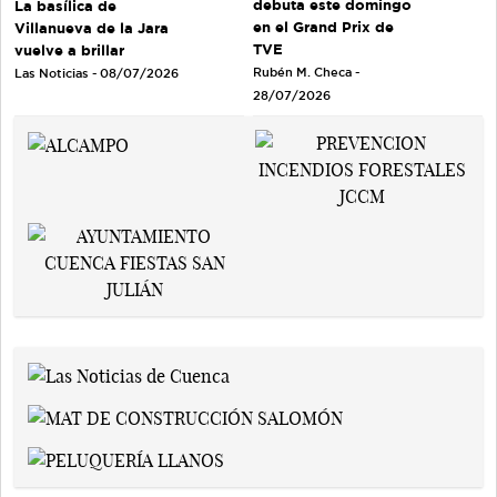
debuta este domingo
La basílica de
en el Grand Prix de
Villanueva de la Jara
TVE
vuelve a brillar
Rubén M. Checa -
Las Noticias - 08/07/2026
28/07/2026