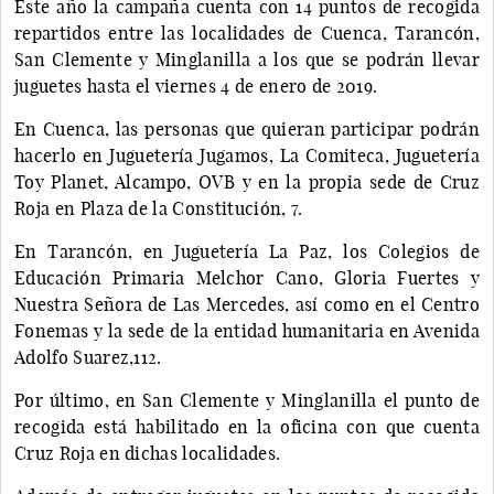
Este año la campaña cuenta con 14 puntos de recogida
repartidos entre las localidades de Cuenca, Tarancón,
San Clemente y Minglanilla a los que se podrán llevar
juguetes hasta el viernes 4 de enero de 2019.
En Cuenca, las personas que quieran participar podrán
hacerlo en Juguetería Jugamos, La Comiteca, Juguetería
Toy Planet, Alcampo, OVB y en la propia sede de Cruz
Roja en Plaza de la Constitución, 7.
En Tarancón, en Juguetería La Paz, los Colegios de
Educación Primaria Melchor Cano, Gloria Fuertes y
Nuestra Señora de Las Mercedes, así como en el Centro
Fonemas y la sede de la entidad humanitaria en Avenida
Adolfo Suarez,112.
Por último, en San Clemente y Minglanilla el punto de
recogida está habilitado en la oficina con que cuenta
Cruz Roja en dichas localidades.