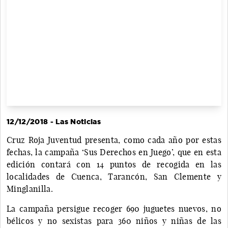
12/12/2018 - Las Noticias
Cruz Roja Juventud presenta, como cada año por estas
fechas, la campaña ‘Sus Derechos en Juego’, que en esta
edición contará con 14 puntos de recogida en las
localidades de Cuenca, Tarancón, San Clemente y
Minglanilla.
La campaña persigue recoger 690 juguetes nuevos, no
bélicos y no sexistas para 360 niños y niñas
de las