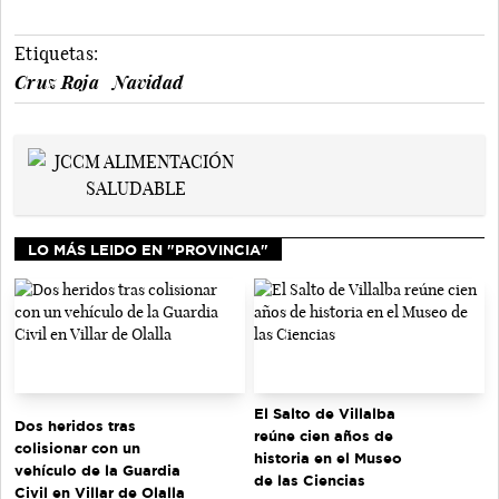
Etiquetas:
Cruz Roja
Navidad
LO MÁS LEIDO EN "PROVINCIA"
El Salto de Villalba
Dos heridos tras
reúne cien años de
colisionar con un
historia en el Museo
vehículo de la Guardia
de las Ciencias
Civil en Villar de Olalla