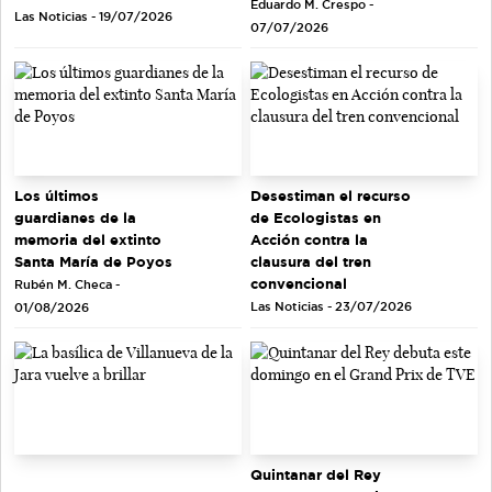
Eduardo M. Crespo -
Las Noticias - 19/07/2026
07/07/2026
Los últimos
Desestiman el recurso
guardianes de la
de Ecologistas en
memoria del extinto
Acción contra la
Santa María de Poyos
clausura del tren
convencional
Rubén M. Checa -
Las Noticias - 23/07/2026
01/08/2026
Quintanar del Rey