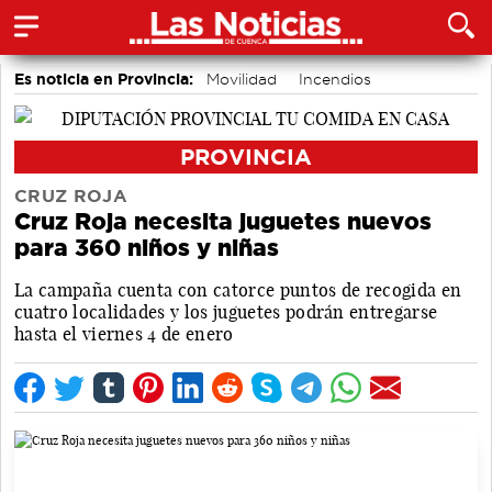
Es noticia en Provincia:
Movilidad
Incendios
Medio Ambiente
PROVINCIA
CRUZ ROJA
Cruz Roja necesita juguetes nuevos
para 360 niños y niñas
La campaña cuenta con catorce puntos de recogida en
cuatro localidades y los juguetes podrán entregarse
hasta el viernes 4 de enero