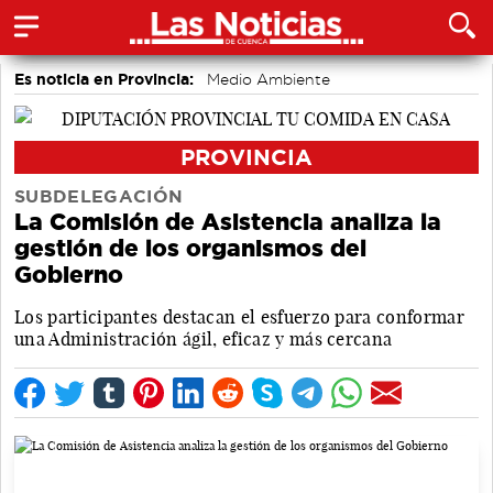
Es noticia en Provincia:
Medio Ambiente
accidentes laborales
PROVINCIA
SUBDELEGACIÓN
La Comisión de Asistencia analiza la
gestión de los organismos del
Gobierno
Los participantes destacan el esfuerzo para conformar
una Administración ágil, eficaz y más cercana