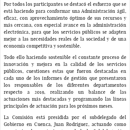
Por todos los participantes se destacó el esfuerzo que se
está haciendo para conformar una Administración ágil,
eficaz, con aprovechamiento óptimo de sus recursos y
más cercana, con especial avance en la administración
electrónica, para que los servicios públicos se adapten
mejor a las necesidades reales de la sociedad y de una
economía competitiva y sostenible.
Todo ello haciendo sostenible el constante proceso de
innovación y mejora en la calidad de los servicios
públicos, cuestiones estas que fueron destacadas en
cada uno de los informes de gestión que presentaron
los responsables de los diferentes departamentos
respecto a 2019, realizando un balance de las
actuaciones más destacadas y programando las líneas
principales de actuación para los próximos meses.
La Comisión está presidida por el subdelegado del
Gobierno en Cuenca, Juan Rodríguez, actuando como