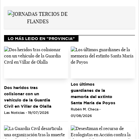
LO MÁS LEIDO EN "PROVINCIA"
Los últimos
Dos heridos tras
guardianes de la
colisionar con un
memoria del extinto
vehículo de la Guardia
Santa María de Poyos
Civil en Villar de Olalla
Rubén M. Checa -
Las Noticias - 19/07/2026
01/08/2026