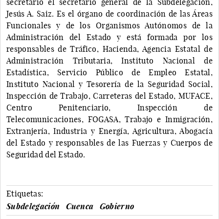
secretario el secretario general de la Subdelegación,
Jesús A. Saiz. Es el órgano de coordinación de las Áreas
Funcionales y de los Organismos Autónomos de la
Administración del Estado y está formada por los
responsables de Tráfico, Hacienda, Agencia Estatal de
Administración Tributaria, Instituto Nacional de
Estadística, Servicio Público de Empleo Estatal,
Instituto Nacional y Tesorería de la Seguridad Social,
Inspección de Trabajo, Carreteras del Estado, MUFACE,
Centro Penitenciario, Inspección de
Telecomunicaciones, FOGASA, Trabajo e Inmigración,
Extranjería, Industria y Energía, Agricultura, Abogacía
del Estado y responsables de las Fuerzas y Cuerpos de
Seguridad del Estado.
Etiquetas:
Subdelegación
Cuenca
Gobierno