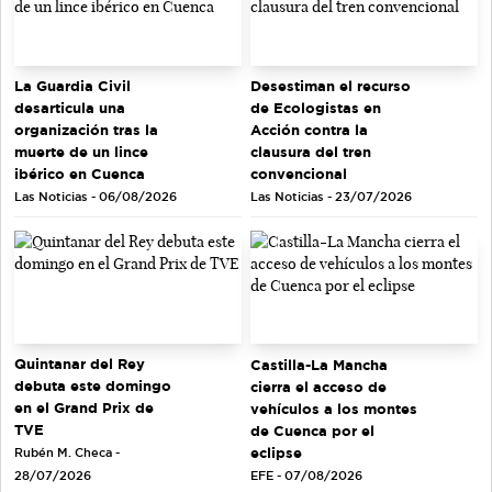
La Guardia Civil
Desestiman el recurso
desarticula una
de Ecologistas en
organización tras la
Acción contra la
muerte de un lince
clausura del tren
ibérico en Cuenca
convencional
Las Noticias - 06/08/2026
Las Noticias - 23/07/2026
Quintanar del Rey
Castilla-La Mancha
debuta este domingo
cierra el acceso de
en el Grand Prix de
vehículos a los montes
TVE
de Cuenca por el
eclipse
Rubén M. Checa -
EFE - 07/08/2026
28/07/2026