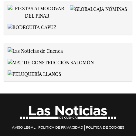
AVISO LEGAL
POLÍTICA DE PRIVACIDAD
POLÍTICA DE COOKIES