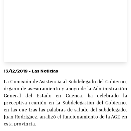
13/12/2019 - Las Noticias
La Comisión de Asistencia al Subdelegado del Gobierno,
órgano de asesoramiento y apoyo de la Administración
General del Estado en Cuenca, ha celebrado la
preceptiva reunión en la Subdelegación del Gobierno,
en las que tras las palabras de saludo del subdelegado,
Juan Rodríguez, analizó el funcionamiento de la AGE en
esta provincia.