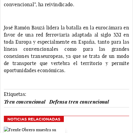
convencional”, ha reivindicado.
José Ramón Bauzá lidera la batalla en la eurocámara en
favor de una red ferroviaria adaptada al siglo XXI en
toda Europa y especialmente en España, tanto para las
líneas convencionales como para las grandes
conexiones transeuropeas, ya que se trata de un modo
de transporte que vertebra el territorio y permite
oportunidades económicas.
Etiquetas:
Tren convencional
Defensa tren convencional
NOTICIAS RELACIONADAS