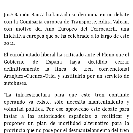
José Ramón Bauzá ha lanzado su denuncia en un debate
con la Comisaria europea de Transporte, Adina Valean,
con motivo del Año Europeo del Ferrocarril, una
iniciativa europea que se ha celebrado a lo largo de este
2021.
El eurodiputado liberal ha criticado ante el Pleno que el
Gobierno de España haya decidido cerrar
definitivamente la línea de tren convencional
Aranjuez-Cuenca-Utiel y sustituirla por un servicio de
autobuses.
“La infraestructura para que este tren continúe
operando ya existe, sólo necesita mantenimiento y
voluntad política. Por eso aprovecho este debate para
instar a las autoridades españolas a rectificar y
proponer un plan de movilidad alternativo para la
provincia que no pase por el desmantelamiento del tren