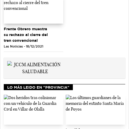
Frente Obrero muestra
su rechazo al cierre del
tren convencional
Las Noticias - 18/12/2021
LO MÁS LEIDO EN "PROVINCIA"