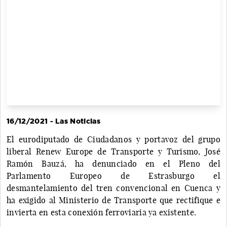
16/12/2021 - Las Noticias
El eurodiputado de Ciudadanos y portavoz del grupo
liberal Renew Europe de Transporte y Turismo, José
Ramón Bauzá, ha denunciado en el Pleno del
Parlamento Europeo de Estrasburgo el
desmantelamiento del tren convencional en Cuenca y
ha exigido al Ministerio de Transporte que rectifique e
invierta en esta conexión ferroviaria ya existente.