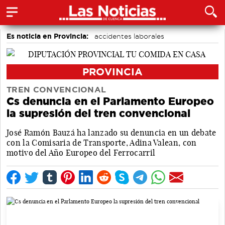
Es noticia en Provincia:
accidentes laborales
Medio Ambiente
Incendios
PROVINCIA
TREN CONVENCIONAL
Cs denuncia en el Parlamento Europeo
la supresión del tren convencional
José Ramón Bauzá ha lanzado su denuncia en un debate
con la Comisaria de Transporte, Adina Valean, con
motivo del Año Europeo del Ferrocarril