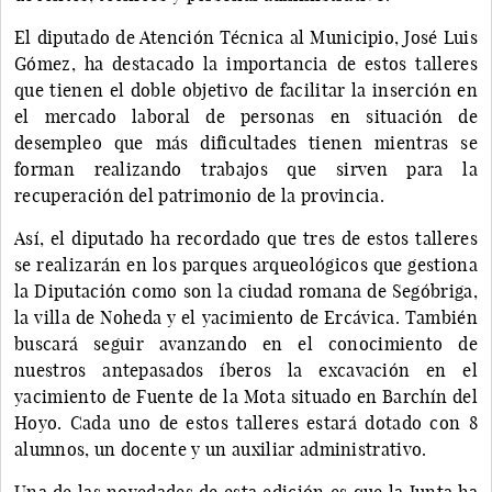
El diputado de Atención Técnica al Municipio, José Luis
Gómez, ha destacado la importancia de estos talleres
que tienen el doble objetivo de facilitar la inserción en
el mercado laboral de personas en situación de
desempleo que más dificultades tienen mientras se
forman realizando trabajos que sirven para la
recuperación del patrimonio de la provincia.
Así, el diputado ha recordado que tres de estos talleres
se realizarán en los parques arqueológicos que gestiona
la Diputación como son la ciudad romana de Segóbriga,
la villa de Noheda y el yacimiento de Ercávica. También
buscará seguir avanzando en el conocimiento de
nuestros antepasados íberos la excavación en el
yacimiento de Fuente de la Mota situado en Barchín del
Hoyo. Cada uno de estos talleres estará dotado con 8
alumnos, un docente y un auxiliar administrativo.
Una de las novedades de esta edición es que la Junta ha