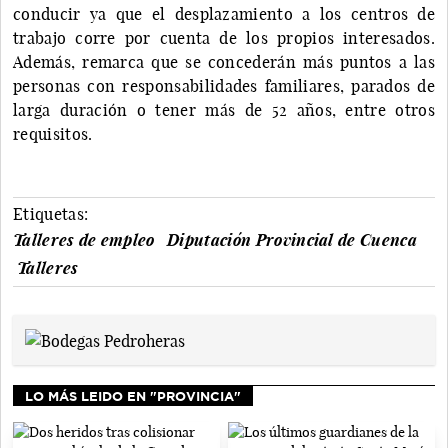
conducir ya que el desplazamiento a los centros de
trabajo corre por cuenta de los propios interesados.
Además, remarca que se concederán más puntos a las
personas con responsabilidades familiares, parados de
larga duración o tener más de 52 años, entre otros
requisitos.
Etiquetas:
Talleres de empleo
Diputación Provincial de Cuenca
Talleres
LO MÁS LEIDO EN "PROVINCIA"