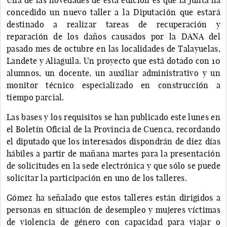
concedido un nuevo taller a la Diputación que estará
destinado a realizar tareas de recuperación y
reparación de los daños causados por la DANA del
pasado mes de octubre en las localidades de Talayuelas,
Landete y Aliaguila. Un proyecto que está dotado con 10
alumnos, un docente, un auxiliar administrativo y un
monitor técnico especializado en construcción a
tiempo parcial.
Las bases y los requisitos se han publicado este lunes en
el Boletín Oficial de la Provincia de Cuenca, recordando
el diputado que los interesados dispondrán de diez días
hábiles a partir de mañana martes para la presentación
de solicitudes en la sede electrónica y que sólo se puede
solicitar la participación en uno de los talleres.
Gómez ha señalado que estos talleres están dirigidos a
personas en situación de desempleo y mujeres víctimas
de violencia de género con capacidad para viajar o