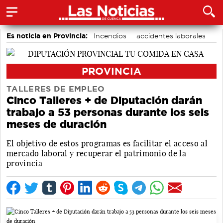
Es noticia en Provincia:
Incendios
accidentes laborales
Medio Ambiente
PROVINCIA
TALLERES DE EMPLEO
Cinco Talleres + de Diputación darán
trabajo a 53 personas durante los seis
meses de duración
El objetivo de estos programas es facilitar el acceso al
mercado laboral y recuperar el patrimonio de la
provincia