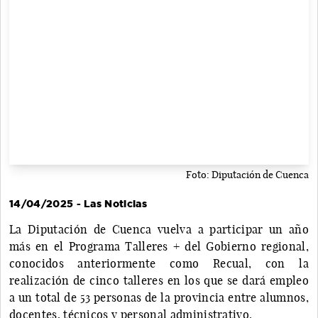
Foto: Diputación de Cuenca
14/04/2025 - Las Noticias
La Diputación de Cuenca vuelva a participar un año
más en el Programa Talleres + del Gobierno regional,
conocidos anteriormente como Recual, con la
realización de cinco talleres en los que se dará empleo
a un total de 53 personas de la provincia entre alumnos,
docentes, técnicos y personal administrativo.