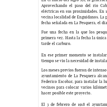
Aprovechando el paso del río Cab
eléctricas en sus proximidades. En 1
vecina localidad de Enguídanos. La 
fecha señalada en La Pesquera, el día
Fue una fecha en la que los pesqu
primera vez. Hasta la fecha la única
tarde el carburo.
En ese primer momento se instalaro
tiempo se vio la necesidad de instala
Los meses previos fueron de intenso t
ayuntamiento de La Pesquera alcanz
Federico Escobar, para instalar la lu
vecinos para colocar varios kilóme
hacer posible este proyecto.
El 3 de febrero de 1918 el ayuntam