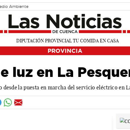
edio Ambiente
PROVINCIA
e luz en La Pesque
lo desde la puesta en marcha del servicio eléctrico en 