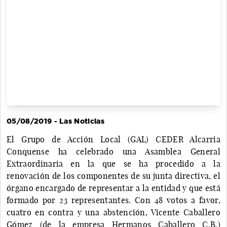
05/08/2019 - Las Noticias
El Grupo de Acción Local (GAL) CEDER Alcarria
Conquense ha celebrado una Asamblea General
Extraordinaria en la que se ha procedido a la
renovación de los componentes de su junta directiva, el
órgano encargado de representar a la entidad y que está
formado por 23 representantes. Con 48 votos a favor,
cuatro en contra y una abstención, Vicente Caballero
Gómez (de la empresa Hermanos Caballero C.B.)