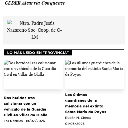
CEDER Alcarria Conquense
LO MÁS LEIDO EN "PROVINCIA"
Los últimos
Dos heridos tras
guardianes de la
colisionar con un
memoria del extinto
vehículo de la Guardia
Santa María de Poyos
Civil en Villar de Olalla
Rubén M. Checa -
Las Noticias - 19/07/2026
01/08/2026