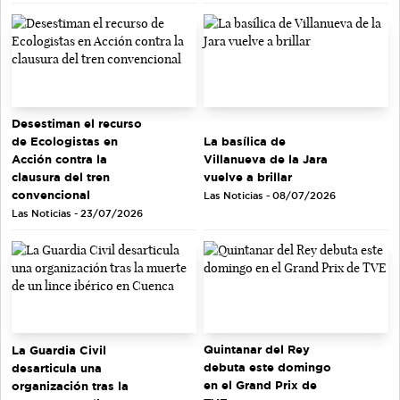
Desestiman el recurso
de Ecologistas en
La basílica de
Acción contra la
Villanueva de la Jara
clausura del tren
vuelve a brillar
convencional
Las Noticias - 08/07/2026
Las Noticias - 23/07/2026
Quintanar del Rey
La Guardia Civil
debuta este domingo
desarticula una
en el Grand Prix de
organización tras la