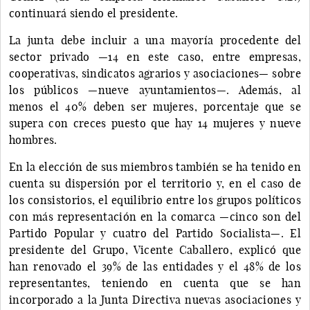
continuará siendo el presidente.
La junta debe incluir a una mayoría procedente del
sector privado —14 en este caso, entre empresas,
cooperativas, sindicatos agrarios y asociaciones— sobre
los públicos —nueve ayuntamientos—. Además, al
menos el 40% deben ser mujeres, porcentaje que se
supera con creces puesto que hay 14 mujeres y nueve
hombres.
En la elección de sus miembros también se ha tenido en
cuenta su dispersión por el territorio y, en el caso de
los consistorios, el equilibrio entre los grupos políticos
con más representación en la comarca —cinco son del
Partido Popular y cuatro del Partido Socialista—. El
presidente del Grupo, Vicente Caballero, explicó que
han renovado el 39% de las entidades y el 48% de los
representantes, teniendo en cuenta que se han
incorporado a la Junta Directiva nuevas asociaciones y