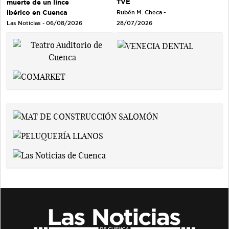
TVE
muerte de un lince
ibérico en Cuenca
Rubén M. Checa -
Las Noticias - 06/08/2026
28/07/2026