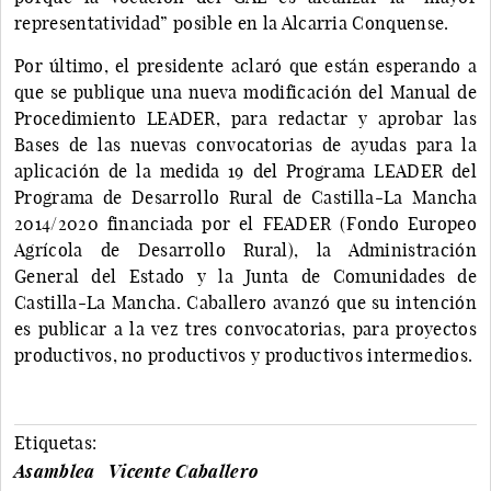
representatividad” posible en la Alcarria Conquense.
Por último, el presidente aclaró que están esperando a
que se publique una nueva modificación del Manual de
Procedimiento LEADER, para redactar y aprobar las
Bases de las nuevas convocatorias de ayudas para la
aplicación de la medida 19 del Programa LEADER del
Programa de Desarrollo Rural de Castilla-La Mancha
2014/2020 financiada por el FEADER (Fondo Europeo
Agrícola de Desarrollo Rural), la Administración
General del Estado y la Junta de Comunidades de
Castilla-La Mancha. Caballero avanzó que su intención
es publicar a la vez tres convocatorias, para proyectos
productivos, no productivos y productivos intermedios.
Etiquetas:
Asamblea
Vicente Caballero