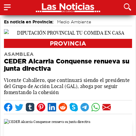
Es noticia en Provincia:
Medio Ambiente
accidentes laborales
Incendios
PROVINCIA
ASAMBLEA
CEDER Alcarria Conquense renueva su
junta directiva
Vicente Caballero, que continuará siendo el presidente
del Grupo de Acción Local (GAL), aboga por seguir
fomentando la cohesión