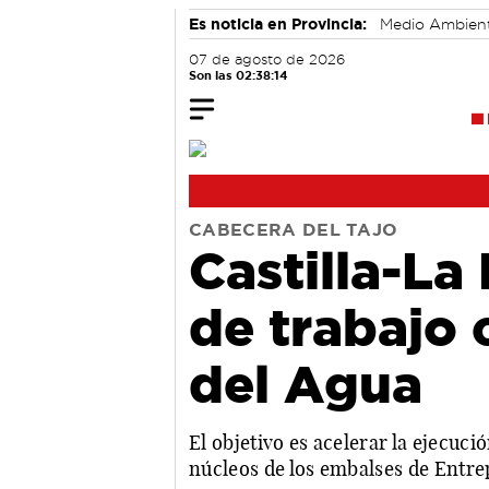
Es noticia en Provincia:
Medio Ambien
07 de agosto de 2026
Son las 02:38:15
CABECERA DEL TAJO
Castilla-La
de trabajo 
del Agua
El objetivo es acelerar la ejecuc
núcleos de los embalses de Entr