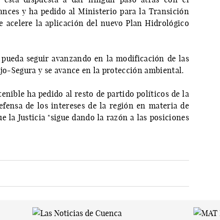
vances y ha pedido al Ministerio para la Transición
 acelere la aplicación del nuevo Plan Hidrológico
e pueda seguir avanzando en la modificación de las
ajo-Segura y se avance en la protección ambiental.
enible ha pedido al resto de partido políticos de la
fensa de los intereses de la región en materia de
 la Justicia "sigue dando la razón a las posiciones