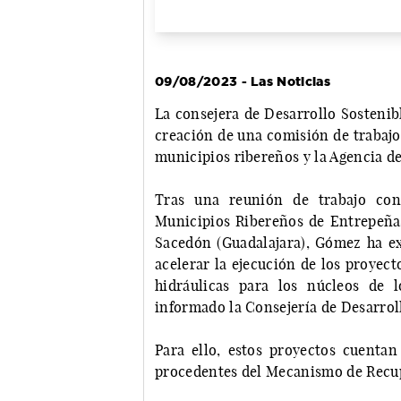
09/08/2023 - Las Noticias
La consejera de Desarrollo Sostenib
creación de una comisión de trabajo
municipios ribereños y la Agencia de
Tras una reunión de trabajo con
Municipios Ribereños de Entrepeñas
Sacedón (Guadalajara), Gómez ha ex
acelerar la ejecución de los proyec
hidráulicas para los núcleos de 
informado la Consejería de Desarrol
Para ello, estos proyectos cuenta
procedentes del Mecanismo de Recupe