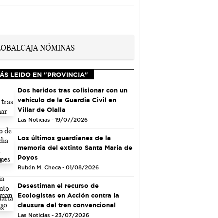
ÁS LEIDO EN "PROVINCIA"
Dos heridos tras colisionar con un
vehículo de la Guardia Civil en
Villar de Olalla
Las Noticias - 19/07/2026
Los últimos guardianes de la
memoria del extinto Santa María de
Poyos
Rubén M. Checa - 01/08/2026
Desestiman el recurso de
Ecologistas en Acción contra la
clausura del tren convencional
Las Noticias - 23/07/2026