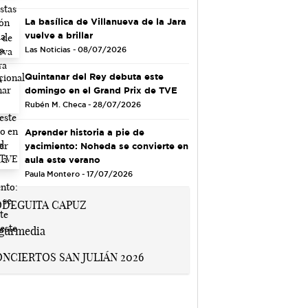
La basílica de Villanueva de la Jara
vuelve a brillar
Las Noticias - 08/07/2026
Quintanar del Rey debuta este
domingo en el Grand Prix de TVE
Rubén M. Checa - 28/07/2026
Aprender historia a pie de
yacimiento: Noheda se convierte en
aula este verano
Paula Montero - 17/07/2026