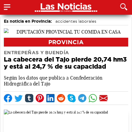
Es noticia en Provincia:
accidentes laborales
Medio Ambiente
Incendios
PROVINCIA
ENTREPEÑAS Y BUENDÍA
La cabecera del Tajo pierde 20,74 hm3
y está al 24,7 % de su capacidad
Según los datos que publica a Confederación
Hidrográfica del Tajo