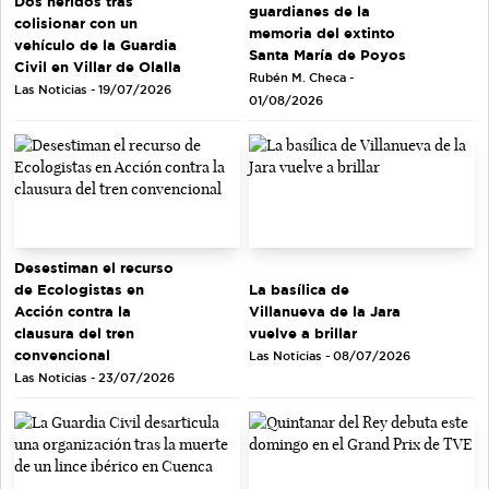
Dos heridos tras
guardianes de la
colisionar con un
memoria del extinto
vehículo de la Guardia
Santa María de Poyos
Civil en Villar de Olalla
Rubén M. Checa -
Las Noticias - 19/07/2026
01/08/2026
Desestiman el recurso
de Ecologistas en
La basílica de
Acción contra la
Villanueva de la Jara
clausura del tren
vuelve a brillar
convencional
Las Noticias - 08/07/2026
Las Noticias - 23/07/2026