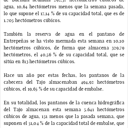
agua, 10,64 hectómetros menos que la semana pasada,
lo que supone el 17,14 % de su capacidad total, que es de
1.705 hectómetros cúbicos.
También la reserva de agua en el pantano de
Entrepeñas se ha visto mermada esta semana en 10,10
hectómetros cúbicos, de forma que almacena 329,79
hectómetros, el 40,56 % de su capacidad total, que se
sitúa en 813 hectómetros cúbicos.
Hace un año por estas fechas, los pantanos de la
cabecera del Tajo almacenaban 494,92 hectómetros
cúbicos, el 19,65 % de su capacidad de embalse.
En su totalidad, los pantanos de la cuenca hidrográfica
del Tajo almacenan esta semana 5.641 hectómetros
cúbicos de agua, 151 menos que la pasada semana, que
suponen el 51,04 % de la capacidad total de embalse, que