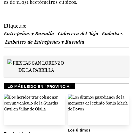
es de 11.051 hectómetros cúbicos.
Etiquetas:
Entrepeñas y Buendía
Cabecera del Tajo
Embalses
Embalses de Entrepeñas y Buendía
LO MÁS LEIDO EN "PROVINCIA"
Los últimos