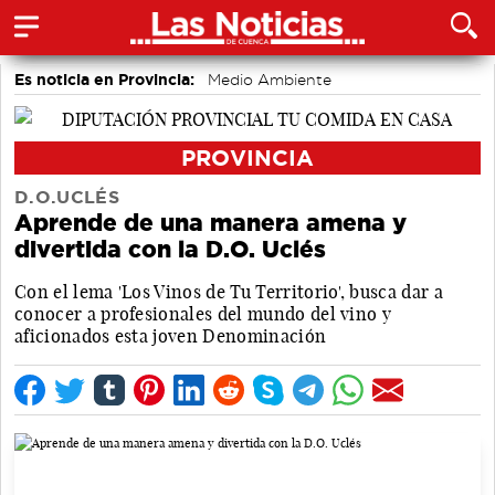
Es noticia en Provincia:
Medio Ambiente
accidentes laborales
Incendios
PROVINCIA
D.O.UCLÉS
Aprende de una manera amena y
divertida con la D.O. Uclés
Con el lema 'Los Vinos de Tu Territorio', busca dar a
conocer a profesionales del mundo del vino y
aficionados esta joven Denominación