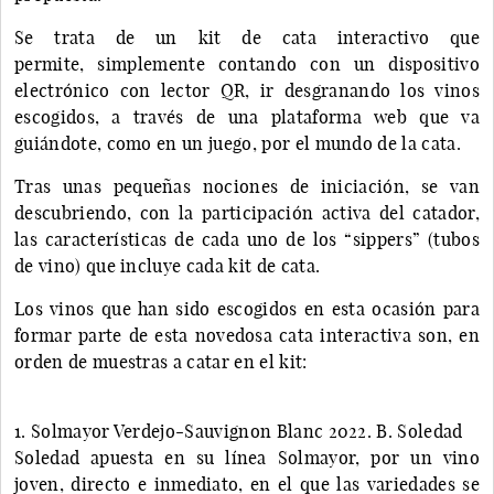
Se trata de un kit de cata interactivo que
permite, simplemente contando con un dispositivo
electrónico con lector QR, ir desgranando los vinos
escogidos, a través de una plataforma web que va
guiándote, como en un juego, por el mundo de la cata.
Tras unas pequeñas nociones de iniciación, se van
descubriendo, con la participación activa del catador,
las características de cada uno de los “sippers” (tubos
de vino) que incluye cada kit de cata.
Los vinos que han sido escogidos en esta ocasión para
formar parte de esta novedosa cata interactiva son, en
orden de muestras a catar en el kit:
1. Solmayor Verdejo-Sauvignon Blanc 2022. B. Soledad
Soledad apuesta en su línea Solmayor, por un vino
joven, directo e inmediato, en el que las variedades se