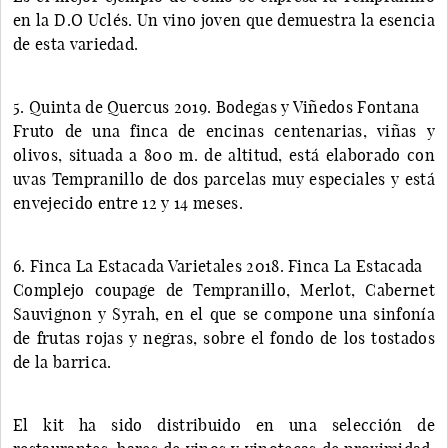
en la D.O Uclés. Un vino joven que demuestra la esencia
de esta variedad.
5. Quinta de Quercus 2019. Bodegas y Viñedos Fontana
Fruto de una finca de encinas centenarias, viñas y
olivos, situada a 800 m. de altitud, está elaborado con
uvas Tempranillo de dos parcelas muy especiales y está
envejecido entre 12 y 14 meses.
6. Finca La Estacada Varietales 2018. Finca La Estacada
Complejo coupage de Tempranillo, Merlot, Cabernet
Sauvignon y Syrah, en el que se compone una sinfonía
de frutas rojas y negras, sobre el fondo de los tostados
de la barrica.
El kit ha sido distribuido en una selección de