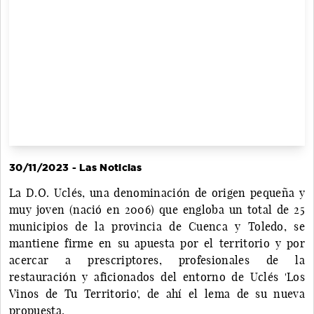
30/11/2023 - Las Noticias
La D.O. Uclés, una denominación de origen pequeña y
muy joven (nació en 2006) que engloba un total de 25
municipios de la provincia de Cuenca y Toledo, se
mantiene firme en su apuesta por el territorio y por
acercar a prescriptores, profesionales de la
restauración y aficionados del entorno de Uclés 'Los
Vinos de Tu Territorio', de ahí el lema de su nueva
propuesta.