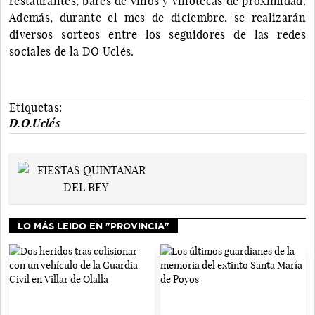
restaurantes, bares de vinos y vinotecas de proximidad.
Además, durante el mes de diciembre, se realizarán
diversos sorteos entre los seguidores de las redes
sociales de la DO Uclés.
Etiquetas:
D.O.Uclés
LO MÁS LEIDO EN "PROVINCIA"