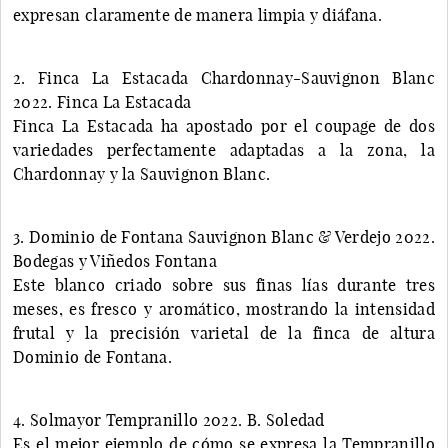
expresan claramente de manera limpia y diáfana.
2. Finca La Estacada Chardonnay-Sauvignon Blanc
2022. Finca La Estacada
Finca La Estacada ha apostado por el coupage de dos
variedades perfectamente adaptadas a la zona, la
Chardonnay y la Sauvignon Blanc.
3. Dominio de Fontana Sauvignon Blanc & Verdejo 2022.
Bodegas y Viñedos Fontana
Este blanco criado sobre sus finas lías durante tres
meses, es fresco y aromático, mostrando la intensidad
frutal y la precisión varietal de la finca de altura
Dominio de Fontana.
4. Solmayor Tempranillo 2022. B. Soledad
Es el mejor ejemplo de cómo se expresa la Tempranillo