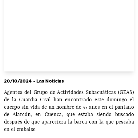
20/10/2024 - Las Noticias
Agentes del Grupo de Actividades Subacuáticas (GEAS)
de la Guardia Civil han encontrado este domingo el
cuerpo sin vida de un hombre de 55 años en el pantano
de Alarcón, en Cuenca, que estaba siendo buscado
después de que apareciera la barca con la que pescaba
en el embalse.