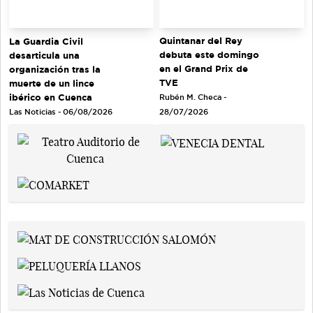
Quintanar del Rey
La Guardia Civil
debuta este domingo
desarticula una
en el Grand Prix de
organización tras la
TVE
muerte de un lince
ibérico en Cuenca
Rubén M. Checa -
Las Noticias - 06/08/2026
28/07/2026