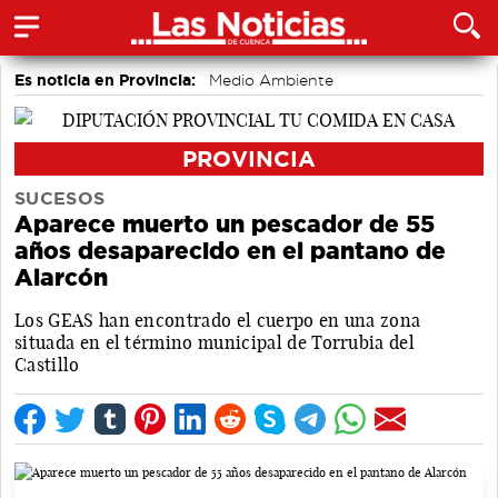
Es noticia en Provincia:
Medio Ambiente
accidentes laborales
Incendios
PROVINCIA
SUCESOS
Aparece muerto un pescador de 55
años desaparecido en el pantano de
Alarcón
Los GEAS han encontrado el cuerpo en una zona
situada en el término municipal de Torrubia del
Castillo