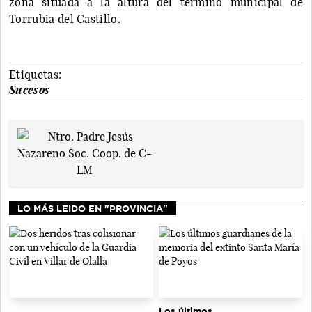
zona situada a la altura del término municipal de
Torrubia del Castillo.
Etiquetas:
Sucesos
LO MÁS LEIDO EN "PROVINCIA"
Los últimos