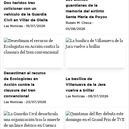
Dos heridos tras
guardianes de la
colisionar con un
memoria del extinto
vehículo de la Guardia
Santa María de Poyos
Civil en Villar de Olalla
Rubén M. Checa -
Las Noticias - 19/07/2026
01/08/2026
Desestiman el recurso
de Ecologistas en
La basílica de
Acción contra la
Villanueva de la Jara
clausura del tren
vuelve a brillar
convencional
Las Noticias - 08/07/2026
Las Noticias - 23/07/2026