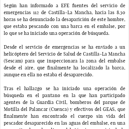
Según han informado a EFE fuentes del servicio de
emergencias 112 de Castilla-La Mancha, hacia las 8.30
horas se ha denunciado la desaparición de este hombre,
que estaba pescando con una barca en el embalse, por
lo que se ha iniciado una operación de búsqueda.
Desde el servicio de emergencias se ha enviado a un
helicóptero del Servicio de Salud de Castilla-La Mancha
(Sescam) para que inspeccionara la zona del embalse
desde el aire, que finalmente ha localizado la barca,
aunque en ella no estaba el desaparecido.
Tras el hallazgo se ha iniciado una operación de
búsqueda en el pantano en la que han participado
agentes de la Guardia Civil, bomberos del parque de
Motilla del Palancar (Cuenca) y efectivos del GEAS, que
finalmente han encontrado el cuerpo sin vida del
pescador desaparecido en las aguas del embalse, en una