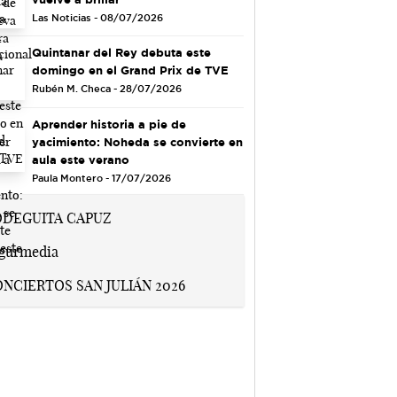
Las Noticias - 08/07/2026
Quintanar del Rey debuta este
domingo en el Grand Prix de TVE
Rubén M. Checa - 28/07/2026
Aprender historia a pie de
yacimiento: Noheda se convierte en
aula este verano
Paula Montero - 17/07/2026