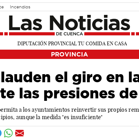
te
Incendios
PROVINCIA
lauden el giro en l
e las presiones de
ermita a los ayuntamientos reinvertir sus propios rem
ipios, aunque la medida "es insuficiente"