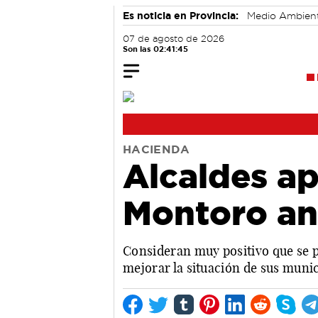
Es noticia en Provincia:
Medio Ambien
07 de agosto de 2026
Son las 02:41:46
HACIENDA
Alcaldes ap
Montoro ant
Consideran muy positivo que se p
mejorar la situación de sus munic