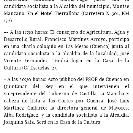
candidata socialista a la Alcaldía del municipio, Montse
Manzano. En el Hotel Tierrallana (Carretera N-301, KM
172)
-- A las 17:30 horas: El consejero de Agricultura, Agua y
Desarrollo Rural, Francisco Martínez Arroyo, participa
en una charla coloquio en Las Mesas (Cuenca) junto al
candidato socialista a la Alcaldía de la localidad, José
Vicente Fernández. Tendrá lugar en la Casa de la
Cultura (C/ Escuelas, 2).
- A las 20:30 horas: Acto público del PSOE de Cuenca en
Quintanar del Rey en el que intervienen el
vicepresidente del Gobierno de Castilla-La Mancha y
cabeza de lista a las Cortes por Cuenca, José Luis
Martínez Guijarro; la directora general de Mayores,
Alba Rodríguez, y la candidata socialista a la Alcaldía,
Joaquina Saiz. Será en la Casa de la Cultura.