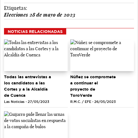
Etiquetas:
Elecciones 28 de mayo de 2023
NOTICIAS RELACIONADAS
Todas las entrevistas a
Núñez se compromete
los candidatos a las
a continuar el
Cortes y a la Alcaldía
proyecto de
de Cuenca
ToroVerde
Las Noticias - 27/05/2023
R.M.C. / EFE - 26/05/2023