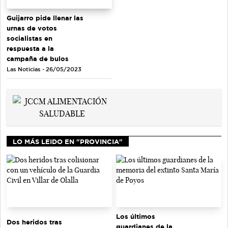
Guijarro pide llenar las
urnas de votos
socialistas en
respuesta a la
campaña de bulos
Las Noticias - 26/05/2023
LO MÁS LEIDO EN "PROVINCIA"
Los últimos
Dos heridos tras
guardianes de la