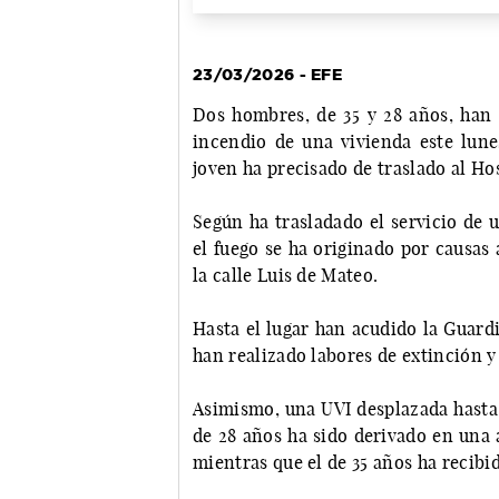
23/03/2026 - EFE
Dos hombres, de 35 y 28 años, han 
incendio de una vivienda este lun
joven ha precisado de traslado al Ho
Según ha trasladado el servicio de 
el fuego se ha originado por causas
la calle Luis de Mateo.
Hasta el lugar han acudido la Guardi
han realizado labores de extinción y
Asimismo, una UVI desplazada hasta e
de 28 años ha sido derivado en una 
mientras que el de 35 años ha recibido