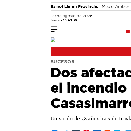
Es noticia en Provincia:
Medio Ambien
09 de agosto de 2026
Son las 13:49:36
SUCESOS
Dos afecta
el incendio
Casasimarr
Un varón de 28 años ha sido trasl