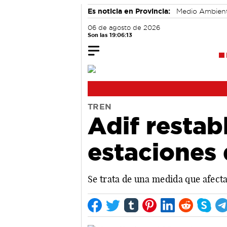
Es noticia en Provincia:
Medio Ambien
06 de agosto de 2026
Son las 19:06:14
TREN
Adif restabl
estaciones
Se trata de una medida que afecta