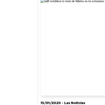
15/01/2020 - Las Noticias