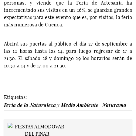
personas, y viendo que la Feria de Artesanía ha
incrementado sus visitas en un 26%, se guardan grandes
expectativas para este evento que es, por visitas, la feria
más numerosa de Cuenca.
Abrirá sus puertas al público el día 27 de septiembre a
las 12 horas hasta las 14, para luego regresar de 17 a
21:30. El sábado 28 y domingo 29 los horarios serán de
10:30 a 14 y de 17:00 a 21:30.
Etiquetas:
Feria de la Naturaleza y Medio Ambiente
Naturama