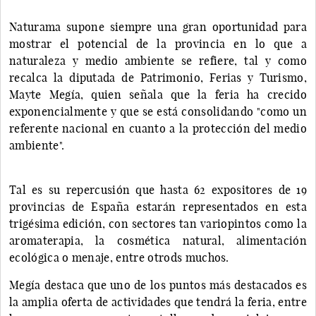
Naturama supone siempre una gran oportunidad para
mostrar el potencial de la provincia en lo que a
naturaleza y medio ambiente se refiere, tal y como
recalca la diputada de Patrimonio, Ferias y Turismo,
Mayte Megía, quien señala que la feria ha crecido
exponencialmente y que se está consolidando "como un
referente nacional en cuanto a la protección del medio
ambiente".
Tal es su repercusión que hasta 62 expositores de 19
provincias de España estarán representados en esta
trigésima edición, con sectores tan variopintos como la
aromaterapia, la cosmética natural, alimentación
ecológica o menaje, entre otrods muchos.
Megía destaca que uno de los puntos más destacados es
la amplia oferta de actividades que tendrá la feria, entre