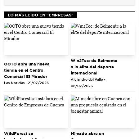
LO MÁS LEIDO EN "EMPRESAS"
Win2Tec: de Belmonte
OOTO abre una nueva
a la élite del deporte
tienda en el Centro
internacional
Comercial El Mirador
Alejandro del Valle -
Las Noticias - 21/07/2026
08/07/2026
WildForest se
M!mado abre en