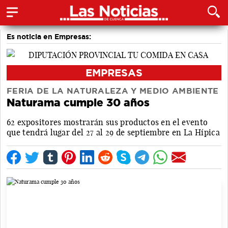
Es noticia en Empresas:
EMPRESAS
FERIA DE LA NATURALEZA Y MEDIO AMBIENTE
Naturama cumple 30 años
62 expositores mostrarán sus productos en el evento
que tendrá lugar del 27 al 29 de septiembre en La Hípica