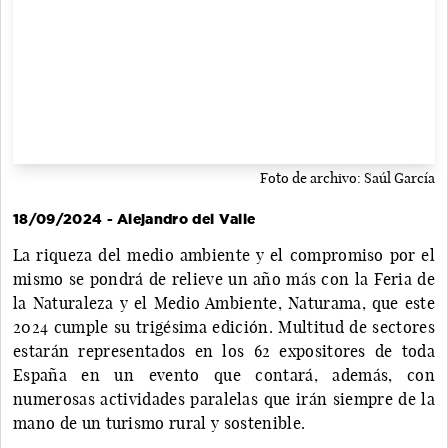
Foto de archivo: Saúl García
18/09/2024 - Alejandro del Valle
La riqueza del medio ambiente y el compromiso por el
mismo se pondrá de relieve un año más con la Feria de
la Naturaleza y el Medio Ambiente, Naturama, que este
2024 cumple su trigésima edición. Multitud de sectores
estarán representados en los 62 expositores de toda
España en un evento que contará, además, con
numerosas actividades paralelas que irán siempre de la
mano de un turismo rural y sostenible.