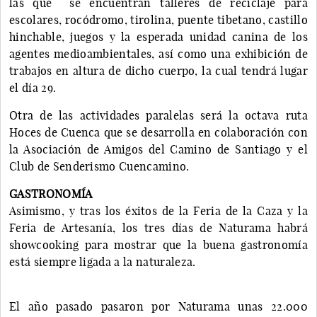
las que se encuentran talleres de reciclaje para
escolares, rocódromo, tirolina, puente tibetano, castillo
hinchable, juegos y la esperada unidad canina de los
agentes medioambientales, así como una exhibición de
trabajos en altura de dicho cuerpo, la cual tendrá lugar
el día 29.
Otra de las actividades paralelas será la octava ruta
Hoces de Cuenca que se desarrolla en colaboración con
la Asociación de Amigos del Camino de Santiago y el
Club de Senderismo Cuencamino.
GASTRONOMÍA
Asimismo, y tras los éxitos de la Feria de la Caza y la
Feria de Artesanía, los tres días de Naturama habrá
showcooking para mostrar que la buena gastronomía
está siempre ligada a la naturaleza.
El año pasado pasaron por Naturama unas 22.000