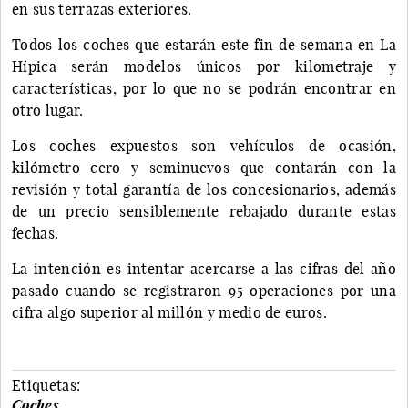
en sus terrazas exteriores.
Todos los coches que estarán este fin de semana en La
Hípica serán modelos únicos por kilometraje y
características, por lo que no se podrán encontrar en
otro lugar.
Los coches expuestos son vehículos de ocasión,
kilómetro cero y seminuevos que contarán con la
revisión y total garantía de los concesionarios, además
de un precio sensiblemente rebajado durante estas
fechas.
La intención es intentar acercarse a las cifras del año
pasado cuando se registraron 95 operaciones por una
cifra algo superior al millón y medio de euros.
Etiquetas:
Coches