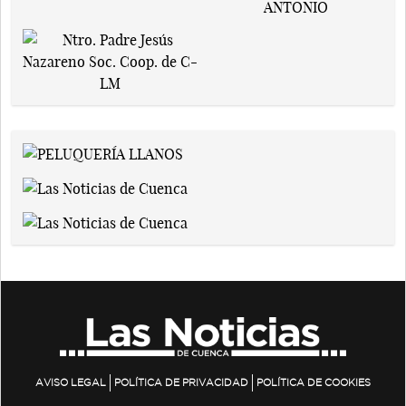
AVISO LEGAL
POLÍTICA DE PRIVACIDAD
POLÍTICA DE COOKIES