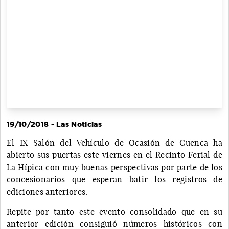
19/10/2018 - Las Noticias
El IX Salón del Vehículo de Ocasión de Cuenca ha
abierto sus puertas este viernes en el Recinto Ferial de
La Hípica con muy buenas perspectivas por parte de los
concesionarios que esperan batir los registros de
ediciones anteriores.
Repite por tanto este evento consolidado que en su
anterior edición consiguió números históricos con