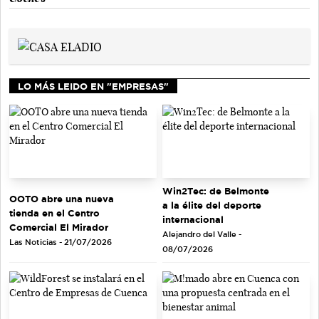
LO MÁS LEIDO EN "EMPRESAS"
Win2Tec: de Belmonte
OOTO abre una nueva
a la élite del deporte
tienda en el Centro
internacional
Comercial El Mirador
Alejandro del Valle -
Las Noticias - 21/07/2026
08/07/2026