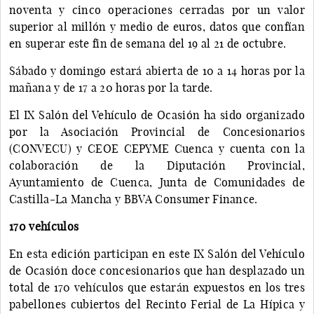
noventa y cinco operaciones cerradas por un valor
superior al millón y medio de euros, datos que confían
en superar este fin de semana del 19 al 21 de octubre.
Sábado y domingo estará abierta de 10 a 14 horas por la
mañana y de 17 a 20 horas por la tarde.
El IX Salón del Vehículo de Ocasión ha sido organizado
por la Asociación Provincial de Concesionarios
(CONVECU) y CEOE CEPYME Cuenca y cuenta con la
colaboración de la Diputación Provincial,
Ayuntamiento de Cuenca, Junta de Comunidades de
Castilla-La Mancha y BBVA Consumer Finance.
170 vehículos
En esta edición participan en este IX Salón del Vehículo
de Ocasión doce concesionarios que han desplazado un
total de 170 vehículos que estarán expuestos en los tres
pabellones cubiertos del Recinto Ferial de La Hípica y