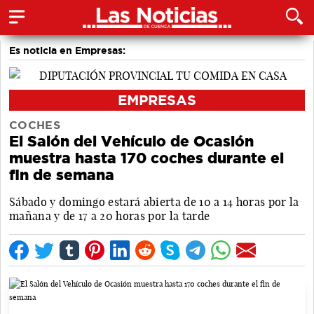
Es noticia en Empresas:
EMPRESAS
COCHES
El Salón del Vehículo de Ocasión
muestra hasta 170 coches durante el
fin de semana
Sábado y domingo estará abierta de 10 a 14 horas por la
mañana y de 17 a 20 horas por la tarde