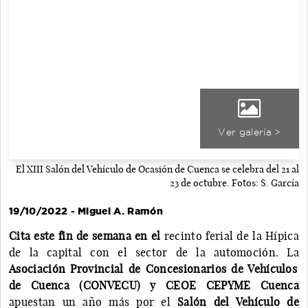
Ver galería >
El XIII Salón del Vehículo de Ocasión de Cuenca se celebra del 21 al
23 de octubre. Fotos: S. García
19/10/2022 - Miguel A. Ramón
Cita este fin de semana en el
recinto ferial de la Hípica
de la capital con el sector de la automoción. La
Asociación Provincial de Concesionarios de Vehículos
de Cuenca (CONVECU) y CEOE CEPYME Cuenca
apuestan un año más por el
Salón del Vehículo de