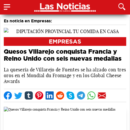
Es noticia en Empresas:
EMPRESAS
Quesos Villarejo conquista Francia y
Reino Unido con seis nuevas medallas
La quesería de Villarejo de Fuentes se ha alzado con tres
oros en el Mondial du Fromage y en los Global Cheese
Awards