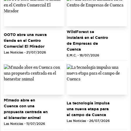
WildForest se
OOTO abre una nueva
instalará en el Centro
tienda en el Centro
de Empresas de
Comercial El Mirador
Cuenca
Las Noticias - 21/07/2026
E.M.C. - 18/07/2026
M!mado abre en
La tecnología impulsa
Cuenca con una
una nueva etapa para
propuesta centrada en
el campo de Cuenca
el bienestar animal
Las Noticias - 26/07/2026
Las Noticias - 11/07/2026