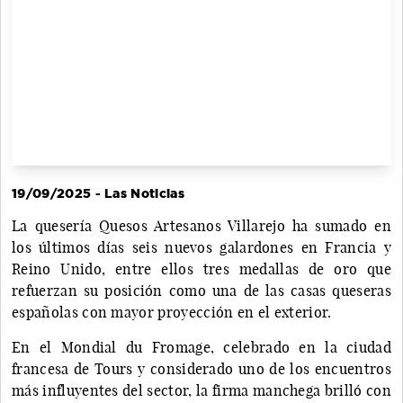
19/09/2025 - Las Noticias
La quesería Quesos Artesanos Villarejo ha sumado en
los últimos días seis nuevos galardones en Francia y
Reino Unido, entre ellos tres medallas de oro que
refuerzan su posición como una de las casas queseras
españolas con mayor proyección en el exterior.
En el Mondial du Fromage, celebrado en la ciudad
francesa de Tours y considerado uno de los encuentros
más influyentes del sector, la firma manchega brilló con