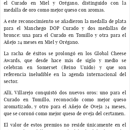
el Curado en Miel y Orégano, distinguido con la
medalla de oro como mejor queso con aromas.
A este reconocimiento se añadieron la medalla de plata
para el Manchego DOP Curado y dos medallas de
bronce: una para el Curado en Tomillo y otra para el
Añejo 24 meses en Miel y Orégano.
La racha de éxitos se prolongó en los Global Cheese
Awards, que desde hace más de siglo y medio se
celebran en Somerset (Reino Unido) y que son
referencia ineludible en la agenda internacional del
sector.
Allí, Villarejo conquistó dos nuevos oros: uno para el
Curado en Tomillo, reconocido como mejor queso
aromatizado, y otro para el Añejo de Oveja 24 meses,
que se coronó como mejor queso de oveja del certamen.
El valor de estos premios no reside únicamente en el