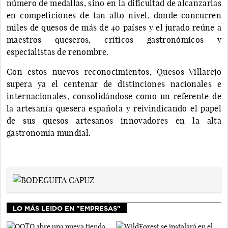
número de medallas, sino en la dificultad de alcanzarlas
en competiciones de tan alto nivel, donde concurren
miles de quesos de más de 40 países y el jurado reúne a
maestros queseros, críticos gastronómicos y
especialistas de renombre.
Con estos nuevos reconocimientos, Quesos Villarejo
supera ya el centenar de distinciones nacionales e
internacionales, consolidándose como un referente de
la artesanía quesera española y reivindicando el papel
de sus quesos artesanos innovadores en la alta
gastronomía mundial.
LO MÁS LEIDO EN "EMPRESAS"