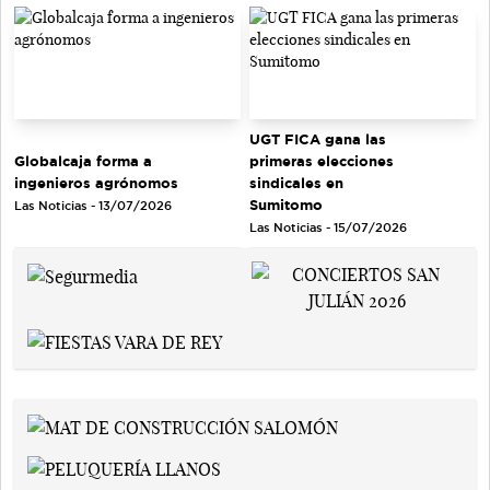
UGT FICA gana las
Globalcaja forma a
primeras elecciones
ingenieros agrónomos
sindicales en
Sumitomo
Las Noticias - 13/07/2026
Las Noticias - 15/07/2026