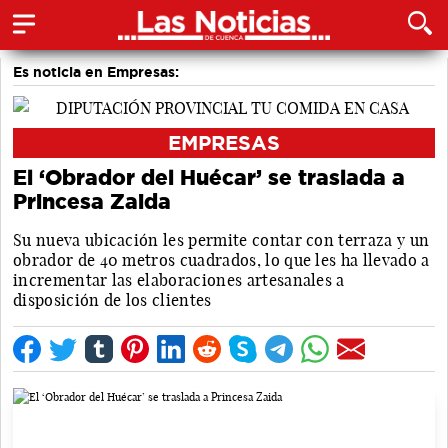
Es noticia en Empresas:
EMPRESAS
El ‘Obrador del Huécar’ se traslada a
Princesa Zaida
Su nueva ubicación les permite contar con terraza y un
obrador de 40 metros cuadrados, lo que les ha llevado a
incrementar las elaboraciones artesanales a
disposición de los clientes