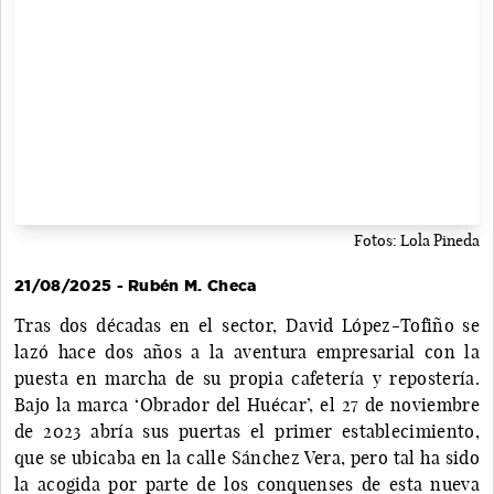
Fotos: Lola Pineda
21/08/2025 - Rubén M. Checa
Tras dos décadas en el sector, David López-Tofiño se
lazó hace dos años a la aventura empresarial con la
puesta en marcha de su propia cafetería y repostería.
Bajo la marca ‘Obrador del Huécar’, el 27 de noviembre
de 2023 abría sus puertas el primer establecimiento,
que se ubicaba en la calle Sánchez Vera, pero tal ha sido
la acogida por parte de los conquenses de esta nueva