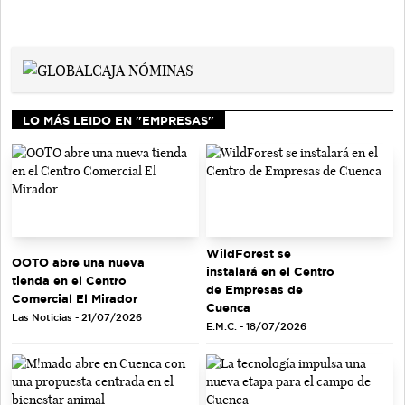
LO MÁS LEIDO EN "EMPRESAS"
WildForest se
OOTO abre una nueva
instalará en el Centro
tienda en el Centro
de Empresas de
Comercial El Mirador
Cuenca
Las Noticias - 21/07/2026
E.M.C. - 18/07/2026