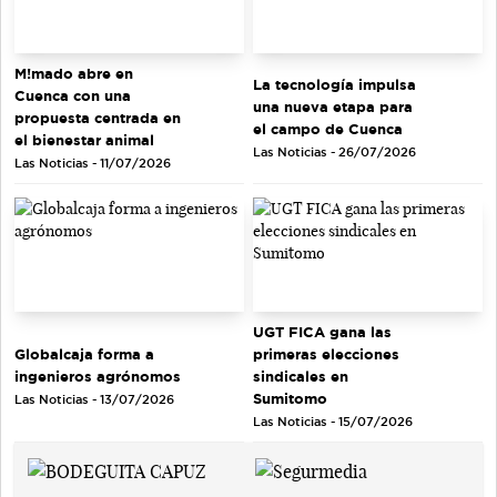
M!mado abre en
La tecnología impulsa
Cuenca con una
una nueva etapa para
propuesta centrada en
el campo de Cuenca
el bienestar animal
Las Noticias - 26/07/2026
Las Noticias - 11/07/2026
UGT FICA gana las
Globalcaja forma a
primeras elecciones
ingenieros agrónomos
sindicales en
Sumitomo
Las Noticias - 13/07/2026
Las Noticias - 15/07/2026