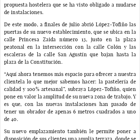
propuesta hostelera que se ha visto obligado a mudarse
de instalaciones.
De este modo, a finales de julio abrió López-Tofiño las
puertas de su nuevo establecimiento, que se ubica en la
calle Princesa Zaida número 13, justo en la plaza
peatonal en la intersección con la calle Colón y las
escaleras de la calle San Agustín que bajan hasta la
plaza de la Constitución.
“Aquí ahora tenemos más espacio para ofrecer a nuestra
clientela lo que mejor sabemos hacer: la pastelería de
calidad y 100% artesanal”, subraya López-Tofiño, quien
pone en valor la amplitud de su nueva zona de trabajo. Y
es que, con las nuevas instalaciones han pasado de
tener un obrador de apenas 6 metros cuadrados a uno
de 40.
Su nuevo emplazamiento también le permite poner a
disposición de sus clientes una amplia terraza, donde se