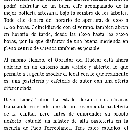
podrá disfrutar de un buen café acompañado de la
mejor bollería artesanal bajo la sombra de los árboles.
Todo ello dentro del horario de apertura, de 9:00 a
14:00 horas. Coincidiendo con el verano, también abren
en horario de tarde, desde las 18:00 hasta las 22:00
horas, por lo que disfrutar de una buena merienda en
pleno centro de Cuenca también es posible.
Al mismo tiempo, el Obrador del Huécar está ahora
ubicado en un entorno más visible y abierto, lo que
permite a la gente asociar el local con lo que realmente
es: una pastelería y cafetería de autor con una oferta
diferenciada.
David López-Tofiño ha estado durante dos décadas
trabajando en el obrador de una reconocida pastelería
de la capital, pero antes de emprender su propio
negocio, estudió un máster de alta pastelería en la
escuela de Paco Torreblanca. Tras estos estudios, el